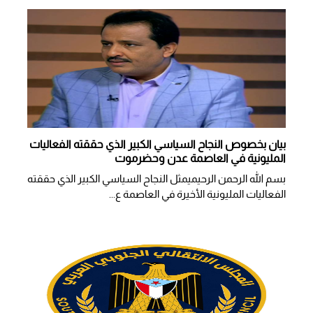
بيان بخصوص النجاح السياسي الكبير الذي حققته الفعاليات
المليونية في العاصمة عدن وحضرموت
بسم الله الرحمن الرحيميمثل النجاح السياسي الكبير الذي حققته
الفعاليات المليونية الأخيرة في العاصمة ع...