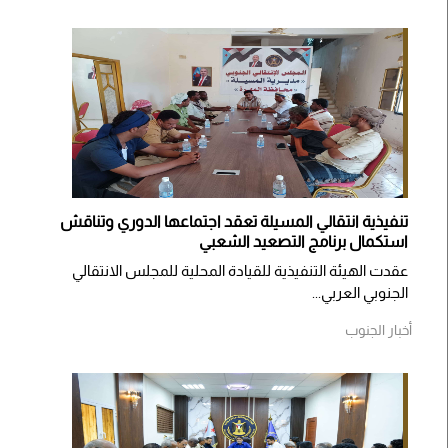
تنفيذية انتقالي المسيلة تعقد اجتماعها الدوري وتناقش
استكمال برنامج التصعيد الشعبي
عقدت الهيئة التنفيذية للقيادة المحلية للمجلس الانتقالي
الجنوبي العربي...
أخبار الجنوب