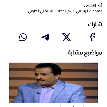
أنور التميمي
المتحدث الرسمي باسم المجلس الانتقالي الجنوبي
شارك
مواضيع مشابة