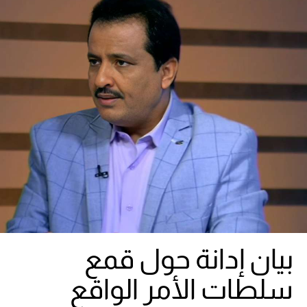
بيان إدانة حول قمع
سلطات الأمر الواقع