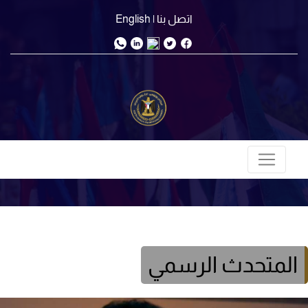
اتصل بنا
| English
المتحدث الرسمي