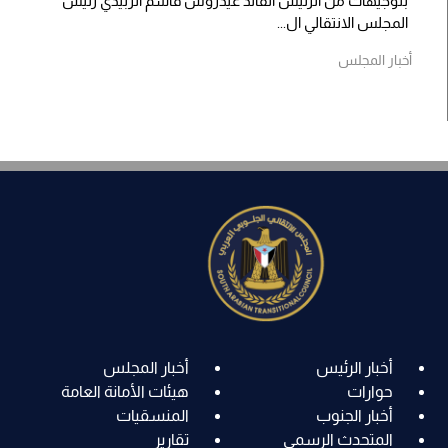
بتوجيهات من الرئيس القائد عيدروس قاسم الزبيدي رئيس
المجلس الانتقالي ال...
أخبار المجلس
أخبار الرئيس
أخبار المجلس
حوارات
هيئات الأمانة العامة
أخبار الجنوب
المنسقيات
المتحدث الرسمي
تقارير