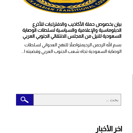
بيان بخصوص حملة الأكاذيب والافتراءات للأذرع
الدبلوماسية والإعلامية والسياسية لسلطات الوصاية
السعودية للنيل من المجلس الانتقالي الجنوبي العربي
بسم الله الرحمن الرحيمتواصلاً للنهج العدواني لسلطات
الوصاية السعودية تجاه شعب الجنوب العربي وقضيته ا...
اخر الأخبار