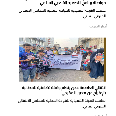
مواصلة برنامج التصعيد الشعبي السلمي
عقدت الهيئة التنفيذية للقيادة المحلية للمجلس الانتقالي
الجنوبي العربي...
أخبار الجنوب
انتقالي العاصمة عدن ينظم وقفة تضامنية للمطالبة
بالإفراج عن معين المقرحي
نظمت الهيئة التنفيذية للقيادة المحلية للمجلس الانتقالي
الجنوبي العربي...