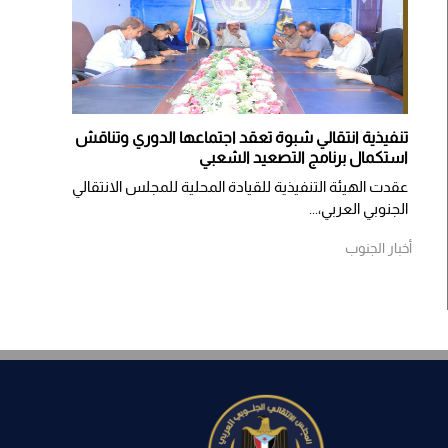
تنفيذية انتقالي شبوة تعقد اجتماعها الدوري وتناقش
استكمال برنامج التصعيد الشعبي
عقدت الهيئة التنفيذية للقيادة المحلية للمجلس الانتقالي
الجنوبي العربي،...
أخبار الجنوب