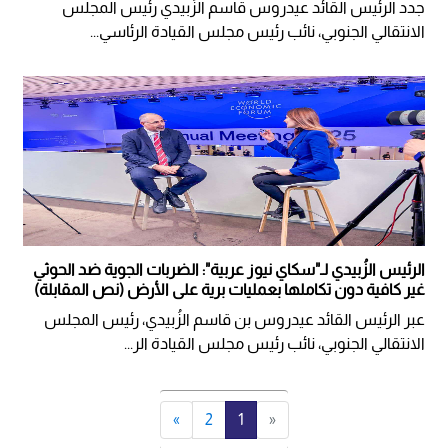
جدد الرئيس القائد عيدروس قاسم الزُبيدي رئيس المجلس
الانتقالي الجنوبي، نائب رئيس مجلس القيادة الرئاسي...
الرئيس الزُبيدي لـ"سكاي نيوز عربية": الضربات الجوية ضد الحوثي
غير كافية دون تكاملها بعمليات برية على الأرض (نص المقابلة)
عبر الرئيس القائد عيدروس بن قاسم الزُبيدي، رئيس المجلس
الانتقالي الجنوبي، نائب رئيس مجلس القيادة الر...
»
2
1
«