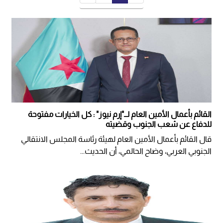
القائم بأعمال الأمين العام لــ"إرم نيوز" : كل الخيارات مفتوحة
للدفاع عن شعب الجنوب وقضيته
قال القائم بأعمال الأمين العام لهيئة رئاسة المجلس الانتقالي
الجنوبي العربي، وضاح الحالمي، أن الحديث...