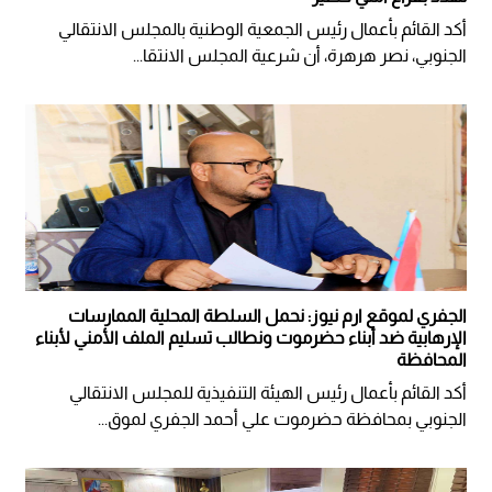
أكد القائم بأعمال رئيس الجمعية الوطنية بالمجلس الانتقالي
الجنوبي، نصر هرهرة، أن شرعية المجلس الانتقا...
الجفري لموقع ارم نيوز: نحمل السلطة المحلية الممارسات
الإرهابية ضد أبناء حضرموت ونطالب تسليم الملف الأمني لأبناء
المحافظة
أكد القائم بأعمال رئيس الهيئة التنفيذية للمجلس الانتقالي
الجنوبي بمحافظة حضرموت علي أحمد الجفري لموق...