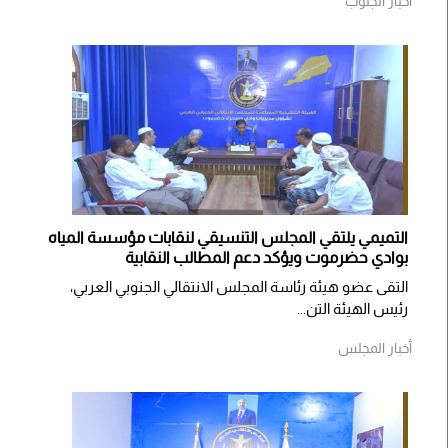
أخبار الجنوب
التميمي يلتقي المجلس التنسيقي لنقابات مؤسسة المياه
بوادي حضرموت ويؤكد دعم المطالب النقابية
التقى عضو هيئة رئاسة المجلس الانتقالي الجنوبي العربي،
رئيس الهيئة التن...
أخبار المجلس