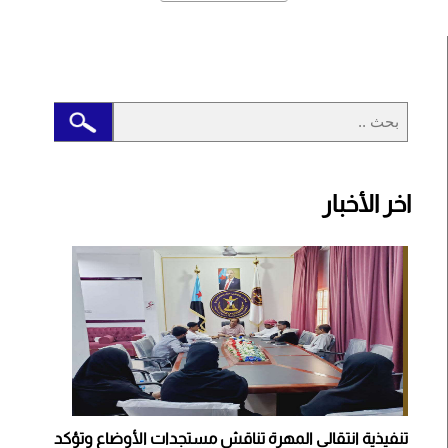
اخر الأخبار
تنفيذية انتقالي المهرة تناقش مستجدات الأوضاع وتؤكد