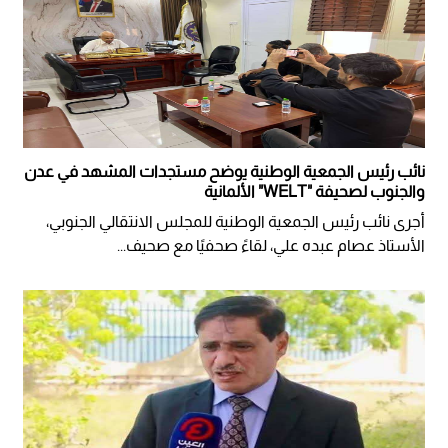
نائب رئيس الجمعية الوطنية يوضح مستجدات المشهد في عدن
والجنوب لصحيفة "WELT" الألمانية
أجرى نائب رئيس الجمعية الوطنية للمجلس الانتقالي الجنوبي،
الأستاذ عصام عبده علي، لقاءً صحفيًا مع صحيف...