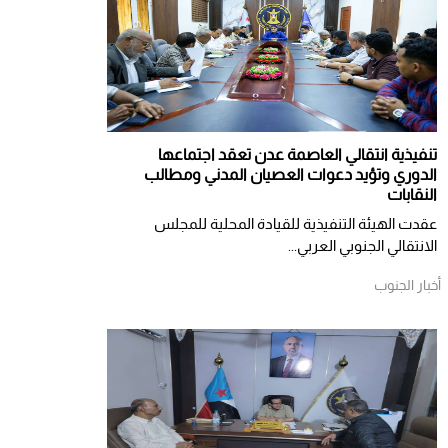
تنفيذية انتقالي العاصمة عدن تعقد اجتماعها
الدوري وتؤيد دعوات العصيان المدني ومطالب
النقابات
​عقدت الهيئة التنفيذية للقيادة المحلية للمجلس
الانتقالي الجنوبي العربي...
أخبار الجنوب