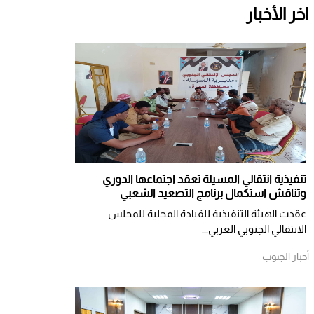
اخر الأخبار
تنفيذية انتقالي المسيلة تعقد اجتماعها الدوري
وتناقش استكمال برنامج التصعيد الشعبي
عقدت الهيئة التنفيذية للقيادة المحلية للمجلس
الانتقالي الجنوبي العربي...
أخبار الجنوب