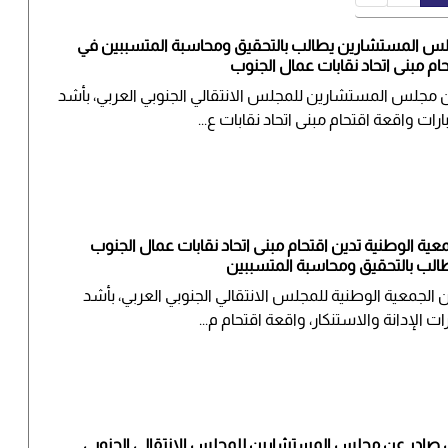
س المستشارين يطالب بالتحقيق ومحاسبة المتسببين في
حام مبنى اتحاد نقابات عمال الجنوب
ن مجلس المستشارين للمجلس الانتقالي الجنوبي العربي، بأشد
ارات واقعة اقتحام مبنى اتحاد نقابات ع...
معية الوطنية تدين اقتحام مبنى اتحاد نقابات عمال الجنوب
الب بالتحقيق ومحاسبة المتسببين
ن الجمعية الوطنية للمجلس الانتقالي الجنوبي العربي، بأشد
ات الإدانة والاستنكار، واقعة اقتحام م...
ن صادر عن مجلس المستشارين للمجلس الانتقالي الجنوبي