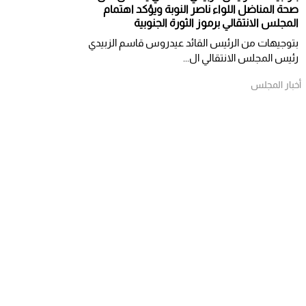
صحة المناضل اللواء ناصر النوبة ويؤكد اهتمام
المجلس الانتقالي برموز الثورة الجنوبية
بتوجيهات من الرئيس القائد عيدروس قاسم الزبيدي
رئيس المجلس الانتقالي ال...
أخبار المجلس