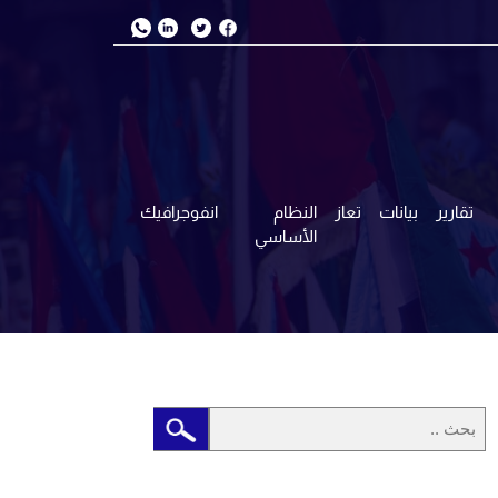
تقارير
بيانات
تعاز
النظام
انفوجرافيك
الأساسي