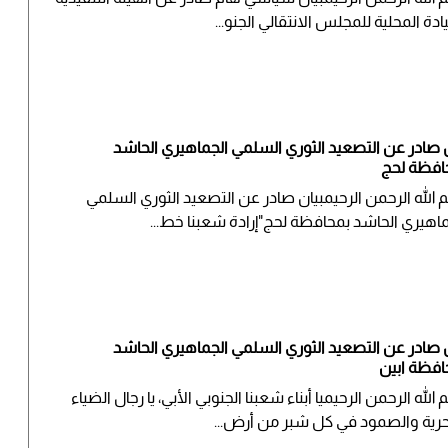
ادة المحلية للمجلس الانتقالي الجنو...
ن صادر عن التصعيد الثوري السلمي الجماهيري الحاشد
افظة لحج
 الله الرحمن الرحيمبيان صادر عن التصعيد الثوري السلمي
ماهيري الحاشد بمحافظة لحج"إرادة شعبنا خط...
ن صادر عن التصعيد الثوري السلمي الجماهيري الحاشد
افظة ابين
الله الرحمن الرحيم​يا أبناء شعبنا الجنوبي الأبي، يا رجال الضياء
حرية والصمود في كل شبر من أرض...