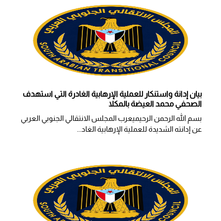
بيان إدانة واستنكار للعملية الإرهابية الغادرة التي استهدف
الصحفي محمد العيضة بالمكلا
بسم الله الرحمن الرحيميعرب المجلس الانتقالي الجنوبي العربي
عن إدانته الشديدة للعملية الإرهابية الغاد...