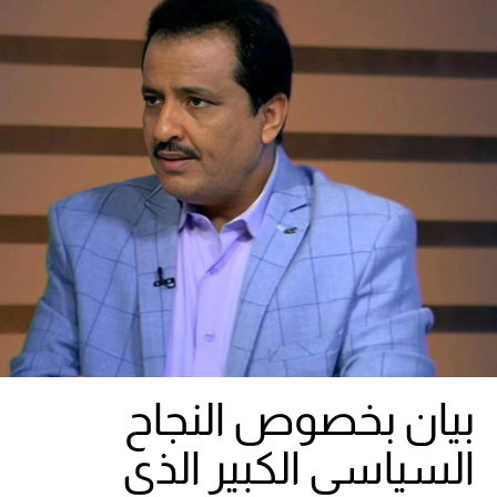
بيان بخصوص النجاح
السياسي الكبير الذي