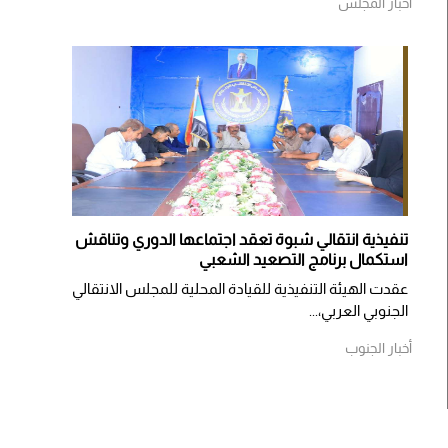
أخبار المجلس
تنفيذية انتقالي شبوة تعقد اجتماعها الدوري وتناقش
استكمال برنامج التصعيد الشعبي
عقدت الهيئة التنفيذية للقيادة المحلية للمجلس الانتقالي
الجنوبي العربي،...
أخبار الجنوب