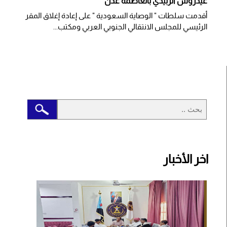
عيدروس الزبيدي بالعاصمة عدن
أقدمت سلطات " الوصاية السعودية " على إعادة إغلاق المقر
الرئيسي للمجلس الانتقالي الجنوبي العربي ومكتب...
اخر الأخبار