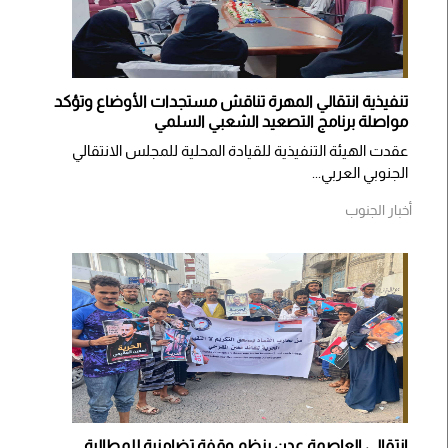
تنفيذية انتقالي المهرة تناقش مستجدات الأوضاع وتؤكد
مواصلة برنامج التصعيد الشعبي السلمي
عقدت الهيئة التنفيذية للقيادة المحلية للمجلس الانتقالي
الجنوبي العربي...
أخبار الجنوب
انتقالي العاصمة عدن ينظم وقفة تضامنية للمطالبة