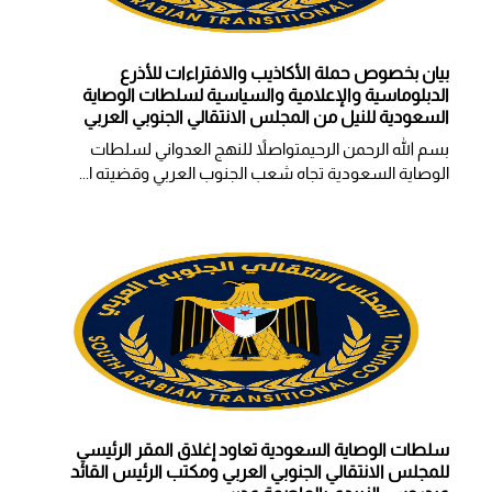
بيان بخصوص حملة الأكاذيب والافتراءات للأذرع
الدبلوماسية والإعلامية والسياسية لسلطات الوصاية
السعودية للنيل من المجلس الانتقالي الجنوبي العربي
بسم الله الرحمن الرحيمتواصلاً للنهج العدواني لسلطات
الوصاية السعودية تجاه شعب الجنوب العربي وقضيته ا...
سلطات الوصاية السعودية تعاود إغلاق المقر الرئيسي
للمجلس الانتقالي الجنوبي العربي ومكتب الرئيس القائد