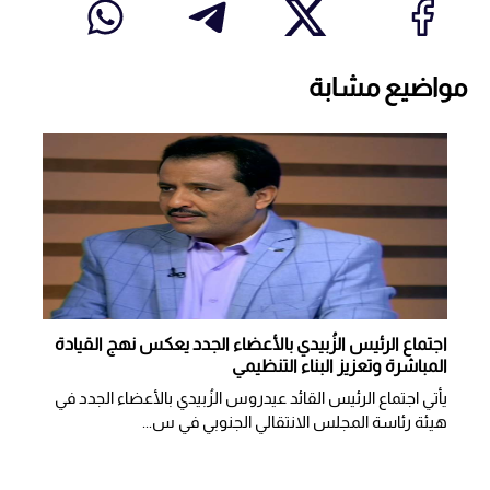
مواضيع مشابة
اجتماع الرئيس الزُبيدي بالأعضاء الجدد يعكس نهج القيادة
المباشرة وتعزيز البناء التنظيمي
يأتي اجتماع الرئيس القائد عيدروس الزُبيدي بالأعضاء الجدد في
هيئة رئاسة المجلس الانتقالي الجنوبي في س...