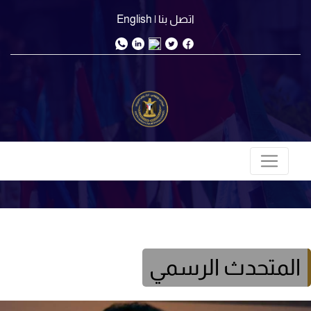
اتصل بنا
| English
المتحدث الرسمي