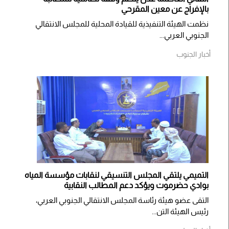
بالإفراج عن معين المقرحي
نظمت الهيئة التنفيذية للقيادة المحلية للمجلس الانتقالي
الجنوبي العربي...
أخبار الجنوب
التميمي يلتقي المجلس التنسيقي لنقابات مؤسسة المياه
بوادي حضرموت ويؤكد دعم المطالب النقابية
التقى عضو هيئة رئاسة المجلس الانتقالي الجنوبي العربي،
رئيس الهيئة التن...