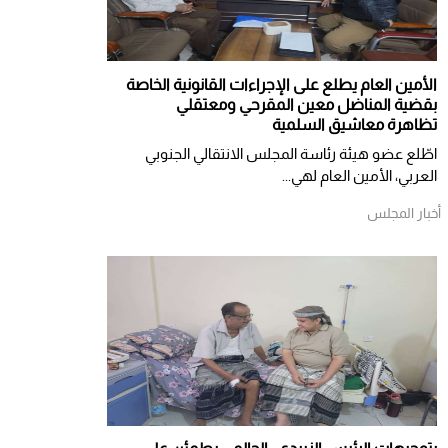
الأمين العام يطلع على الإجراءات القانونية الخاصة
بقضية المناضل معين المقرحي ومعتقلي
تظاهرة معاشيق السلمية
اطّلع عضو هيئة رئاسة المجلس الانتقالي الجنوبي
العربي، الأمين العام لهي...
أخبار المجلس