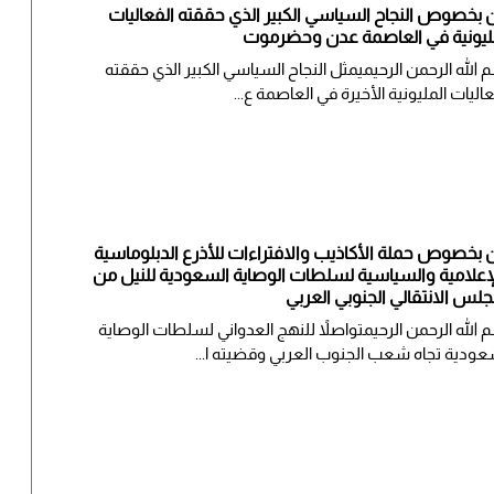
ن بخصوص النجاح السياسي الكبير الذي حققته الفعاليات
ليونية في العاصمة عدن وحضرموت
 الله الرحمن الرحيميمثل النجاح السياسي الكبير الذي حققته
عاليات المليونية الأخيرة في العاصمة ع...
ن بخصوص حملة الأكاذيب والافتراءات للأذرع الدبلوماسية
إعلامية والسياسية لسلطات الوصاية السعودية للنيل من
جلس الانتقالي الجنوبي العربي
 الله الرحمن الرحيمتواصلاً للنهج العدواني لسلطات الوصاية
عودية تجاه شعب الجنوب العربي وقضيته ا...