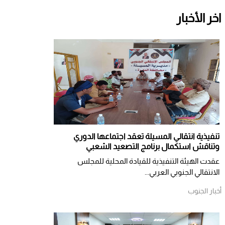
اخر الأخبار
تنفيذية انتقالي المسيلة تعقد اجتماعها الدوري
وتناقش استكمال برنامج التصعيد الشعبي
عقدت الهيئة التنفيذية للقيادة المحلية للمجلس
الانتقالي الجنوبي العربي...
أخبار الجنوب