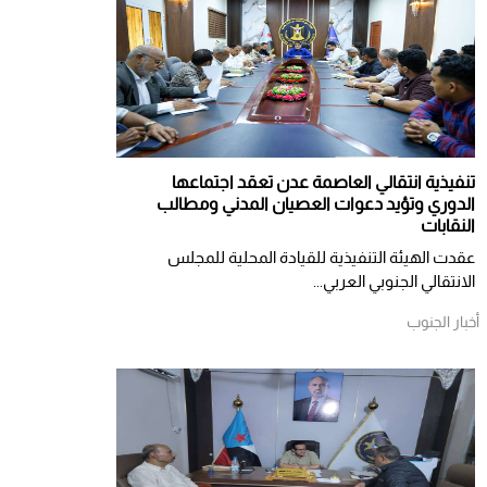
تنفيذية انتقالي العاصمة عدن تعقد اجتماعها
الدوري وتؤيد دعوات العصيان المدني ومطالب
النقابات
​عقدت الهيئة التنفيذية للقيادة المحلية للمجلس
الانتقالي الجنوبي العربي...
أخبار الجنوب