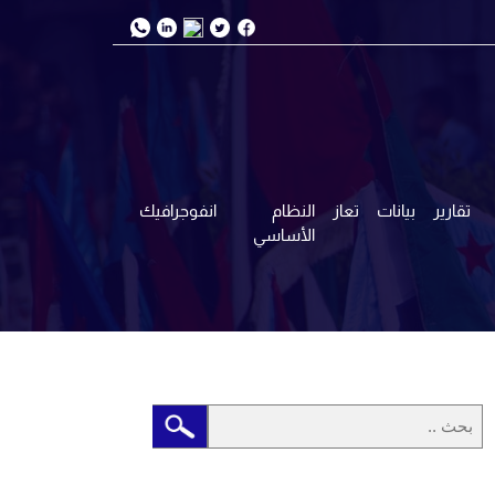
تقارير
بيانات
تعاز
النظام
انفوجرافيك
الأساسي