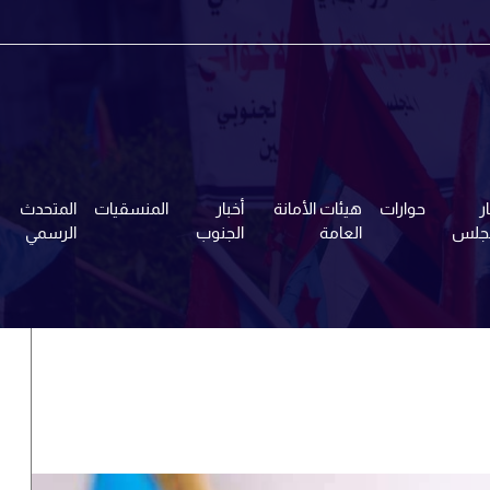
ر
حوارات
هيئات الأمانة
أخبار
المنسقيات
المتحدث
مجلس
العامة
الجنوب
الرسمي