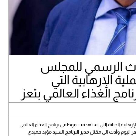
ث الرسمي للمجلس
ية الإرهابية التي
ج الغذاء العالمي بتعز
الإرهابية الجبانة التي استهدفت موظفي برنامج الغذاء العالمي
ر اليوم وأدت الى مقتل مدير البرنامج السيد مؤيد حميدي