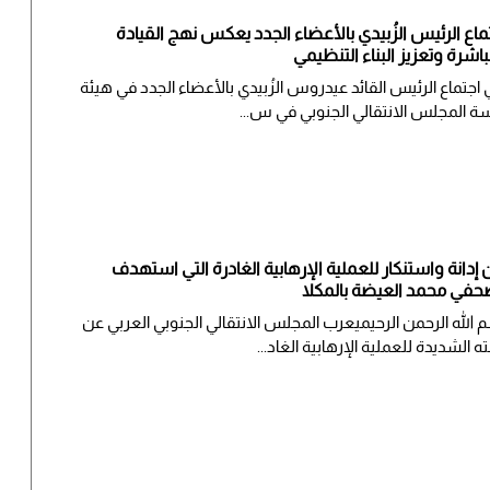
ماع الرئيس الزُبيدي بالأعضاء الجدد يعكس نهج القيادة
باشرة وتعزيز البناء التنظيمي
ي اجتماع الرئيس القائد عيدروس الزُبيدي بالأعضاء الجدد في هيئة
سة المجلس الانتقالي الجنوبي في س...
ن إدانة واستنكار للعملية الإرهابية الغادرة التي استهدف
حفي محمد العيضة بالمكلا
 الله الرحمن الرحيميعرب المجلس الانتقالي الجنوبي العربي عن
ته الشديدة للعملية الإرهابية الغاد...