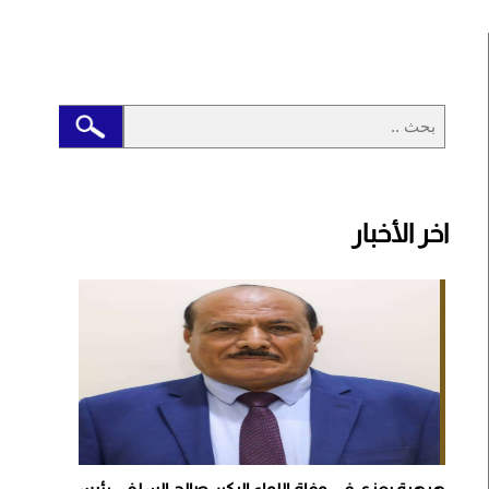
اخر الأخبار