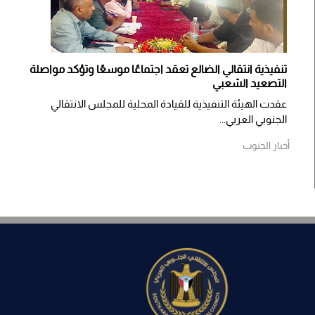
تنفيذية انتقالي الضالع تعقد اجتماعًا موسعًا وتؤكد مواصلة
التصعيد الشعبي
عقدت الهيئة التنفيذية للقيادة المحلية للمجلس الانتقالي
الجنوبي العربي...
أخبار الجنوب