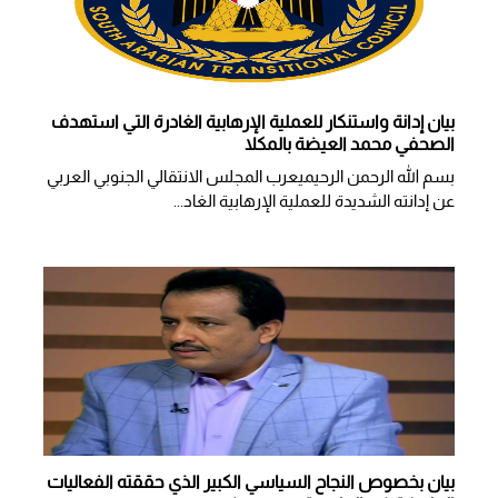
بيان إدانة واستنكار للعملية الإرهابية الغادرة التي استهدف
الصحفي محمد العيضة بالمكلا
بسم الله الرحمن الرحيميعرب المجلس الانتقالي الجنوبي العربي
عن إدانته الشديدة للعملية الإرهابية الغاد...
بيان بخصوص النجاح السياسي الكبير الذي حققته الفعاليات