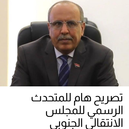
تصريح هام للمتحدث
الرسمي للمجلس
الانتقالي الجنوبي