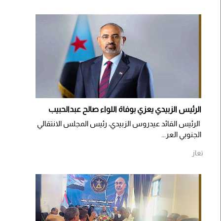
الرئيس الزبيدي يعزي بوفاة اللواء صالح عبدالحبيب
الرئيس القائد عيدروس الزبيدي، رئيس المجلس الانتقالي
الجنوبي العر...
تعاز