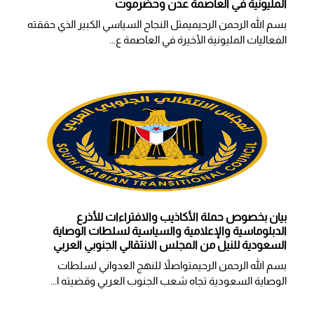
المليونية في العاصمة عدن وحضرموت
بسم الله الرحمن الرحيميمثل النجاح السياسي الكبير الذي حققته
الفعاليات المليونية الأخيرة في العاصمة ع...
بيان بخصوص حملة الأكاذيب والافتراءات للأذرع
الدبلوماسية والإعلامية والسياسية لسلطات الوصاية
السعودية للنيل من المجلس الانتقالي الجنوبي العربي
بسم الله الرحمن الرحيمتواصلاً للنهج العدواني لسلطات
الوصاية السعودية تجاه شعب الجنوب العربي وقضيته ا...