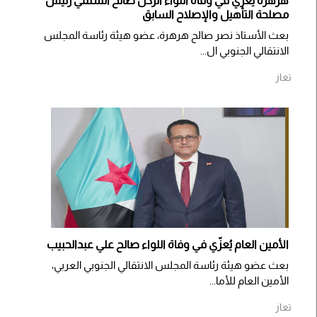
هرهرة يعزي في وفاة اللواء الركن صالح السلفي رئيس
مصلحة التأهيل والإصلاح السابق
بعث الأستاذ نصر صالح هرهرة، عضو هيئة رئاسة المجلس
الانتقالي الجنوبي ال...
تعاز
الأمين العام يُعزّي في وفاة اللواء صالح علي عبدالحبيب
بعث عضو هيئة رئاسة المجلس الانتقالي الجنوبي العربي،
الأمين العام للأما...
تعاز