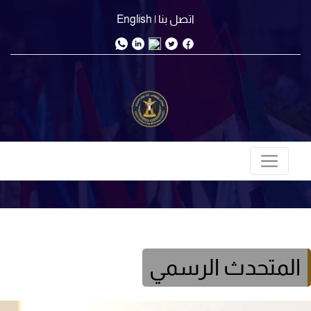
اتصل بنا
| English
المتحدث الرسمي