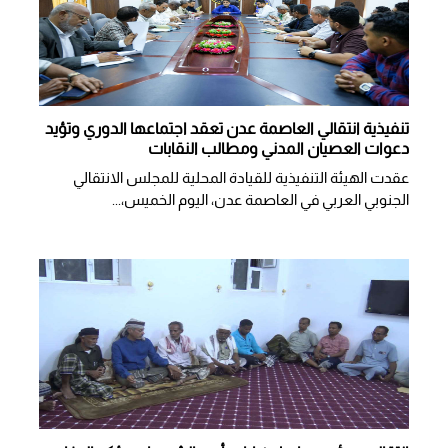
تنفيذية انتقالي العاصمة عدن تعقد اجتماعها الدوري وتؤيد
دعوات العصيان المدني ومطالب النقابات
​عقدت الهيئة التنفيذية للقيادة المحلية للمجلس الانتقالي
الجنوبي العربي في العاصمة عدن، اليوم الخميس،...