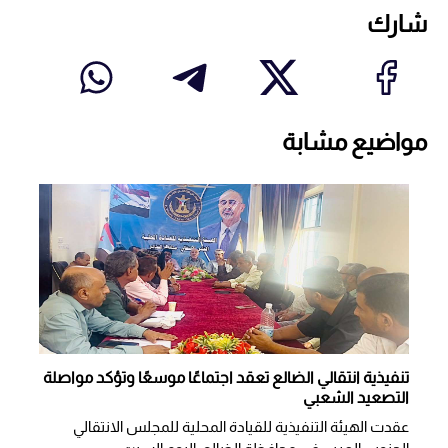
شارك
مواضيع مشابة
تنفيذية انتقالي الضالع تعقد اجتماعًا موسعًا وتؤكد مواصلة
التصعيد الشعبي
عقدت الهيئة التنفيذية للقيادة المحلية للمجلس الانتقالي