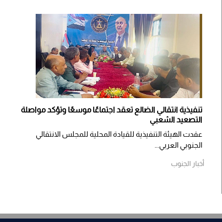
تنفيذية انتقالي الضالع تعقد اجتماعًا موسعًا وتؤكد مواصلة
التصعيد الشعبي
عقدت الهيئة التنفيذية للقيادة المحلية للمجلس الانتقالي
الجنوبي العربي...
أخبار الجنوب