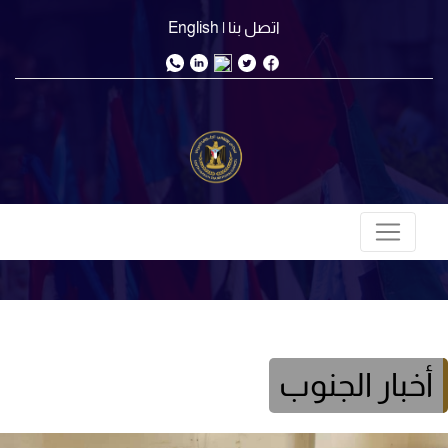
اتصل بنا
| English
أخبار الجنوب