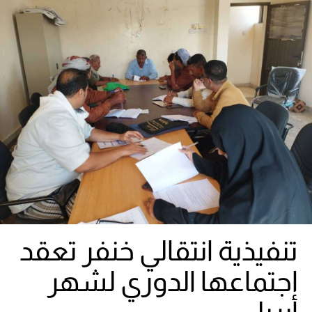
تنفيذية انتقالي خنفر تعقد
اجتماعها الدوري لشهر