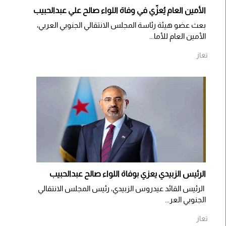
الأمين العام يُعزّي في وفاة اللواء صالح علي عبدالحبيب
بعث عضو هيئة رئاسة المجلس الانتقالي الجنوبي العربي،
الأمين العام للأما...
تعاز
الرئيس الزبيدي يعزي بوفاة اللواء صالح عبدالحبيب
الرئيس القائد عيدروس الزبيدي، رئيس المجلس الانتقالي
الجنوبي العر...
تعاز