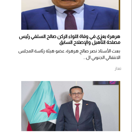
هرهرة يعزي في وفاة اللواء الركن صالح السلفي رئيس
مصلحة التأهيل والإصلاح السابق
بعث الأستاذ نصر صالح هرهرة، عضو هيئة رئاسة المجلس
الانتقالي الجنوبي ال...
تعاز