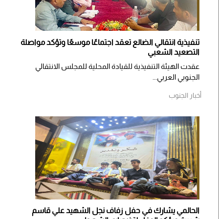
تنفيذية انتقالي الضالع تعقد اجتماعًا موسعًا وتؤكد مواصلة
التصعيد الشعبي
عقدت الهيئة التنفيذية للقيادة المحلية للمجلس الانتقالي
الجنوبي العربي...
أخبار الجنوب
الحالمي يشارك في حفل زفاف نجل الشهيد علي قاسم