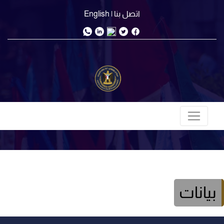
اتصل بنا
| English
بيانات