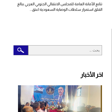
تتابع الأمانة العامة للمجلس الانتقالي الجنوبي العربي ببالغ
القلق استمرار سلطات الوصاية السعودية اعتق...
اخر الأخبار