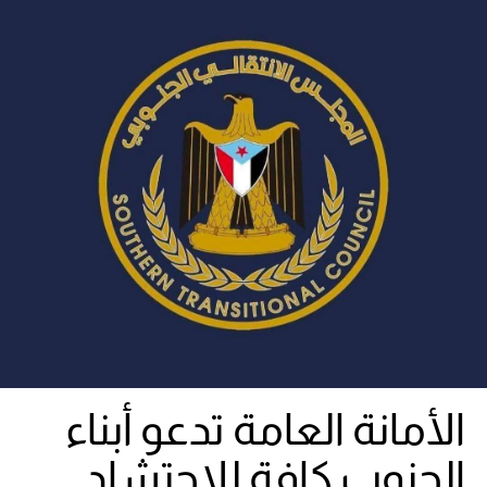
الأمانة العامة تدعو أبناء
الجنوب كافة للاحتشاد