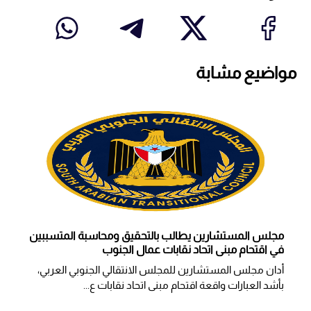
مواضيع مشابة
مجلس المستشارين يطالب بالتحقيق ومحاسبة المتسببين
في اقتحام مبنى اتحاد نقابات عمال الجنوب
أدان مجلس المستشارين للمجلس الانتقالي الجنوبي العربي،
بأشد العبارات واقعة اقتحام مبنى اتحاد نقابات ع...