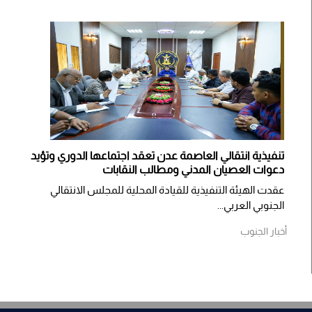
تنفيذية انتقالي العاصمة عدن تعقد اجتماعها الدوري وتؤيد
دعوات العصيان المدني ومطالب النقابات
​عقدت الهيئة التنفيذية للقيادة المحلية للمجلس الانتقالي
الجنوبي العربي...
أخبار الجنوب