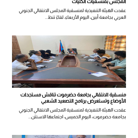
المجلس بمنسقيات الكليات
عقدت الهيئة التنفيذية لمنسقية المجلس الانتقالي الجنوبي
العربي بجامعة أبين، اليوم الأربعاء، لقاءً تنظ...
منسقية الانتقالي بجامعة حضرموت تناقش مستجدات
الأوضاع وتستعرض برنامج التصعيد الشعبي
عقدت الهيئة التنفيذية لمنسقية المجلس الانتقالي الجنوبي
بجامعة حضرموت، اليوم الخميس، اجتماعها الاستثن...