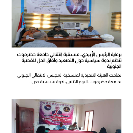
برعاية الرئيس الزُبيدي.. منسقية انتقالي جامعة حضرموت
تنظم ندوة سياسية حول التصعيد وآفاق الحل للقضية
الجنوبية
نظمت الهيئة التنفيذية لمنسقية المجلس الانتقالي الجنوبي
بجامعة حضرموت، اليوم الاثنين، ندوة سياسية بعن...