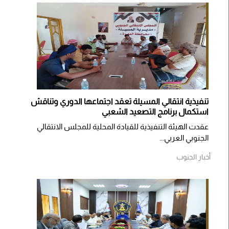
تنفيذية انتقالي المسيلة تعقد اجتماعها الدوري وتناقش
استكمال برنامج التصعيد الشعبي
عقدت الهيئة التنفيذية للقيادة المحلية للمجلس الانتقالي
الجنوبي العربي...
أخبار الجنوب