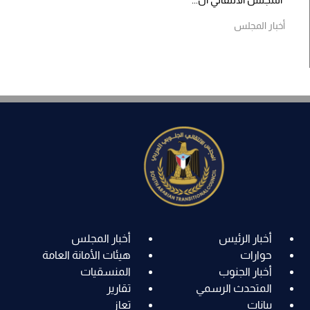
أخبار المجلس
أخبار الرئيس
أخبار المجلس
حوارات
هيئات الأمانة العامة
أخبار الجنوب
المنسقيات
المتحدث الرسمي
تقارير
بيانات
تعاز