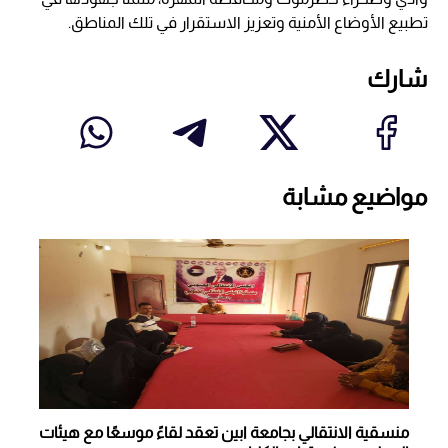
تطبيع الأوضاع الأمنية وتعزيز الاستقرار في تلك المناطق.
شارك
مواضيع مشابة
منسقية الانتقالي بجامعة ابين تعقد لقاءً موسعًا مع هيئات