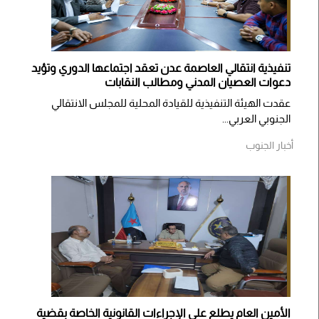
تنفيذية انتقالي العاصمة عدن تعقد اجتماعها الدوري وتؤيد
دعوات العصيان المدني ومطالب النقابات
​عقدت الهيئة التنفيذية للقيادة المحلية للمجلس الانتقالي
الجنوبي العربي...
أخبار الجنوب
الأمين العام يطلع على الإجراءات القانونية الخاصة بقضية