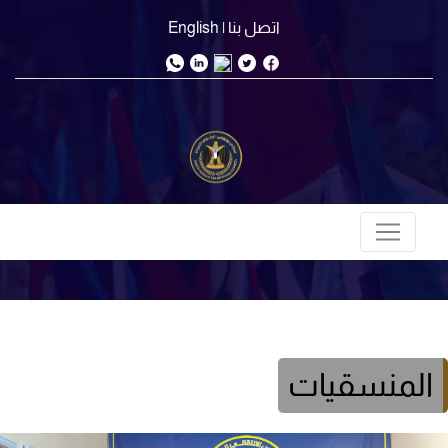
اتصل بنا
| English
المنسقيات