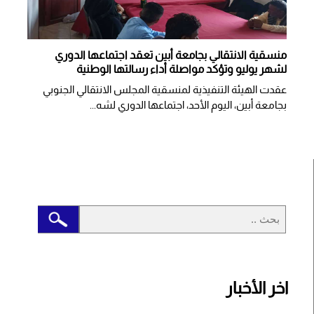
منسقية الانتقالي بجامعة أبين تعقد اجتماعها الدوري
لشهر يوليو وتؤكد مواصلة أداء رسالتها الوطنية
عقدت الهيئة التنفيذية لمنسقية المجلس الانتقالي الجنوبي
بجامعة أبين، اليوم الأحد، اجتماعها الدوري لشه...
اخر الأخبار