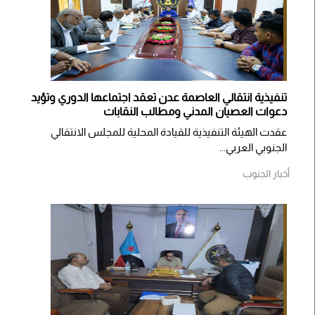
تنفيذية انتقالي العاصمة عدن تعقد اجتماعها الدوري وتؤيد
دعوات العصيان المدني ومطالب النقابات
​عقدت الهيئة التنفيذية للقيادة المحلية للمجلس الانتقالي
الجنوبي العربي...
أخبار الجنوب