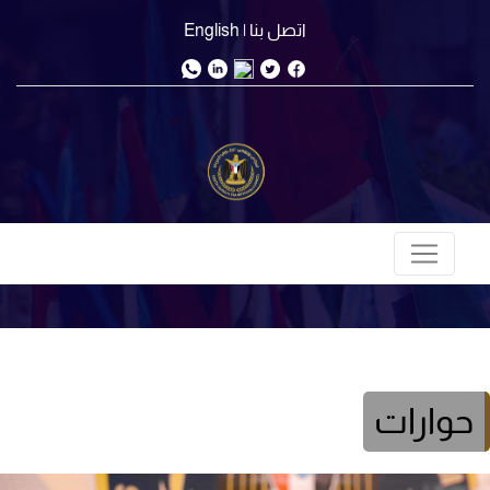
اتصل بنا
| English
حوارات