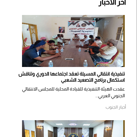
اخر الأخبار
تنفيذية انتقالي المسيلة تعقد اجتماعها الدوري وتناقش
استكمال برنامج التصعيد الشعبي
عقدت الهيئة التنفيذية للقيادة المحلية للمجلس الانتقالي
الجنوبي العربي...
أخبار الجنوب