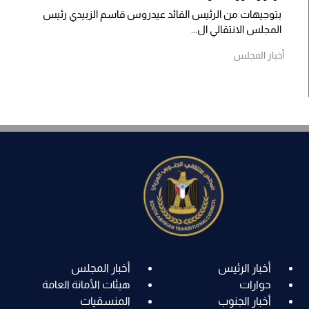
بتوجيهات من الرئيس القائد عيدروس قاسم الزبيدي رئيس
المجلس الانتقالي ال...
أخبار المجلس
أخبار الرئيس
أخبار المجلس
حوارات
هيئات الأمانة العامة
أخبار الجنوب
المنسقيات