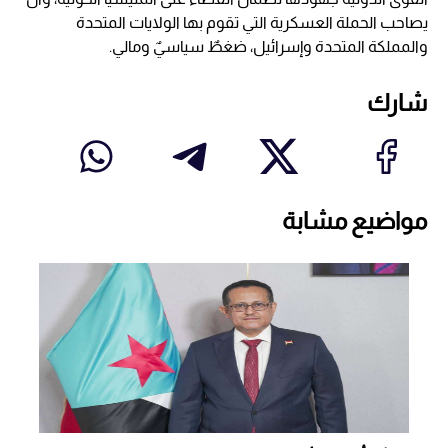
يصاحب الحملة العسكرية التي تقوم بها الولايات المتحدة
والمملكة المتحدة وإسرائيل، ضغطٌ سياسيٌ ومالي.
شارك
مواضيع مشابة