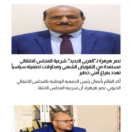
نصر هرهرة لـ"العربي الجديد": شرعية المجلس الانتقالي
مستمدة من التفويض الشعبي ومحاولات تصفيته سياسياً
تهدد بفراغ أمني خطير
أكد القائم بأعمال رئيس الجمعية الوطنية بالمجلس الانتقالي
الجنوبي، نصر هرهرة، أن شرعية المجلس الانتقا...