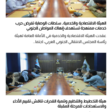
الهيئة الاقتصادية والخدمية.. سلطات الوصاية تفرض حرب
خدمات ممنهجة تستهدف إنهاك المواطن الجنوبي
عقدت الهيئة الاقتصادية والخدمية في الأمانة العامة لهيئة
رئاسة المجلس الانتقالي الجنوبي العربي، اجتما...
هيئة التخطيط والتنظيم وتنمية القدرات تناقش تقييم الأداء
والاستعدادات للمرحلة المقبلة