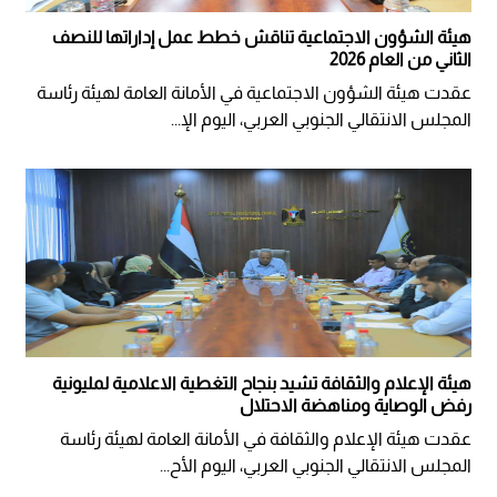
هيئة الشؤون الاجتماعية تناقش خطط عمل إداراتها للنصف
الثاني من العام 2026
عقدت هيئة الشؤون الاجتماعية في الأمانة العامة لهيئة رئاسة
المجلس الانتقالي الجنوبي العربي، اليوم الإ...
هيئة الإعلام والثقافة تشيد بنجاح التغطية الاعلامية لمليونية
رفض الوصاية ومناهضة الاحتلال
عقدت هيئة الإعلام والثقافة في الأمانة العامة لهيئة رئاسة
المجلس الانتقالي الجنوبي العربي، اليوم الأح...