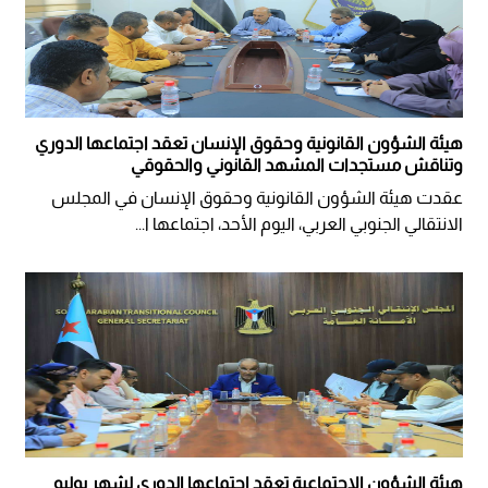
هيئة الشؤون القانونية وحقوق الإنسان تعقد اجتماعها الدوري
وتناقش مستجدات المشهد القانوني والحقوقي
عقدت هيئة الشؤون القانونية وحقوق الإنسان في المجلس
الانتقالي الجنوبي العربي، اليوم الأحد، اجتماعها ا...
هيئة الشؤون الاجتماعية تعقد اجتماعها الدوري لشهر يوليو