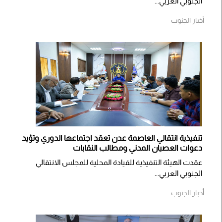
الجنوبي العربي...
أخبار الجنوب
تنفيذية انتقالي العاصمة عدن تعقد اجتماعها الدوري وتؤيد
دعوات العصيان المدني ومطالب النقابات
​عقدت الهيئة التنفيذية للقيادة المحلية للمجلس الانتقالي
الجنوبي العربي...
أخبار الجنوب