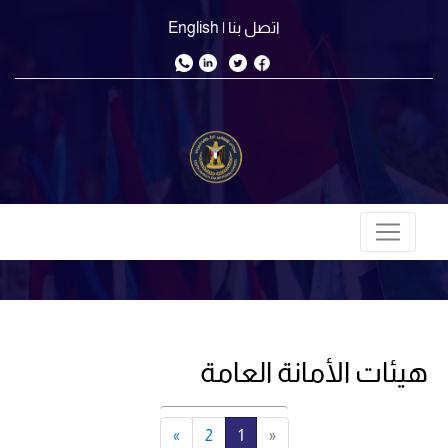
اتصل بنا
| English
هيئات الأمانة العامة
»
2
1
«