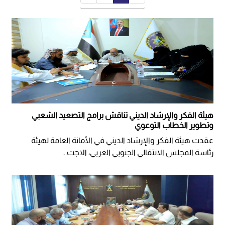
هيئة الفكر والإرشاد الديني تناقش برامج التصعيد الشعبي
وتطوير الخطاب التوعوي
عقدت هيئة الفكر والإرشاد الديني في الأمانة العامة لهيئة
رئاسة المجلس الانتقالي الجنوبي العربي، الاجت...