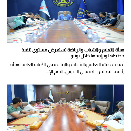
هيئة التعليم والشباب والرياضة تستعرض مستوى تنفيذ
خططها وبرامجها خلال يونيو
عقدت هيئة التعليم والشباب والرياضة في الأمانة العامة لهيئة
رئاسة المجلس الانتقالي الجنوبي، اليوم الإ...