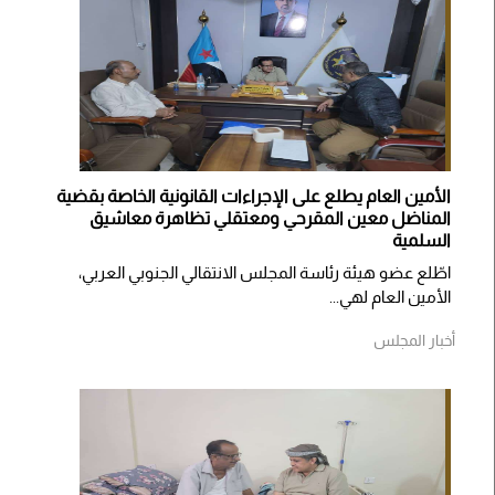
الأمين العام يطلع على الإجراءات القانونية الخاصة بقضية
المناضل معين المقرحي ومعتقلي تظاهرة معاشيق
السلمية
اطّلع عضو هيئة رئاسة المجلس الانتقالي الجنوبي العربي،
الأمين العام لهي...
أخبار المجلس