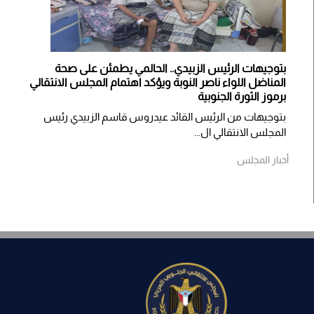
بتوجيهات الرئيس الزبيدي.. الحالمي يطمئن على صحة
المناضل اللواء ناصر النوبة ويؤكد اهتمام المجلس الانتقالي
برموز الثورة الجنوبية
بتوجيهات من الرئيس القائد عيدروس قاسم الزبيدي رئيس
المجلس الانتقالي ال...
أخبار المجلس