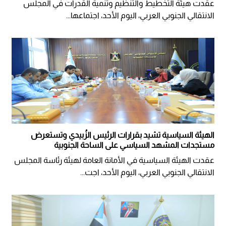
عقدت هيئة التخطيط والتنظيم وتنمية القدرات في المجلس
الانتقالي الجنوبي العربي، اليوم الأحد، اجتماعها...
الهيئة السياسية تشيد بقرارات الرئيس الزُبيدي وتستعرض
مستجدات المشهد السياسي على الساحة الجنوبية
عقدت الهيئة السياسية في الأمانة العامة لهيئة رئاسة المجلس
الانتقالي الجنوبي العربي، اليوم الأحد، اجت...