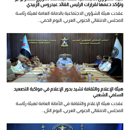
وتؤكد دعمها لقرارات الرئيس القائد عيدروس الزُبيدي
عقدت هيئة الشؤون الاجتماعية بالامانة العامة لهيئة رئاسة
المجلس الانتقالي الجنوبي العربي، اليوم الخمي...
هيئة الإعلام والثقافة تشيد بدور الإعلام في مواكبة التصعيد
السلمي الشعبي
عقدت هيئة الإعلام والثقافة في الأمانة العامة لهيئة رئاسة
المجلس الانتقالي الجنوبي العربي، اليوم الثل...