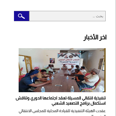
اخر الأخبار
تنفيذية انتقالي المسيلة تعقد اجتماعها الدوري وتناقش
استكمال برنامج التصعيد الشعبي
عقدت الهيئة التنفيذية للقيادة المحلية للمجلس الانتقالي