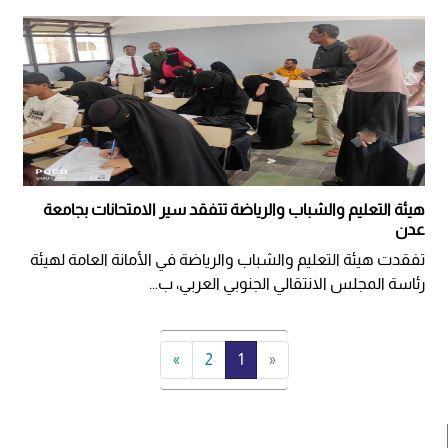
هيئة التعليم والشباب والرياضة تتفقد سير الامتحانات بجامعة
عدن
تفقدت هيئة التعليم والشباب والرياضة في الأمانة العامة لهيئة
رئاسة المجلس الانتقالي الجنوبي العربي، ب...
»
2
1
«