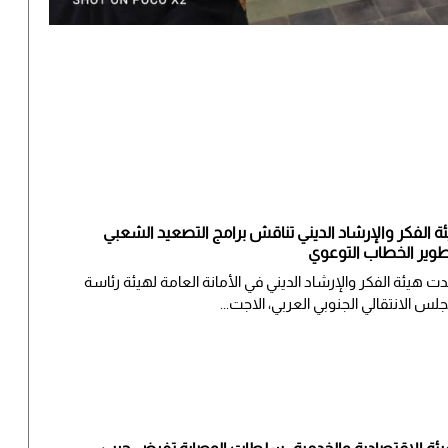
ة الفكر والإرشاد الديني تناقش برامج التصعيد الشعبي
وير الخطاب التوعوي
ت هيئة الفكر والإرشاد الديني في الأمانة العامة لهيئة رئاسة
جلس الانتقالي الجنوبي العربي، الاجت...