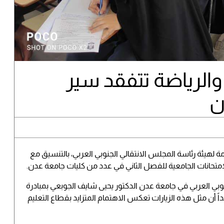
والرياضة تتفقد سير
ن
ة لهيئة رئاسة المجلس الانتقالي الجنوبي العربي، بالتنسيق مع
امتحانات الجامعية للفصل الثاني في عدد من كليات جامعة عدن.
وبي العربي في جامعة عدن الدكتور يحيى شايف الجوبعي بمبادرة
اً أن مثل هذه الزيارات تعكس الاهتمام المتزايد بقطاع التعليم