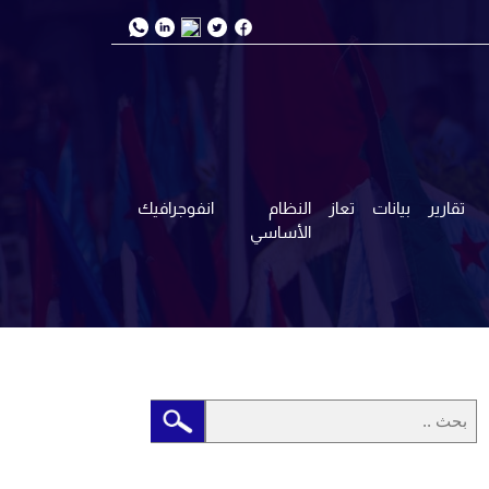
تقارير
بيانات
تعاز
النظام
انفوجرافيك
الأساسي