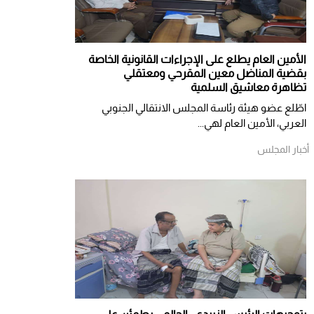
الأمين العام يطلع على الإجراءات القانونية الخاصة
بقضية المناضل معين المقرحي ومعتقلي
تظاهرة معاشيق السلمية
اطّلع عضو هيئة رئاسة المجلس الانتقالي الجنوبي
العربي، الأمين العام لهي...
أخبار المجلس