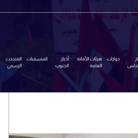
ر
حوارات
هيئات الأمانة
أخبار
المنسقيات
المتحدث
مجلس
العامة
الجنوب
الرسمي