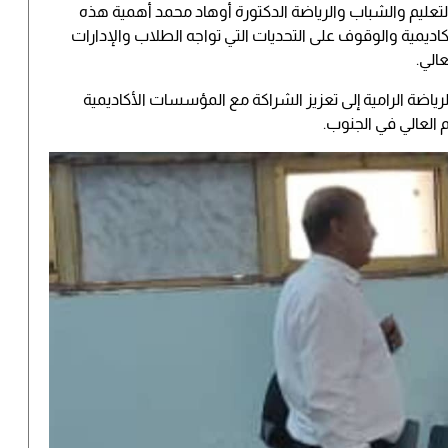
 التعليم والشباب والرياضة الدكتورة أوهاد محمد أهمية هذه
كاديمية والوقوف على التحديات التي تواجه الطلاب والإدارات
الي.
ياضة الرامية إلى تعزيز الشراكة مع المؤسسات الأكاديمية
م العالي في الجنوب.