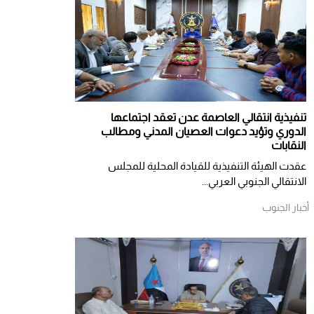
تنفيذية انتقالي العاصمة عدن تعقد اجتماعها
الدوري وتؤيد دعوات العصيان المدني ومطالب
النقابات
​عقدت الهيئة التنفيذية للقيادة المحلية للمجلس
الانتقالي الجنوبي العربي...
أخبار الجنوب