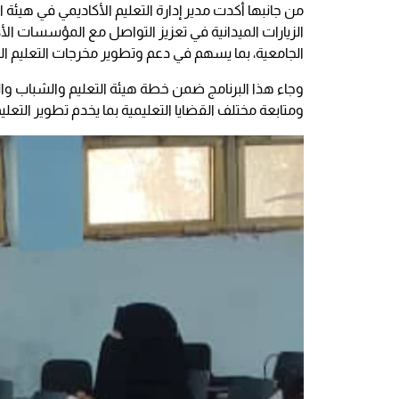
من جانبها أكدت مدير إدارة التعليم الأكاديمي في هيئة
الزيارات الميدانية في تعزيز التواصل مع المؤسسات الأ
الجامعية، بما يسهم في دعم وتطوير مخرجات التعليم الع
وجاء هذا البرنامج ضمن خطة هيئة التعليم والشباب والر
ومتابعة مختلف القضايا التعليمية بما يخدم تطوير التعلي