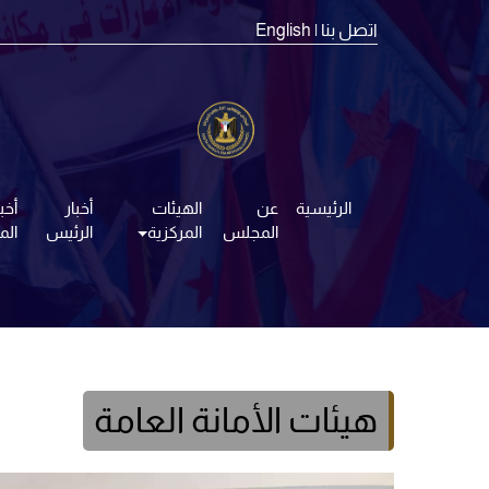
اتصل بنا
| English
الرئيسية
عن
الهيئات
أخبار
أخبا
المجلس
المركزية
الرئيس
ال
هيئات الأمانة العامة