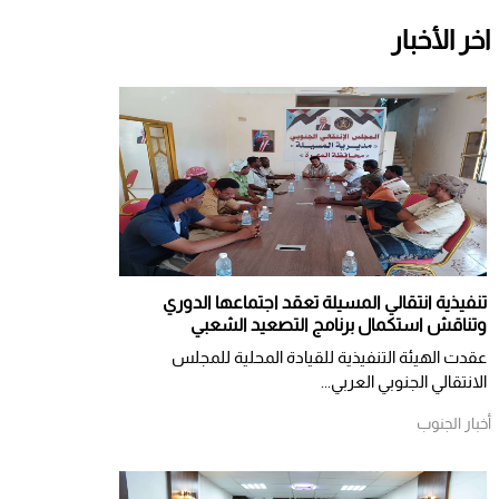
اخر الأخبار
تنفيذية انتقالي المسيلة تعقد اجتماعها الدوري
وتناقش استكمال برنامج التصعيد الشعبي
عقدت الهيئة التنفيذية للقيادة المحلية للمجلس
الانتقالي الجنوبي العربي...
أخبار الجنوب