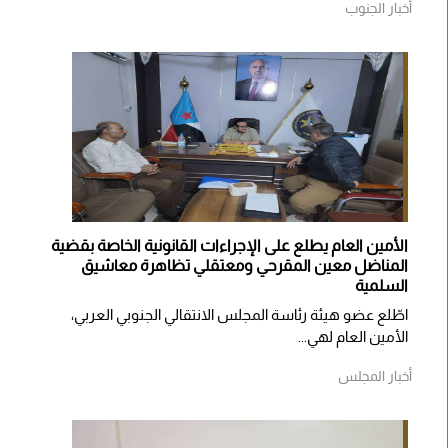
أخبار الجنوب
الأمين العام يطلع على الإجراءات القانونية الخاصة بقضية
المناضل معين المقرحي ومعتقلي تظاهرة معاشيق
السلمية
اطّلع عضو هيئة رئاسة المجلس الانتقالي الجنوبي العربي،
الأمين العام لهي...
أخبار المجلس