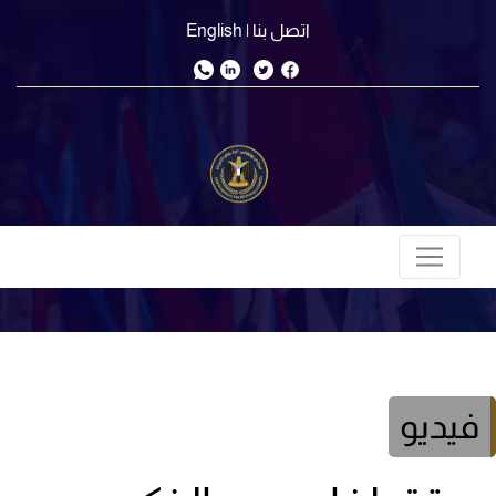
اتصل بنا
| English
فيديو