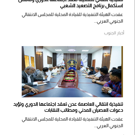
استكمال برنامج التصعيد الشعبي
عقدت الهيئة التنفيذية للقيادة المحلية للمجلس الانتقالي
الجنوبي العربي...
أخبار الجنوب
تنفيذية انتقالي العاصمة عدن تعقد اجتماعها الدوري وتؤيد
دعوات العصيان المدني ومطالب النقابات
​عقدت الهيئة التنفيذية للقيادة المحلية للمجلس الانتقالي
الجنوبي العربي...