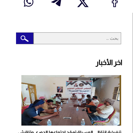
اخر الأخبار
تنفيذية انتقالي المسيلة تعقد اجتماعها الدوري وتناقش