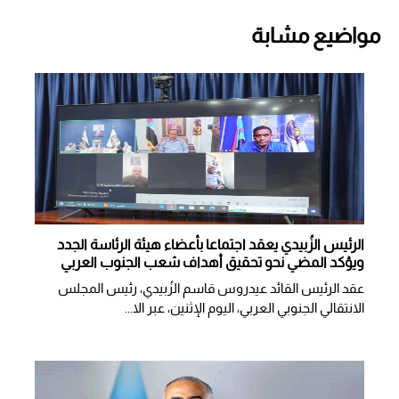
مواضيع مشابة
الرئيس الزُبيدي يعقد اجتماعا بأعضاء هيئة الرئاسة الجدد
ويؤكد المضي نحو تحقيق أهداف شعب الجنوب العربي
عقد الرئيس القائد عيدروس قاسم الزُبيدي، رئيس المجلس
الانتقالي الجنوبي العربي، اليوم الإثنين، عبر الا...