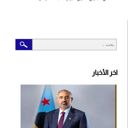
اخر الأخبار