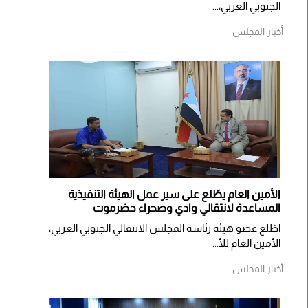
الجنوبي العربي،...
أخبار المجلس
الأمين العام يطّلع على سير عمل الهيئة التنفيذية
المساعدة لانتقالي وادي وصحراء حضرموت
اطّلع عضو هيئة رئاسة المجلس الانتقالي الجنوبي العربي،
الأمين العام للأ...
أخبار المجلس