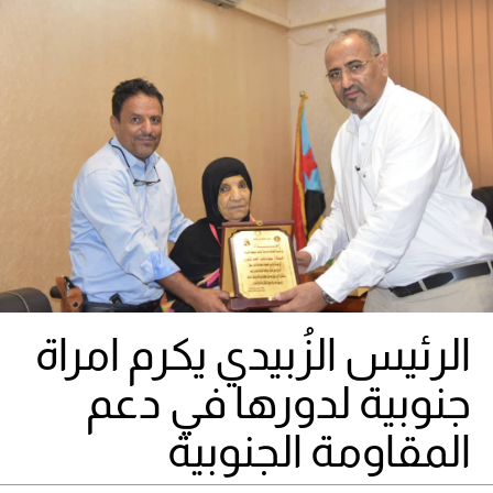
الرئيس الزُبيدي يكرم امراة
جنوبية لدورها في دعم
المقاومة الجنوبية