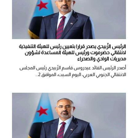
الرئيس الزُبيدي يصدر قرارا بتعيين رئيس للهيئة التنفيذية
لانتقالي حضرموت ورئيس للهيئة المساعدة لشؤون
مديريات الوادي والصحراء
أصدر الرئيس القائد عيدروس قاسم الزُبيدي رئيس المجلس
الانتقالي الجنوبي العربي، اليوم السبت، الموافق 2...