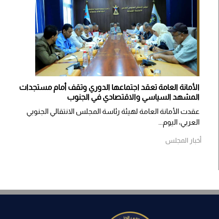
الأمانة العامة تعقد اجتماعها الدوري وتقف أمام مستجدات
المشهد السياسي والاقتصادي في الجنوب
عقدت الأمانة العامة لهيئة رئاسة المجلس الانتقالي الجنوبي
العربي، اليوم...
أخبار المجلس