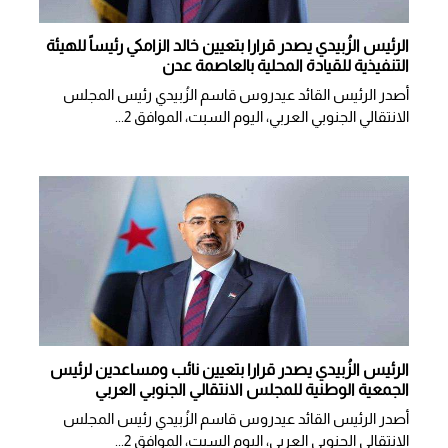
الرئيس الزُبيدي يصدر قرارا بتعيين خالد الزامكي رئيساً للهيئة
التنفيذية للقيادة المحلية بالعاصمة عدن
أصدر الرئيس القائد عيدروس قاسم الزُبيدي رئيس المجلس
الانتقالي الجنوبي العربي، اليوم السبت، الموافق 2...
الرئيس الزُبيدي يصدر قرارا بتعيين نائب ومساعدين لرئيس
الجمعية الوطنية للمجلس الانتقالي الجنوبي العربي
أصدر الرئيس القائد عيدروس قاسم الزُبيدي رئيس المجلس
الانتقالي الجنوبي العربي، اليوم السبت، الموافق 2...