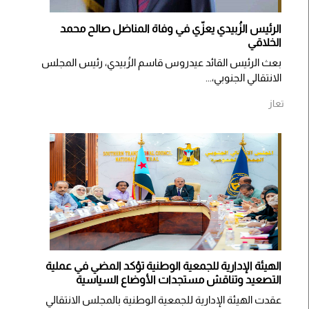
الرئيس الزُبيدي يعزّي في وفاة المناضل صالح محمد
الخلاقي
بعث الرئيس القائد عيدروس قاسم الزُبيدي، رئيس المجلس
الانتقالي الجنوبي،...
تعاز
الهيئة الإدارية للجمعية الوطنية تؤكد المضي في عملية
التصعيد وتناقش مستجدات الأوضاع السياسية
عقدت الهيئة الإدارية للجمعية الوطنية بالمجلس الانتقالي