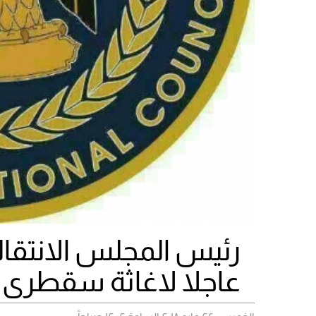
رئيس المجلس الانتقال
عاجلا لاغاثة سقطرى