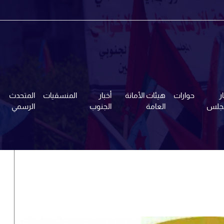
ر
حوارات
هيئات الأمانة
أخبار
المنسقيات
المتحدث
مجلس
العامة
الجنوب
الرسمي