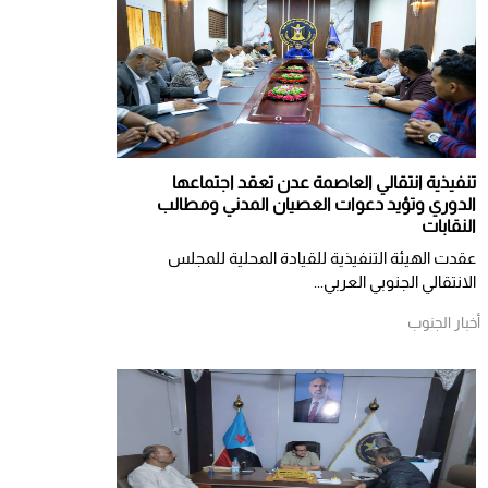
تنفيذية انتقالي العاصمة عدن تعقد اجتماعها
الدوري وتؤيد دعوات العصيان المدني ومطالب
النقابات
​عقدت الهيئة التنفيذية للقيادة المحلية للمجلس
الانتقالي الجنوبي العربي...
أخبار الجنوب