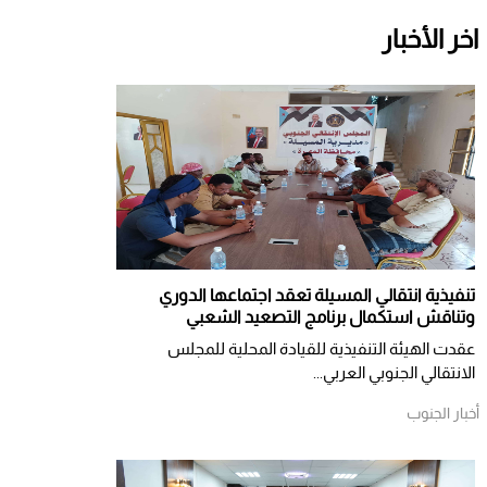
اخر الأخبار
تنفيذية انتقالي المسيلة تعقد اجتماعها الدوري
وتناقش استكمال برنامج التصعيد الشعبي
عقدت الهيئة التنفيذية للقيادة المحلية للمجلس
الانتقالي الجنوبي العربي...
أخبار الجنوب