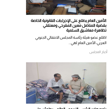
الأمين العام يطلع على الإجراءات القانونية الخاصة
بقضية المناضل معين المقرحي ومعتقلي
تظاهرة معاشيق السلمية
اطّلع عضو هيئة رئاسة المجلس الانتقالي الجنوبي
العربي، الأمين العام لهي...
أخبار المجلس