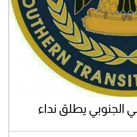
ي الجنوبي يطلق نداء