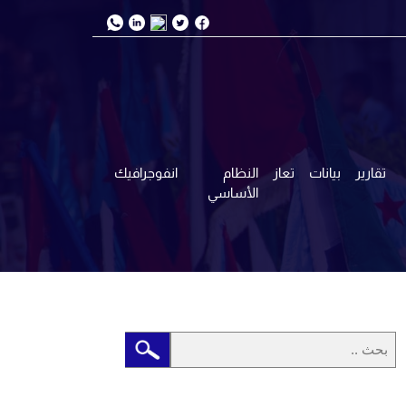
تقارير
بيانات
تعاز
النظام
انفوجرافيك
الأساسي