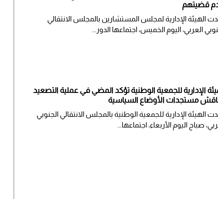
م قضيتهم
ت الهيئة الإدارية لمجلس المستشارين بالمجلس الانتقالي
نوبي العربي، اليوم الخميس، اجتماعها الدور...
يئة الإدارية للجمعية الوطنية تؤكد المضي في عملية التصعيد
اقش مستجدات الأوضاع السياسية
ت الهيئة الإدارية للجمعية الوطنية بالمجلس الانتقالي الجنوبي
بي، صباح اليوم الأربعاء، اجتماعها...