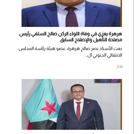
هرهرة يعزي في وفاة اللواء الركن صالح السلفي رئيس
مصلحة التأهيل والإصلاح السابق
بعث الأستاذ نصر صالح هرهرة، عضو هيئة رئاسة المجلس
الانتقالي الجنوبي ال...
تعاز