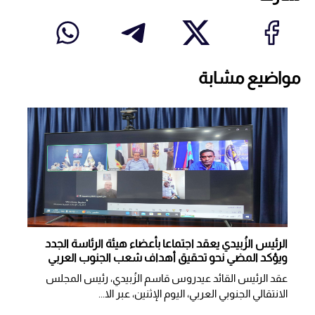
مواضيع مشابة
الرئيس الزُبيدي يعقد اجتماعا بأعضاء هيئة الرئاسة الجدد
ويؤكد المضي نحو تحقيق أهداف شعب الجنوب العربي
عقد الرئيس القائد عيدروس قاسم الزُبيدي، رئيس المجلس
الانتقالي الجنوبي العربي، اليوم الإثنين، عبر الا...