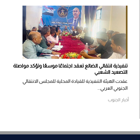
تنفيذية انتقالي الضالع تعقد اجتماعًا موسعًا وتؤكد مواصلة
التصعيد الشعبي
عقدت الهيئة التنفيذية للقيادة المحلية للمجلس الانتقالي
الجنوبي العربي...
أخبار الجنوب