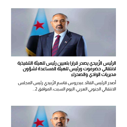
الرئيس الزُبيدي يصدر قرارا بتعيين رئيس للهيئة التنفيذية
لانتقالي حضرموت ورئيس للهيئة المساعدة لشؤون
مديريات الوادي والصحراء
أصدر الرئيس القائد عيدروس قاسم الزُبيدي رئيس المجلس
الانتقالي الجنوبي العربي، اليوم السبت، الموافق 2...