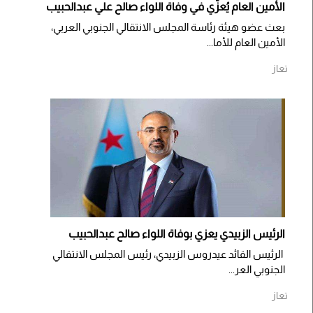
الأمين العام يُعزّي في وفاة اللواء صالح علي عبدالحبيب
بعث عضو هيئة رئاسة المجلس الانتقالي الجنوبي العربي،
الأمين العام للأما...
تعاز
الرئيس الزبيدي يعزي بوفاة اللواء صالح عبدالحبيب
الرئيس القائد عيدروس الزبيدي، رئيس المجلس الانتقالي
الجنوبي العر...
تعاز