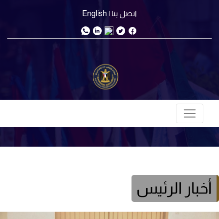
اتصل بنا
| English
أخبار الرئيس