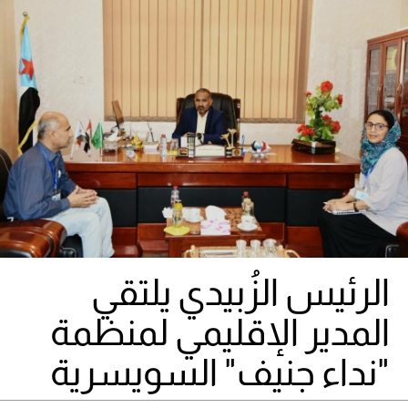
الرئيس الزُبيدي يلتقي
المدير الإقليمي لمنظمة
"نداء جنيف" السويسرية