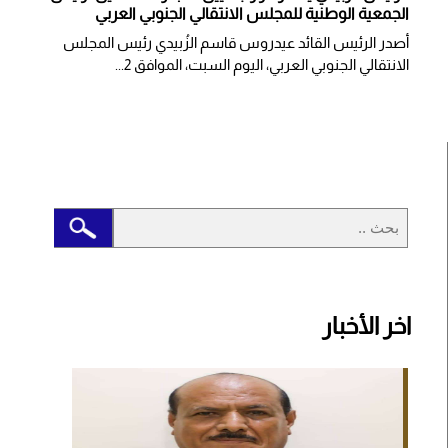
الجمعية الوطنية للمجلس الانتقالي الجنوبي العربي
أصدر الرئيس القائد عيدروس قاسم الزُبيدي رئيس المجلس
الانتقالي الجنوبي العربي، اليوم السبت، الموافق 2...
اخر الأخبار