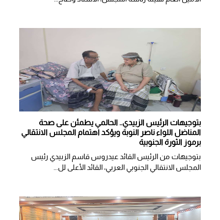
بتوجيهات الرئيس الزبيدي.. الحالمي يطمئن على صحة
المناضل اللواء ناصر النوبة ويؤكد اهتمام المجلس الانتقالي
برموز الثورة الجنوبية
بتوجيهات من الرئيس القائد عيدروس قاسم الزبيدي رئيس
المجلس الانتقالي الجنوبي العربي، القائد الأعلى لل...