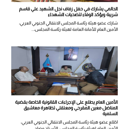
الحالمي يشارك في حفل زفاف نجل الشهيد علي قاسم
شريبة ويؤكد الوفاء لتضحيات الشهداء
شارك عضو هيئة رئاسة المجلس الانتقالي الجنوبي العربي،
الأمين العام للأمانة العامة لهيئة رئاسة المجلس،...
الأمين العام يطلع على الإجراءات القانونية الخاصة بقضية
المناضل معين المقرحي ومعتقلي تظاهرة معاشيق
السلمية
اطّلع عضو هيئة رئاسة المجلس الانتقالي الجنوبي العربي،
الأمين العام لهيئة رئاسة المجلس، الأستاذ وضاح...