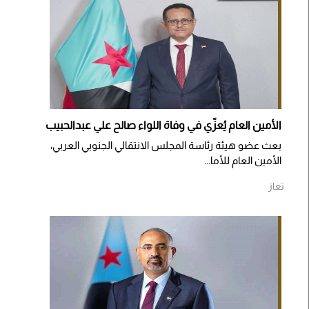
الأمين العام يُعزّي في وفاة اللواء صالح علي عبدالحبيب
بعث عضو هيئة رئاسة المجلس الانتقالي الجنوبي العربي،
الأمين العام للأما...
تعاز