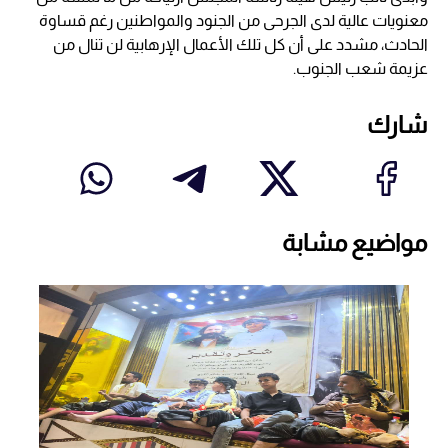
معنويات عالية لدى الجرحى من الجنود والمواطنين رغم قساوة
الحادث، مشدد على أن كل تلك الأعمال الإرهابية لن تنال من
عزيمة شعب الجنوب.
شارك
مواضيع مشابة