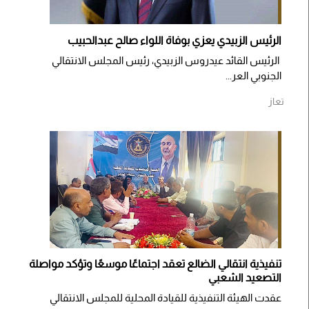
الرئيس الزبيدي يعزي بوفاة اللواء صالح عبدالحبيب
الرئيس القائد عيدروس الزبيدي، رئيس المجلس الانتقالي
الجنوبي العر...
تعاز
تنفيذية انتقالي الضالع تعقد اجتماعًا موسعًا وتؤكد مواصلة
التصعيد الشعبي
عقدت الهيئة التنفيذية للقيادة المحلية للمجلس الانتقالي