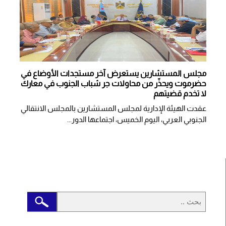
مجلس المستشارين يستعرض آخر مستجدات الأوضاع في
حضرموت ويحذّر من محاولات جر شباب الجنوب في معارك
لا تخدم قضيتهم
عقدت الهيئة الإدارية لمجلس المستشارين بالمجلس الانتقالي
الجنوبي العربي، اليوم الخميس، اجتماعها الدور...