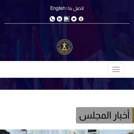
اتصل بنا
| English
أخبار المجلس