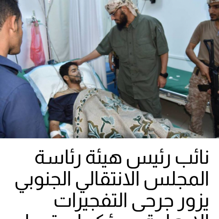
نائب رئيس هيئة رئاسة
المجلس الانتقالي الجنوبي
يزور جرحى التفجيرات