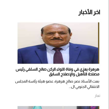
اخر الأخبار
هرهرة يعزي في وفاة اللواء الركن صالح السلفي رئيس
مصلحة التأهيل والإصلاح السابق
بعث الأستاذ نصر صالح هرهرة، عضو هيئة رئاسة المجلس
الانتقالي الجنوبي ال...
تعاز