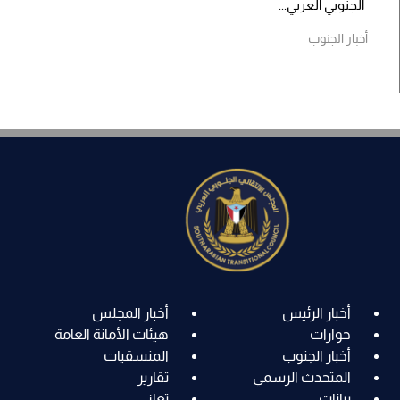
الجنوبي العربي...
أخبار الجنوب
أخبار الرئيس
أخبار المجلس
حوارات
هيئات الأمانة العامة
أخبار الجنوب
المنسقيات
المتحدث الرسمي
تقارير
بيانات
تعاز