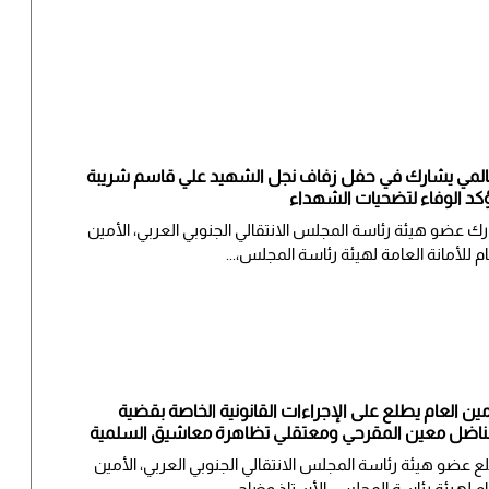
المي يشارك في حفل زفاف نجل الشهيد علي قاسم شريبة
كد الوفاء لتضحيات الشهداء
ك عضو هيئة رئاسة المجلس الانتقالي الجنوبي العربي، الأمين
ام للأمانة العامة لهيئة رئاسة المجلس،...
مين العام يطلع على الإجراءات القانونية الخاصة بقضية
ناضل معين المقرحي ومعتقلي تظاهرة معاشيق السلمية
لع عضو هيئة رئاسة المجلس الانتقالي الجنوبي العربي، الأمين
ام لهيئة رئاسة المجلس، الأستاذ وضاح...