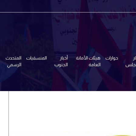
ر
حوارات
هيئات الأمانة
أخبار
المنسقيات
المتحدث
مجلس
العامة
الجنوب
الرسمي