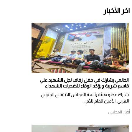
اخر الأخبار
الحالمي يشارك في حفل زفاف نجل الشهيد علي
قاسم شريبة ويؤكد الوفاء لتضحيات الشهداء
شارك عضو هيئة رئاسة المجلس الانتقالي الجنوبي
العربي، الأمين العام للأم...
أخبار المجلس