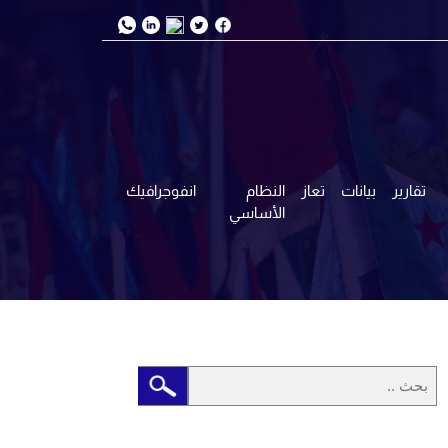
تقارير
بيانات
تعاز
النظام
انفوجرافيك
الأساسي