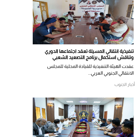
تنفيذية انتقالي المسيلة تعقد اجتماعها الدوري
وتناقش استكمال برنامج التصعيد الشعبي
عقدت الهيئة التنفيذية للقيادة المحلية للمجلس
الانتقالي الجنوبي العربي...
أخبار الجنوب