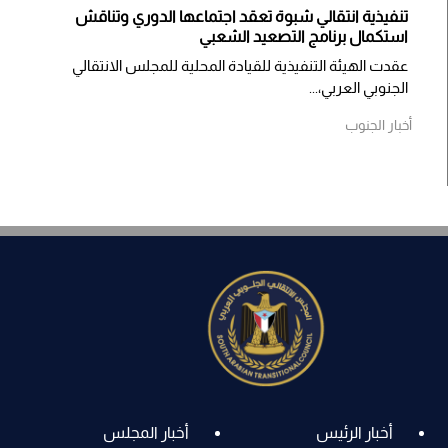
تنفيذية انتقالي شبوة تعقد اجتماعها الدوري وتناقش
استكمال برنامج التصعيد الشعبي
عقدت الهيئة التنفيذية للقيادة المحلية للمجلس الانتقالي
الجنوبي العربي،...
أخبار الجنوب
أخبار الرئيس
أخبار المجلس