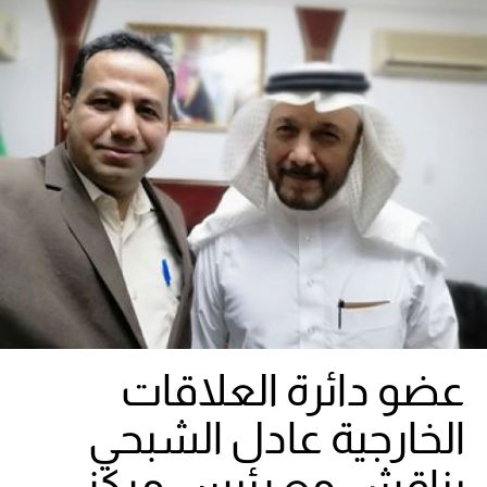
عضو دائرة العلاقات
الخارجية عادل الشبحي
يناقش مع رئيس مركز