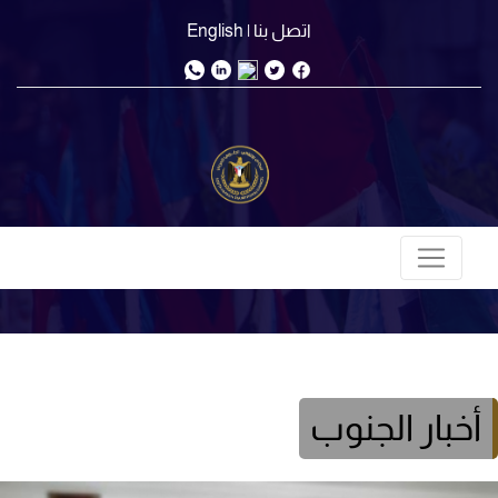
اتصل بنا
| English
أخبار الجنوب