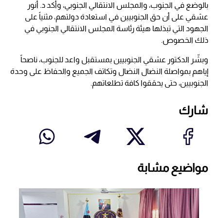
بالوضع في الجنوب، والمجلس الانتقالي الجنوبي، وأكد د. أنور
عشقي على أن حق الجنوبيين في استعادة دولتهم، مثنياً على
الجهود التي تبذلها هيئة رئاسة المجلس الانتقالي الجنوبي في
ذلك الخصوص.
وبشّر الدكتور عشقي الجنوبيين بمستقبل واعد للجنوب، ناصحاً
إياهم بمواصلة النضال النضال وتكاتف الجميع والحفاظ على وحدة
الجنوبيين، حتى يحققوا كافة تطلعاتهم.
شارك
مواضيع مشابة