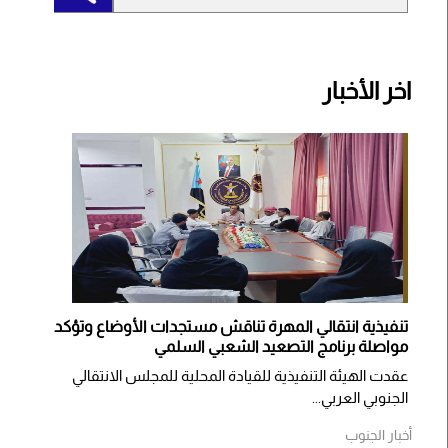
اخر الأخبار
تنفيذية انتقالي المهرة تناقش مستجدات الأوضاع وتؤكد
مواصلة برنامج التصعيد الشعبي السلمي
عقدت الهيئة التنفيذية للقيادة المحلية للمجلس الانتقالي
الجنوبي العربي...
أخبار الجنوب