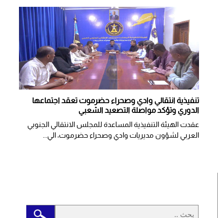
تنفيذية انتقالي وادي وصحراء حضرموت تعقد اجتماعها
الدوري وتؤكد مواصلة التصعيد الشعبي
عقدت الهيئة التنفيذية المساعدة للمجلس الانتقالي الجنوبي
العربي لشؤون مديريات وادي وصحراء حضرموت، الي...