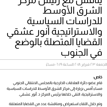
الشرق الأوسط
للدراسات السياسية
والاستراتيجية أنور عشقي
القضايا المتصلة بالوضع
في الجنوب
الجمعة ٢٣ فبراير ٢٠١٨ الساعة ٠٦:١٩ مساءً
خاص:
قام عضو دائرة العلاقات الخارجية بالمجلس الانتقالي الجنوبي
مساء أمس بزيارة إلى مركز الشرق الأوسط للدراسات السياسية
والاستراتيجية، التقى خلالها برئيس المركز د. أنور عشقي.
وتم خلال اللقاء استعراض ومناقشة عدد من القضايا المتعلقة