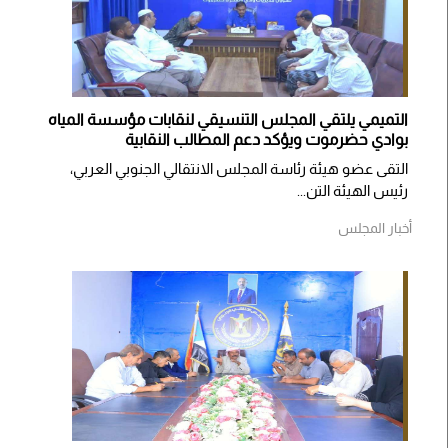
التميمي يلتقي المجلس التنسيقي لنقابات مؤسسة المياه
بوادي حضرموت ويؤكد دعم المطالب النقابية
التقى عضو هيئة رئاسة المجلس الانتقالي الجنوبي العربي،
رئيس الهيئة التن...
أخبار المجلس