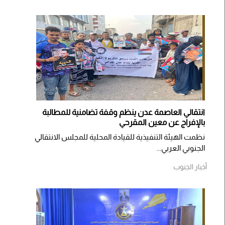
انتقالي العاصمة عدن ينظم وقفة تضامنية للمطالبة
بالإفراج عن معين المقرحي
نظمت الهيئة التنفيذية للقيادة المحلية للمجلس الانتقالي
الجنوبي العربي...
أخبار الجنوب