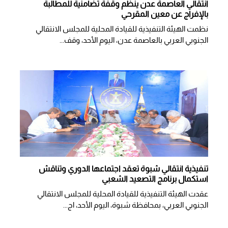
انتقالي العاصمة عدن ينظم وقفة تضامنية للمطالبة
بالإفراج عن معين المقرحي
نظمت الهيئة التنفيذية للقيادة المحلية للمجلس الانتقالي
الجنوبي العربي بالعاصمة عدن، اليوم الأحد، وقف...
تنفيذية انتقالي شبوة تعقد اجتماعها الدوري وتناقش
استكمال برنامج التصعيد الشعبي
عقدت الهيئة التنفيذية للقيادة المحلية للمجلس الانتقالي
الجنوبي العربي، بمحافظة شبوة، اليوم الأحد، اج...