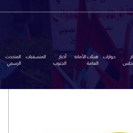
ر
حوارات
هيئات الأمانة
أخبار
المنسقيات
المتحدث
مجلس
العامة
الجنوب
الرسمي