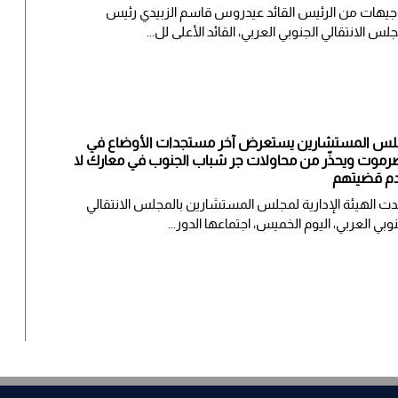
جيهات من الرئيس القائد عيدروس قاسم الزبيدي رئيس
جلس الانتقالي الجنوبي العربي، القائد الأعلى لل...
س المستشارين يستعرض آخر مستجدات الأوضاع في
موت ويحذّر من محاولات جر شباب الجنوب في معارك لا
م قضيتهم
ت الهيئة الإدارية لمجلس المستشارين بالمجلس الانتقالي
نوبي العربي، اليوم الخميس، اجتماعها الدور...