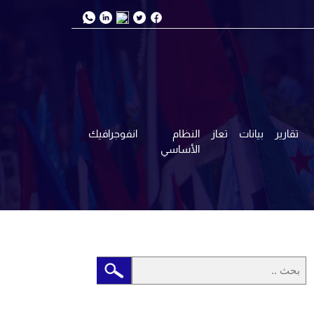
تقارير
بيانات
تعاز
النظام
انفوجرافيك
الأساسي