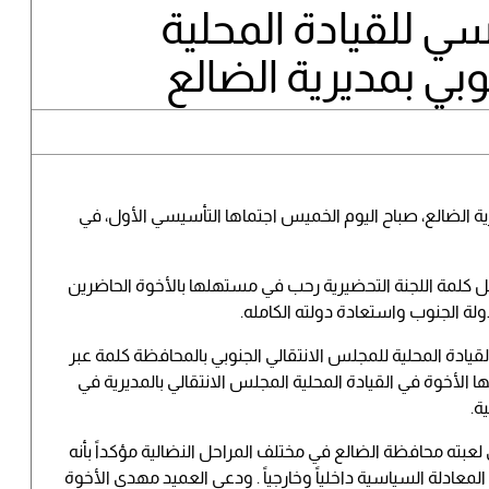
سي للقيادة المحلية
وبي بمديرية الضالع
ية الضالع، صباح اليوم الخميس اجتماها التأسيسي الأول، في
كلمة اللجنة التحضيرية رحب في مستهلها بالأخوة الحاضرين
ة الجنوب واستعادة دولته الكامله.
يادة المحلية للمجلس الانتقالي الجنوبي بالمحافظة كلمة عبر
ها الأخوة في القيادة المحلية المجلس الانتقالي بالمديرية في
ة.
عبته محافظة الضالع في مختلف المراحل النضالية مؤكداً بأنه
عادلة السياسية داخلياً وخارجياً . ودعى العميد مهدي الأخوة