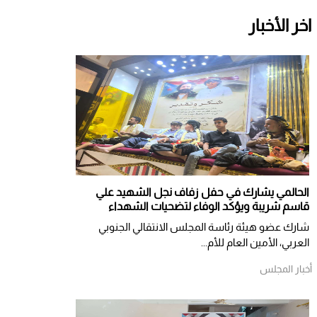
اخر الأخبار
الحالمي يشارك في حفل زفاف نجل الشهيد علي
قاسم شريبة ويؤكد الوفاء لتضحيات الشهداء
شارك عضو هيئة رئاسة المجلس الانتقالي الجنوبي
العربي، الأمين العام للأم...
أخبار المجلس