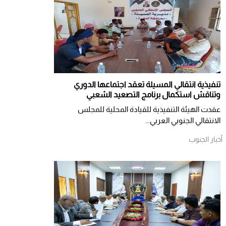
تنفيذية انتقالي المسيلة تعقد اجتماعها الدوري
وتناقش استكمال برنامج التصعيد الشعبي
عقدت الهيئة التنفيذية للقيادة المحلية للمجلس
الانتقالي الجنوبي العربي...
أخبار الجنوب