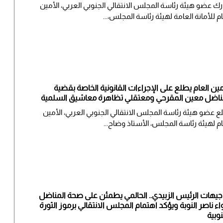
ك عضو هيئة رئاسة المجلس الانتقالي الجنوبي العربي، الأمين
ام للأمانة العامة لهيئة رئاسة المجلس،...
مين العام يطلع على الإجراءات القانونية الخاصة بقضية
ناضل معين المقرحي ومعتقلي تظاهرة معاشيق السلمية
لع عضو هيئة رئاسة المجلس الانتقالي الجنوبي العربي، الأمين
ام لهيئة رئاسة المجلس، الأستاذ وضاح...
جيهات الرئيس الزبيدي.. الحالمي يطمئن على صحة المناضل
واء ناصر النوبة ويؤكد اهتمام المجلس الانتقالي برموز الثورة
نوبية