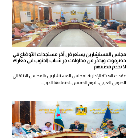
مجلس المستشارين يستعرض آخر مستجدات الأوضاع في
حضرموت ويحذّر من محاولات جر شباب الجنوب في معارك
لا تخدم قضيتهم
عقدت الهيئة الإدارية لمجلس المستشارين بالمجلس الانتقالي
الجنوبي العربي، اليوم الخميس، اجتماعها الدور...