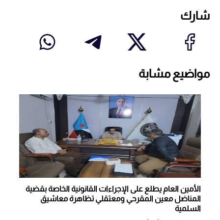
شارك
مواضيع مشابة
الأمين العام يطلع على الإجراءات القانونية الخاصة بقضية
المناضل معين المقرحي ومعتقلي تظاهرة معاشيق
السلمية