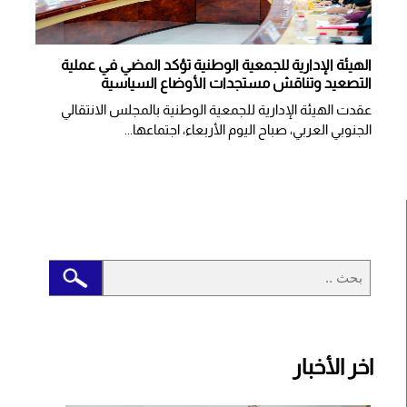
الهيئة الإدارية للجمعية الوطنية تؤكد المضي في عملية
التصعيد وتناقش مستجدات الأوضاع السياسية
عقدت الهيئة الإدارية للجمعية الوطنية بالمجلس الانتقالي
الجنوبي العربي، صباح اليوم الأربعاء، اجتماعها...
اخر الأخبار