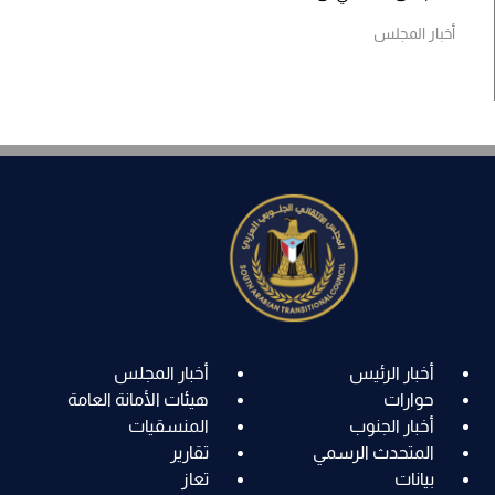
أخبار المجلس
أخبار الرئيس
أخبار المجلس
حوارات
هيئات الأمانة العامة
أخبار الجنوب
المنسقيات
المتحدث الرسمي
تقارير
بيانات
تعاز