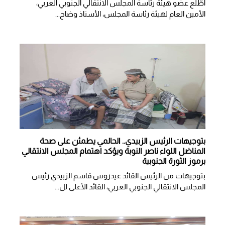
اطّلع عضو هيئة رئاسة المجلس الانتقالي الجنوبي العربي،
الأمين العام لهيئة رئاسة المجلس، الأستاذ وضاح...
بتوجيهات الرئيس الزبيدي.. الحالمي يطمئن على صحة
المناضل اللواء ناصر النوبة ويؤكد اهتمام المجلس الانتقالي
برموز الثورة الجنوبية
بتوجيهات من الرئيس القائد عيدروس قاسم الزبيدي رئيس
المجلس الانتقالي الجنوبي العربي، القائد الأعلى لل...