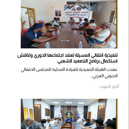
تنفيذية انتقالي المسيلة تعقد اجتماعها الدوري وتناقش
استكمال برنامج التصعيد الشعبي
عقدت الهيئة التنفيذية للقيادة المحلية للمجلس الانتقالي
الجنوبي العربي...
أخبار الجنوب