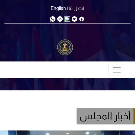
اتصل بنا
| English
أخبار المجلس