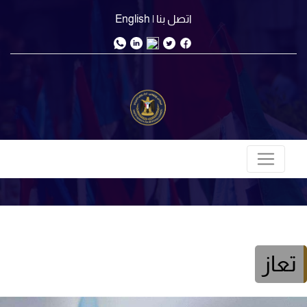
اتصل بنا
| English
تعاز