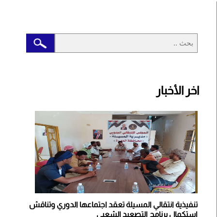
اخر الأخبار
تنفيذية انتقالي المسيلة تعقد اجتماعها الدوري وتناقش
استكمال برنامج التصعيد الشعبي