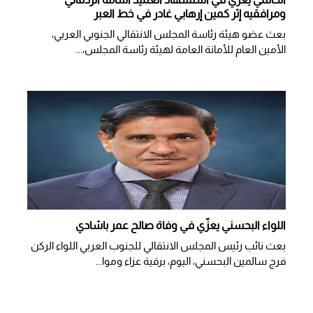
ومرافقيه إثر كمين إرهابي غادر في خط العبر
بعث عضو هيئة رئاسة المجلس الانتقالي الجنوبي العربي،
الأمين العام للأمانة العامة لهيئة رئاسة المجلس،...
اللواء البحسني يعزّي في وفاة صالح عمر باشادي
بعث نائب رئيس المجلس الانتقالي للجنوب العربي اللواء الركن
فرج سالمين البحسني، اليوم، برقية عزاء وموا...