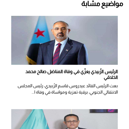
مواضيع مشابة
الرئيس الزُبيدي يعزّي في وفاة المناضل صالح محمد
الخلاقي
بعث الرئيس القائد عيدروس قاسم الزُبيدي، رئيس المجلس
الانتقالي الجنوبي، برقية تعزية ومواساة في وفاة ا...