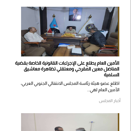
الأمين العام يطلع على الإجراءات القانونية الخاصة بقضية
المناضل معين المقرحي ومعتقلي تظاهرة معاشيق
السلمية
اطّلع عضو هيئة رئاسة المجلس الانتقالي الجنوبي العربي،
الأمين العام لهي...
أخبار المجلس