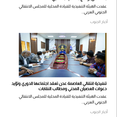
عقدت الهيئة التنفيذية للقيادة المحلية للمجلس الانتقالي
الجنوبي العربي...
أخبار الجنوب
تنفيذية انتقالي العاصمة عدن تعقد اجتماعها الدوري وتؤيد
دعوات العصيان المدني ومطالب النقابات
​عقدت الهيئة التنفيذية للقيادة المحلية للمجلس الانتقالي
الجنوبي العربي...
أخبار الجنوب