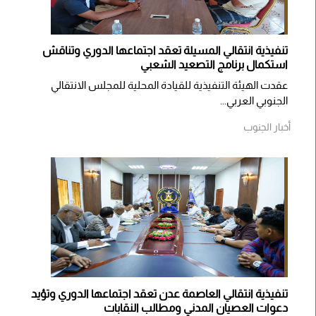
تنفيذية انتقالي المسيلة تعقد اجتماعها الدوري وتناقش
استكمال برنامج التصعيد الشعبي
عقدت الهيئة التنفيذية للقيادة المحلية للمجلس الانتقالي
الجنوبي العربي...
أخبار الجنوب
تنفيذية انتقالي العاصمة عدن تعقد اجتماعها الدوري وتؤيد
دعوات العصيان المدني ومطالب النقابات