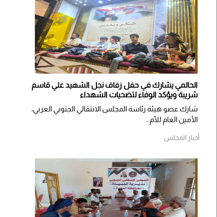
الحالمي يشارك في حفل زفاف نجل الشهيد علي قاسم
شريبة ويؤكد الوفاء لتضحيات الشهداء
شارك عضو هيئة رئاسة المجلس الانتقالي الجنوبي العربي،
الأمين العام للأم...
أخبار المجلس