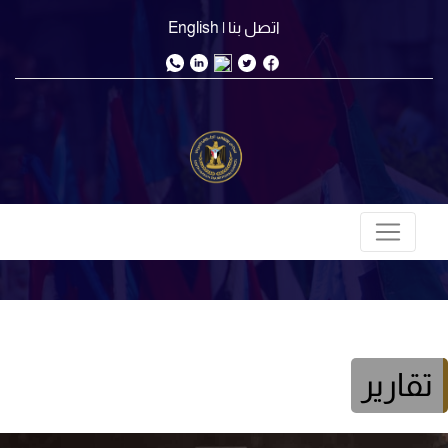
اتصل بنا
| English
تقارير