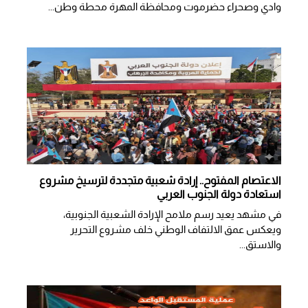
وادي وصحراء حضرموت ومحافظة المهرة محطة وطن...
الاعتصام المفتوح.. إرادة شعبية متجددة لترسيخ مشروع
استعادة دولة الجنوب العربي
في مشهد يعيد رسم ملامح الإرادة الشعبية الجنوبية،
ويعكس عمق الالتفاف الوطني خلف مشروع التحرير
والاستق...