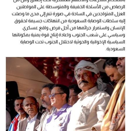
الرصاص من الأسلحة الخفيفة والمتوسطة على المواطنين
العزل المتواجدين في الساحة في صورة تنم إلى مدى ما وصلت
إليه سلطات الوصاية السعودية من انتهاكات جسيمة لحقوق
الإنسان واستمرار جرائمها من أجل فرض واقع عسكري
وسياسي على شعب الجنوب واعادة إنتاج قوة يمنية بمكوناتها
السياسية الإخوانية والحوثية لاحتلال الجنوب تحت الوصاية
السعودية.