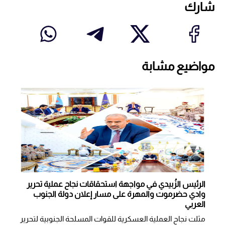
شارك
مواضيع مشابة
الرئيس الزُبيدي في مواجهة استحقاقات نجاح عملية تحرير
وادي حضرموت والمهرة على مسار إعلان دولة الجنوب
العربي
مثلت نجاح العملية العسكرية للقوات المسلحة الجنوبية لتحرير