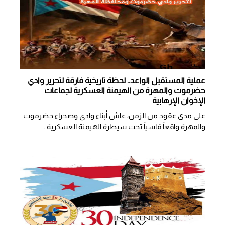
عملية المستقبل الواعد.. لحظة تاريخية فارقة لتحرير وادي
حضرموت والمهرة من الهيمنة العسكرية لجماعات
الإخوان الإرهابية
على مدى عقود من الزمن، عاش أبناء وادي وصحراء حضرموت
والمهرة واقعاً قاسياً تحت سيطرة الهيمنة العسكرية...