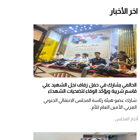
اخر الأخبار
الحالمي يشارك في حفل زفاف نجل الشهيد علي
قاسم شريبة ويؤكد الوفاء لتضحيات الشهداء
شارك عضو هيئة رئاسة المجلس الانتقالي الجنوبي
العربي، الأمين العام للأم...
أخبار المجلس