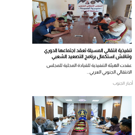
تنفيذية انتقالي المسيلة تعقد اجتماعها الدوري
وتناقش استكمال برنامج التصعيد الشعبي
عقدت الهيئة التنفيذية للقيادة المحلية للمجلس
الانتقالي الجنوبي العربي...
أخبار الجنوب