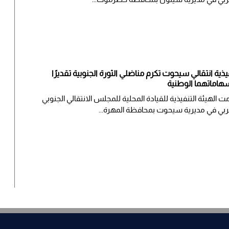
يذية انتقالي سيحوت تكرم مناضلي الثورة الجنوبية تقديرًا
هاماتهما الوطنية
ت الهيئة التنفيذية للقيادة المحلية للمجلس الانتقالي الجنوبي
ربي في مديرية سيحوت بمحافظة المهرة...