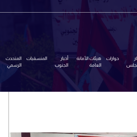
ر
حوارات
هيئات الأمانة
أخبار
المنسقيات
المتحدث
مجلس
العامة
الجنوب
الرسمي