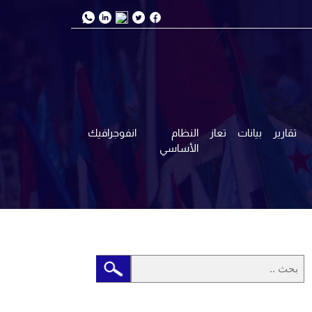
تقارير
بيانات
تعاز
النظام
انفوجرافيك
الأساسي