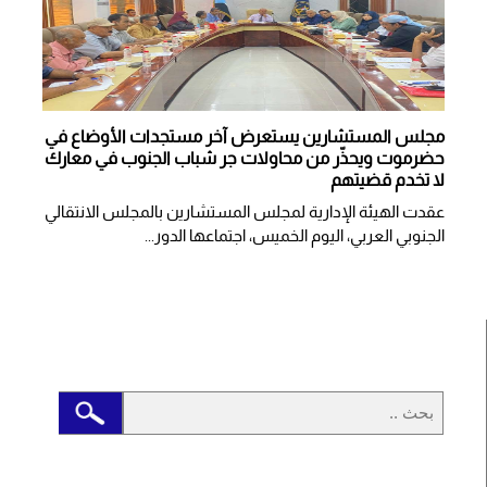
مجلس المستشارين يستعرض آخر مستجدات الأوضاع في
حضرموت ويحذّر من محاولات جر شباب الجنوب في معارك
لا تخدم قضيتهم
عقدت الهيئة الإدارية لمجلس المستشارين بالمجلس الانتقالي
الجنوبي العربي، اليوم الخميس، اجتماعها الدور...