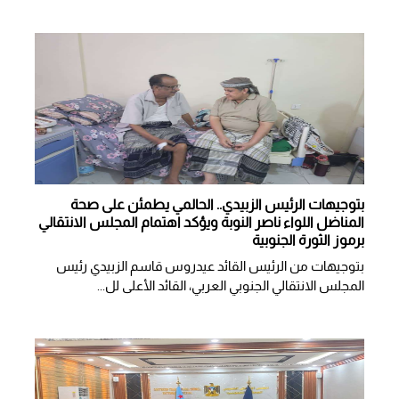
بتوجيهات الرئيس الزبيدي.. الحالمي يطمئن على صحة
المناضل اللواء ناصر النوبة ويؤكد اهتمام المجلس الانتقالي
برموز الثورة الجنوبية
بتوجيهات من الرئيس القائد عيدروس قاسم الزبيدي رئيس
المجلس الانتقالي الجنوبي العربي، القائد الأعلى لل...