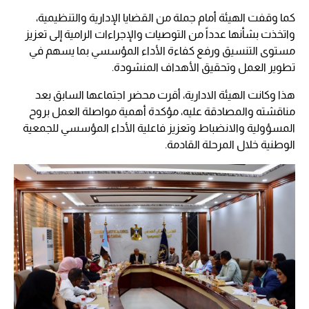
كما وقفت الهيئة أمام جملة من القضايا الإدارية والتنظيمية،
واتخذت بشأنها عدداً من التوصيات والإجراءات الرامية إلى تعزيز
مستوى التنسيق ورفع كفاءة الأداء المؤسسي بما يسهم في
تطوير العمل وتحقيق الأهداف المنشودة.
هذا وكانت الهيئة الادارية، أقرت محضر اجتماعها السابق بعد
مناقشته والمصادقة عليه، مؤكدة أهمية مواصلة العمل بروح
المسؤولية والانضباط وتعزيز فاعلية الأداء المؤسسي للجمعية
الوطنية خلال المرحلة القادمة.