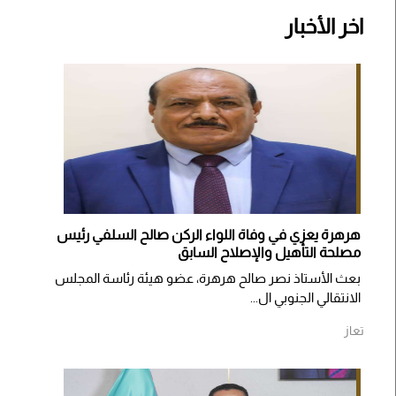
اخر الأخبار
هرهرة يعزي في وفاة اللواء الركن صالح السلفي رئيس
مصلحة التأهيل والإصلاح السابق
بعث الأستاذ نصر صالح هرهرة، عضو هيئة رئاسة المجلس
الانتقالي الجنوبي ال...
تعاز