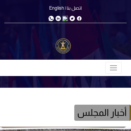
اتصل بنا
| English
أخبار المجلس