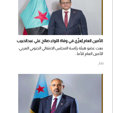
الأمين العام يُعزّي في وفاة اللواء صالح علي عبدالحبيب
بعث عضو هيئة رئاسة المجلس الانتقالي الجنوبي العربي،
الأمين العام للأما...
تعاز