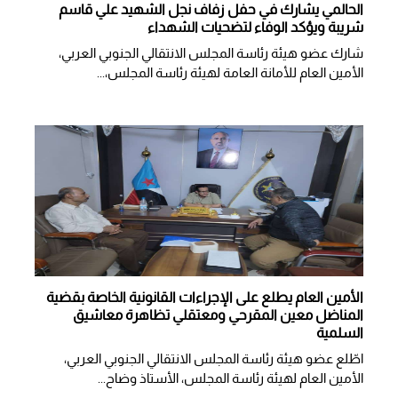
الحالمي يشارك في حفل زفاف نجل الشهيد علي قاسم
شريبة ويؤكد الوفاء لتضحيات الشهداء
شارك عضو هيئة رئاسة المجلس الانتقالي الجنوبي العربي،
الأمين العام للأمانة العامة لهيئة رئاسة المجلس،...
الأمين العام يطلع على الإجراءات القانونية الخاصة بقضية
المناضل معين المقرحي ومعتقلي تظاهرة معاشيق
السلمية
اطّلع عضو هيئة رئاسة المجلس الانتقالي الجنوبي العربي،
الأمين العام لهيئة رئاسة المجلس، الأستاذ وضاح...