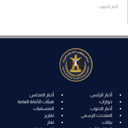
أخبار الجنوب
أخبار الرئيس
أخبار المجلس
حوارات
هيئات الأمانة العامة
أخبار الجنوب
المنسقيات
المتحدث الرسمي
تقارير
بيانات
تعاز