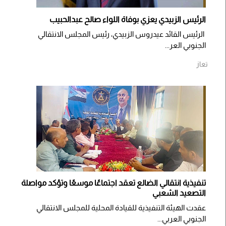
الرئيس الزبيدي يعزي بوفاة اللواء صالح عبدالحبيب
الرئيس القائد عيدروس الزبيدي، رئيس المجلس الانتقالي
الجنوبي العر...
تعاز
تنفيذية انتقالي الضالع تعقد اجتماعًا موسعًا وتؤكد مواصلة
التصعيد الشعبي
عقدت الهيئة التنفيذية للقيادة المحلية للمجلس الانتقالي
الجنوبي العربي...