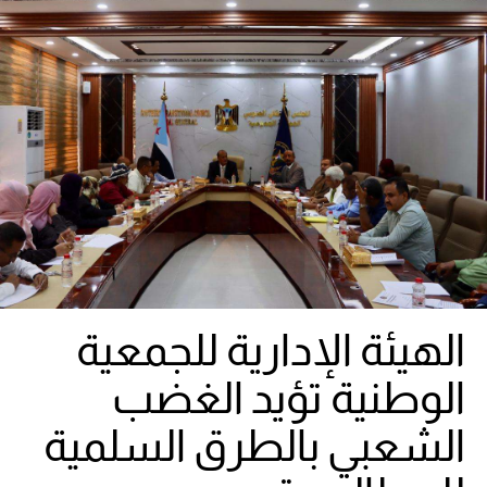
الهيئة الإدارية للجمعية
الوطنية تؤيد الغضب
الشعبي بالطرق السلمية