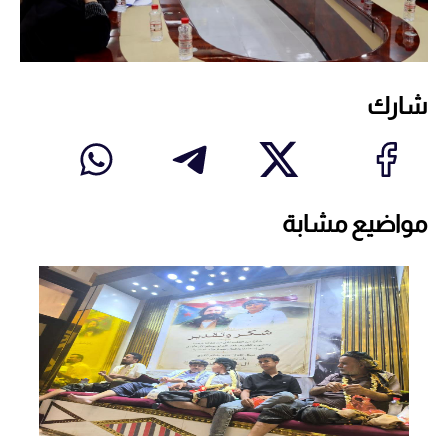
شارك
مواضيع مشابة