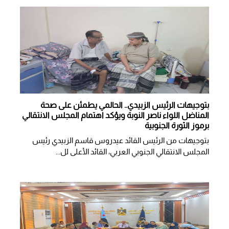
بتوجيهات الرئيس الزبيدي.. الحالمي يطمئن على صحة
المناضل اللواء ناصر النوبة ويؤكد اهتمام المجلس الانتقالي
برموز الثورة الجنوبية
بتوجيهات من الرئيس القائد عيدروس قاسم الزبيدي رئيس
المجلس الانتقالي الجنوبي العربي، القائد الأعلى لل...