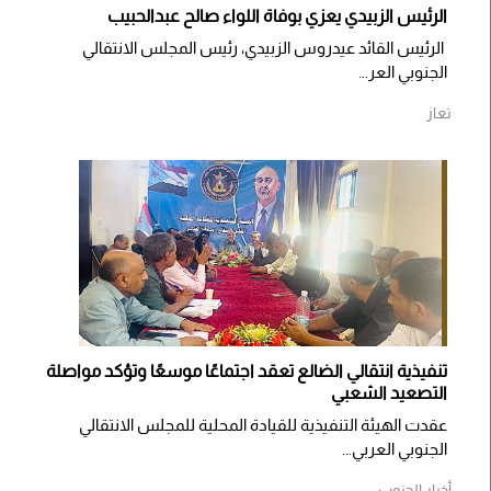
الرئيس الزبيدي يعزي بوفاة اللواء صالح عبدالحبيب
الرئيس القائد عيدروس الزبيدي، رئيس المجلس الانتقالي
الجنوبي العر...
تعاز
تنفيذية انتقالي الضالع تعقد اجتماعًا موسعًا وتؤكد مواصلة
التصعيد الشعبي
عقدت الهيئة التنفيذية للقيادة المحلية للمجلس الانتقالي
الجنوبي العربي...
أخبار الجنوب