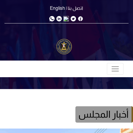
اتصل بنا
| English
أخبار المجلس