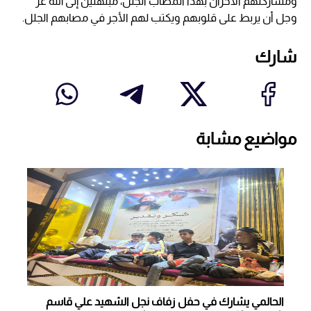
ومشاركتهم الأحزان بهذا المصاب الجلل، مبتهلين إلى الله عز
وجل أن يربط على قلوبهم ويكتب لهم الأجر في مصابهم الجلل.
شارك
مواضيع مشابة
الحالمي يشارك في حفل زفاف نجل الشهيد علي قاسم