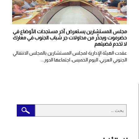
مجلس المستشارين يستعرض آخر مستجدات الأوضاع في
حضرموت ويحذّر من محاولات جر شباب الجنوب في معارك
لا تخدم قضيتهم
عقدت الهيئة الإدارية لمجلس المستشارين بالمجلس الانتقالي
الجنوبي العربي، اليوم الخميس، اجتماعها الدور...