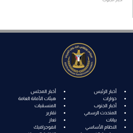
أخبار الرئيس
أخبار المجلس
حوارات
هيئات الأمانة العامة
أخبار الجنوب
المنسقيات
المتحدث الرسمي
تقارير
بيانات
تعاز
النظام الأساسي
انفوجرافيك