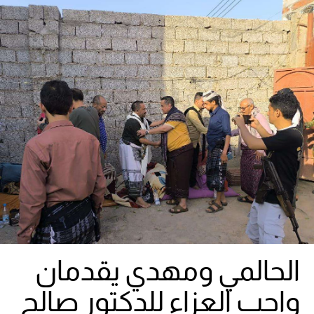
الحالمي ومهدي يقدمان
واجب العزاء للدكتور صالح