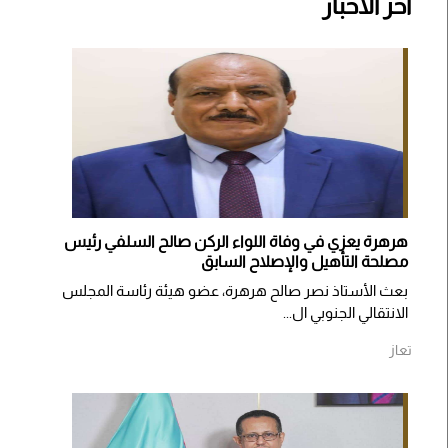
اخر الأخبار
هرهرة يعزي في وفاة اللواء الركن صالح السلفي رئيس
مصلحة التأهيل والإصلاح السابق
بعث الأستاذ نصر صالح هرهرة، عضو هيئة رئاسة المجلس
الانتقالي الجنوبي ال...
تعاز