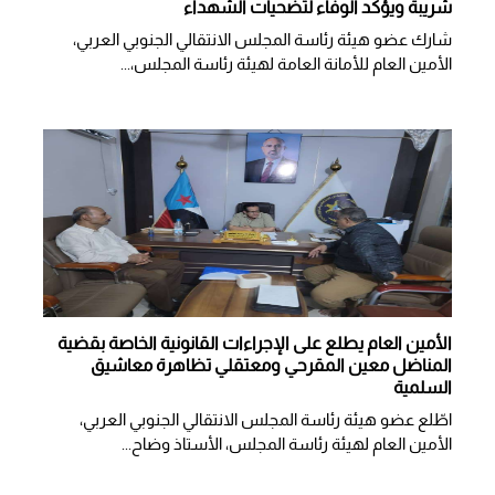
شريبة ويؤكد الوفاء لتضحيات الشهداء
شارك عضو هيئة رئاسة المجلس الانتقالي الجنوبي العربي،
الأمين العام للأمانة العامة لهيئة رئاسة المجلس،...
الأمين العام يطلع على الإجراءات القانونية الخاصة بقضية
المناضل معين المقرحي ومعتقلي تظاهرة معاشيق
السلمية
اطّلع عضو هيئة رئاسة المجلس الانتقالي الجنوبي العربي،
الأمين العام لهيئة رئاسة المجلس، الأستاذ وضاح...