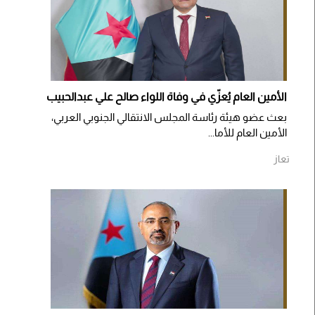
الأمين العام يُعزّي في وفاة اللواء صالح علي عبدالحبيب
بعث عضو هيئة رئاسة المجلس الانتقالي الجنوبي العربي،
الأمين العام للأما...
تعاز