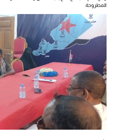
المطروحة.