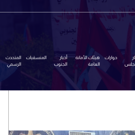
ر
حوارات
هيئات الأمانة
أخبار
المنسقيات
المتحدث
مجلس
العامة
الجنوب
الرسمي