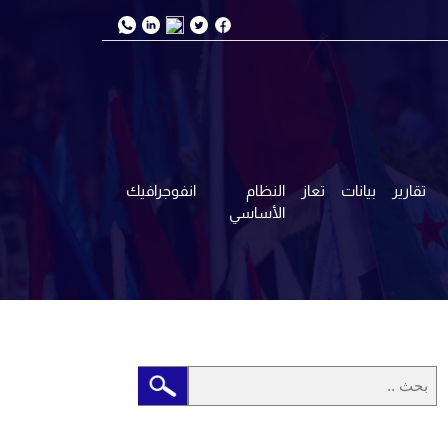
تقارير
بيانات
تعاز
النظام
انفوجرافيك
الأساسي