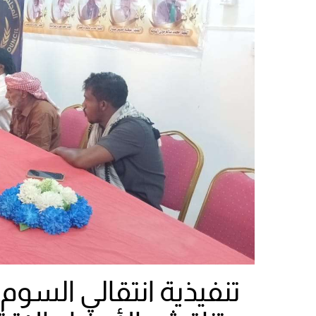
تنفيذية انتقالي السوم