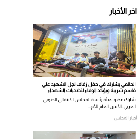
اخر الأخبار
الحالمي يشارك في حفل زفاف نجل الشهيد علي
قاسم شريبة ويؤكد الوفاء لتضحيات الشهداء
شارك عضو هيئة رئاسة المجلس الانتقالي الجنوبي
العربي، الأمين العام للأم...
أخبار المجلس