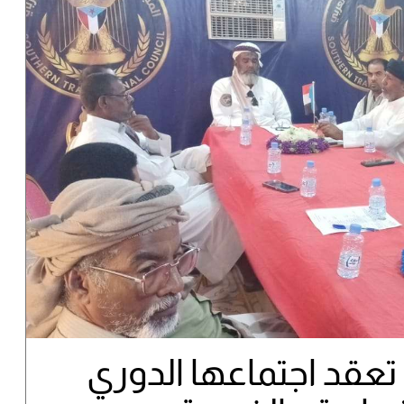
 تعقد اجتماعها الدوري