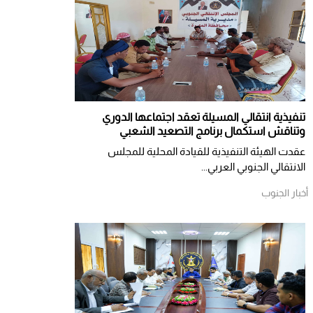
تنفيذية انتقالي المسيلة تعقد اجتماعها الدوري
وتناقش استكمال برنامج التصعيد الشعبي
عقدت الهيئة التنفيذية للقيادة المحلية للمجلس
الانتقالي الجنوبي العربي...
أخبار الجنوب