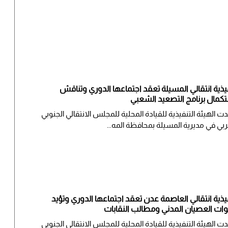
يذية انتقالي المسيلة تعقد اجتماعها الدوري وتناقش
كمال برنامج التصعيد الشعبي
ت الهيئة التنفيذية للقيادة المحلية للمجلس الانتقالي الجنوبي
ربي في مديرية المسيلة بمحافظة المه...
يذية انتقالي العاصمة عدن تعقد اجتماعها الدوري وتؤيد
ات العصيان المدني ومطالب النقابات
دت الهيئة التنفيذية للقيادة المحلية للمجلس الانتقالي الجنوبي