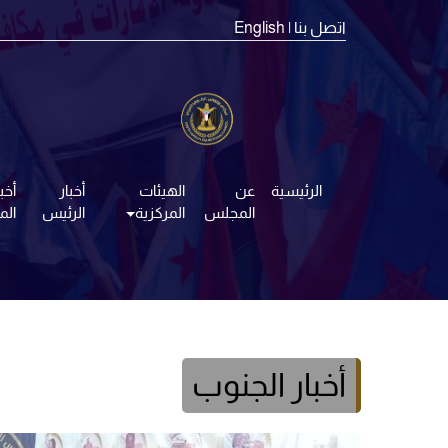
اتصل بنا
| English
الرئيسية
عن
الهيئات
أخبار
أخبا
المجلس
المركزية
الرئيس
ال
أخبار الجنوب