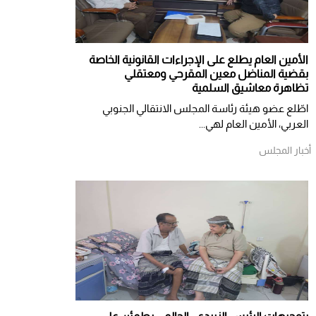
الأمين العام يطلع على الإجراءات القانونية الخاصة
بقضية المناضل معين المقرحي ومعتقلي
تظاهرة معاشيق السلمية
اطّلع عضو هيئة رئاسة المجلس الانتقالي الجنوبي
العربي، الأمين العام لهي...
أخبار المجلس