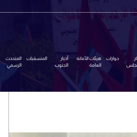
ر
حوارات
هيئات الأمانة
أخبار
المنسقيات
المتحدث
مجلس
العامة
الجنوب
الرسمي