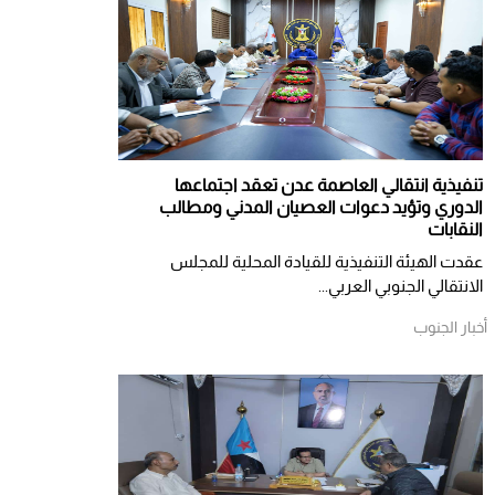
تنفيذية انتقالي العاصمة عدن تعقد اجتماعها
الدوري وتؤيد دعوات العصيان المدني ومطالب
النقابات
​عقدت الهيئة التنفيذية للقيادة المحلية للمجلس
الانتقالي الجنوبي العربي...
أخبار الجنوب