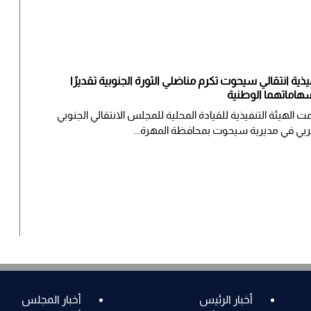
يذية انتقالي سيحوت تكرم مناضلي الثورة الجنوبية تقديرًا
هاماتهما الوطنية
ت الهيئة التنفيذية للقيادة المحلية للمجلس الانتقالي الجنوبي
ربي في مديرية سيحوت بمحافظة المهرة...
أخبار الرئيس
أخبار المجلس