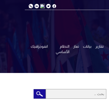
تقارير
بيانات
تعاز
النظام
انفوجرافيك
الأساسي