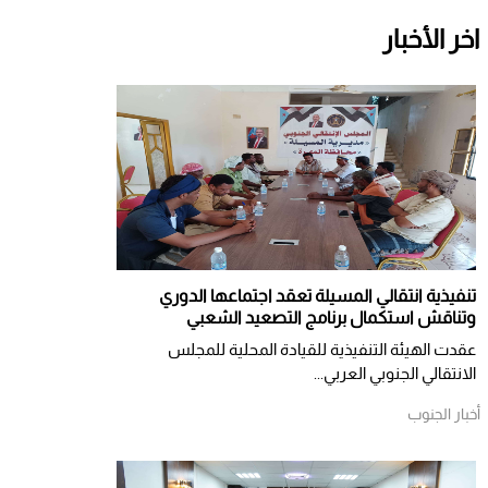
اخر الأخبار
تنفيذية انتقالي المسيلة تعقد اجتماعها الدوري
وتناقش استكمال برنامج التصعيد الشعبي
عقدت الهيئة التنفيذية للقيادة المحلية للمجلس
الانتقالي الجنوبي العربي...
أخبار الجنوب