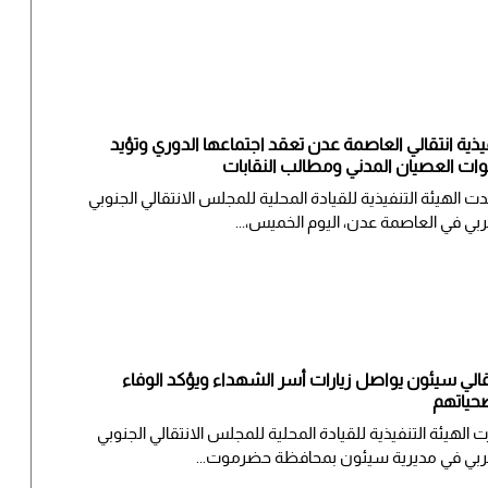
يذية انتقالي العاصمة عدن تعقد اجتماعها الدوري وتؤيد
ات العصيان المدني ومطالب النقابات
دت الهيئة التنفيذية للقيادة المحلية للمجلس الانتقالي الجنوبي
ربي في العاصمة عدن، اليوم الخميس،...
قالي سيئون يواصل زيارات أسر الشهداء ويؤكد الوفاء
حياتهم
ت الهيئة التنفيذية للقيادة المحلية للمجلس الانتقالي الجنوبي
ربي في مديرية سيئون بمحافظة حضرموت...