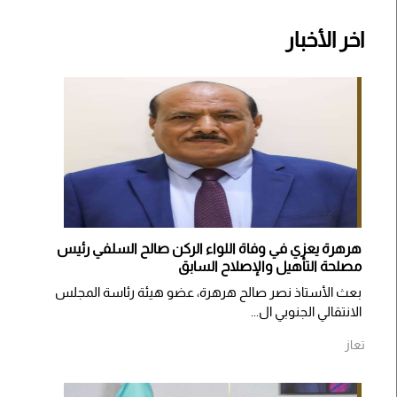
اخر الأخبار
هرهرة يعزي في وفاة اللواء الركن صالح السلفي رئيس
مصلحة التأهيل والإصلاح السابق
بعث الأستاذ نصر صالح هرهرة، عضو هيئة رئاسة المجلس
الانتقالي الجنوبي ال...
تعاز