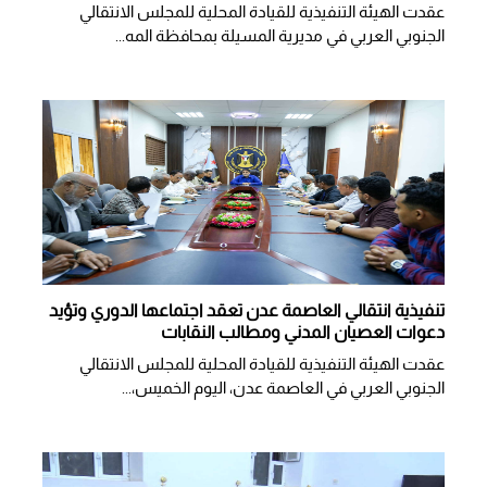
عقدت الهيئة التنفيذية للقيادة المحلية للمجلس الانتقالي
الجنوبي العربي في مديرية المسيلة بمحافظة المه...
تنفيذية انتقالي العاصمة عدن تعقد اجتماعها الدوري وتؤيد
دعوات العصيان المدني ومطالب النقابات
​عقدت الهيئة التنفيذية للقيادة المحلية للمجلس الانتقالي
الجنوبي العربي في العاصمة عدن، اليوم الخميس،...