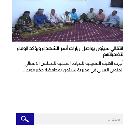
انتقالي سيئون يواصل زيارات أسر الشهداء ويؤكد الوفاء
لتضحياتهم
أجرت الهيئة التنفيذية للقيادة المحلية للمجلس الانتقالي
الجنوبي العربي في مديرية سيئون بمحافظة حضرموت...