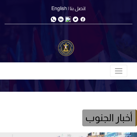
اتصل بنا
| English
أخبار الجنوب