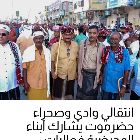
انتقالي وادي وصحراء
حضرموت يشارك أبناء
المحيضرة فعاليات