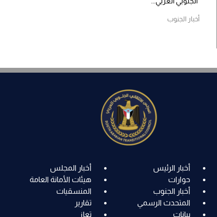
الجنوبي العربي...
أخبار الجنوب
أخبار الرئيس
أخبار المجلس
حوارات
هيئات الأمانة العامة
أخبار الجنوب
المنسقيات
المتحدث الرسمي
تقارير
بيانات
تعاز