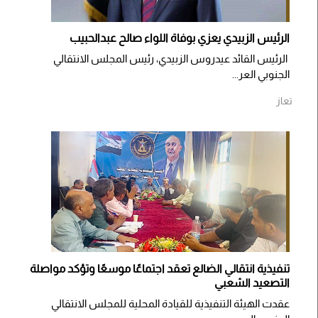
الرئيس الزبيدي يعزي بوفاة اللواء صالح عبدالحبيب
الرئيس القائد عيدروس الزبيدي، رئيس المجلس الانتقالي
الجنوبي العر...
تعاز
تنفيذية انتقالي الضالع تعقد اجتماعًا موسعًا وتؤكد مواصلة
التصعيد الشعبي
عقدت الهيئة التنفيذية للقيادة المحلية للمجلس الانتقالي