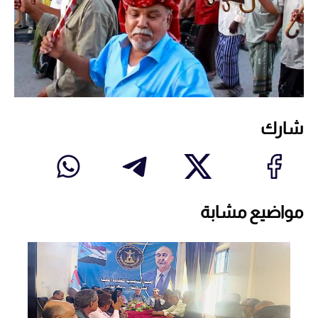
شارك
مواضيع مشابة