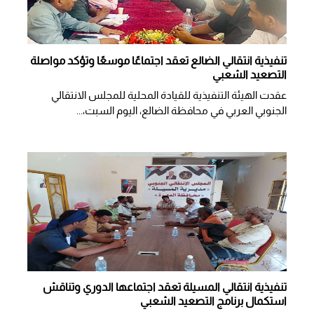
تنفيذية انتقالي الضالع تعقد اجتماعًا موسعًا وتؤكد مواصلة
التصعيد الشعبي
عقدت الهيئة التنفيذية للقيادة المحلية للمجلس الانتقالي
الجنوبي العربي في محافظة الضالع، اليوم السبت،...
تنفيذية انتقالي المسيلة تعقد اجتماعها الدوري وتناقش
استكمال برنامج التصعيد الشعبي