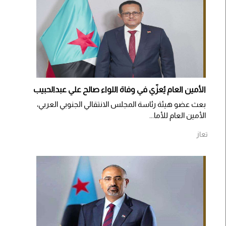
الأمين العام يُعزّي في وفاة اللواء صالح علي عبدالحبيب
بعث عضو هيئة رئاسة المجلس الانتقالي الجنوبي العربي،
الأمين العام للأما...
تعاز