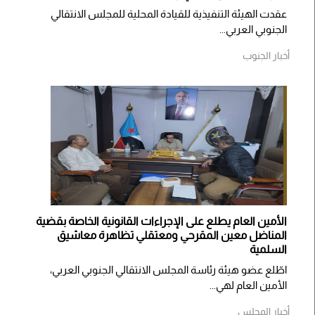
​عقدت الهيئة التنفيذية للقيادة المحلية للمجلس الانتقالي
الجنوبي العربي...
أخبار الجنوب
الأمين العام يطلع على الإجراءات القانونية الخاصة بقضية
المناضل معين المقرحي ومعتقلي تظاهرة معاشيق
السلمية
اطّلع عضو هيئة رئاسة المجلس الانتقالي الجنوبي العربي،
الأمين العام لهي...
أخبار المجلس