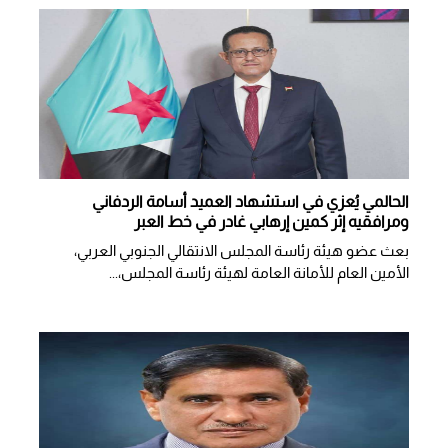
الحالمي يُعزي في استشهاد العميد أسامة الردفاني
ومرافقيه إثر كمين إرهابي غادر في خط العبر
بعث عضو هيئة رئاسة المجلس الانتقالي الجنوبي العربي،
الأمين العام للأمانة العامة لهيئة رئاسة المجلس،...