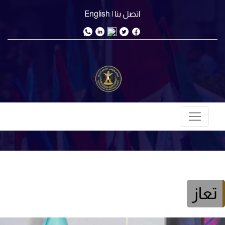
اتصل بنا
| English
تعاز