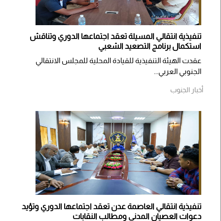
تنفيذية انتقالي المسيلة تعقد اجتماعها الدوري وتناقش
استكمال برنامج التصعيد الشعبي
عقدت الهيئة التنفيذية للقيادة المحلية للمجلس الانتقالي
الجنوبي العربي...
أخبار الجنوب
تنفيذية انتقالي العاصمة عدن تعقد اجتماعها الدوري وتؤيد
دعوات العصيان المدني ومطالب النقابات