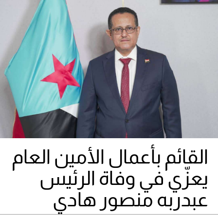
القائم بأعمال الأمين العام
يعزّي في وفاة الرئيس
عبدربه منصور هادي