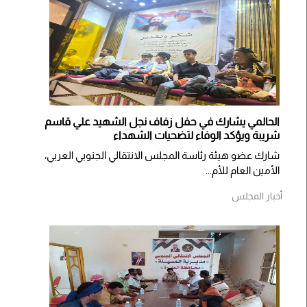
الحالمي يشارك في حفل زفاف نجل الشهيد علي قاسم
شريبة ويؤكد الوفاء لتضحيات الشهداء
شارك عضو هيئة رئاسة المجلس الانتقالي الجنوبي العربي،
الأمين العام للأم...
أخبار المجلس