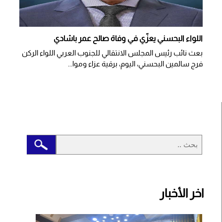
اللواء البحسني يعزّي في وفاة صالح عمر باشادي
بعث نائب رئيس المجلس الانتقالي للجنوب العربي اللواء الركن
فرج سالمين البحسني، اليوم، برقية عزاء وموا...
اخر الأخبار