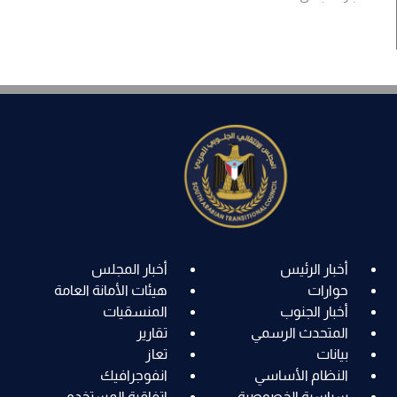
أخبار الرئيس
أخبار المجلس
حوارات
هيئات الأمانة العامة
أخبار الجنوب
المنسقيات
المتحدث الرسمي
تقارير
بيانات
تعاز
النظام الأساسي
انفوجرافيك
سياسية الخصوصية
اتفاقية المستخدم