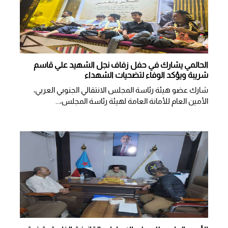
الحالمي يشارك في حفل زفاف نجل الشهيد علي قاسم
شريبة ويؤكد الوفاء لتضحيات الشهداء
شارك عضو هيئة رئاسة المجلس الانتقالي الجنوبي العربي،
الأمين العام للأمانة العامة لهيئة رئاسة المجلس،...