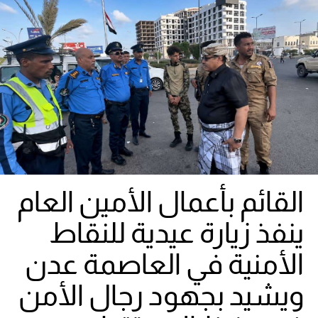
القائم بأعمال الأمين العام
ينفذ زيارة عيدية للنقاط
الأمنية في العاصمة عدن
ويشيد بجهود رجال الأمن