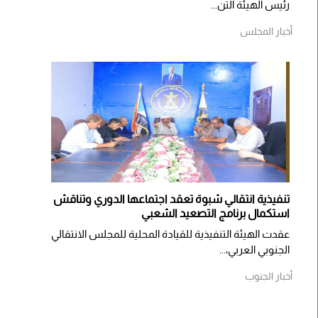
رئيس الهيئة التن...
أخبار المجلس
تنفيذية انتقالي شبوة تعقد اجتماعها الدوري وتناقش
استكمال برنامج التصعيد الشعبي
عقدت الهيئة التنفيذية للقيادة المحلية للمجلس الانتقالي
الجنوبي العربي،...
أخبار الجنوب