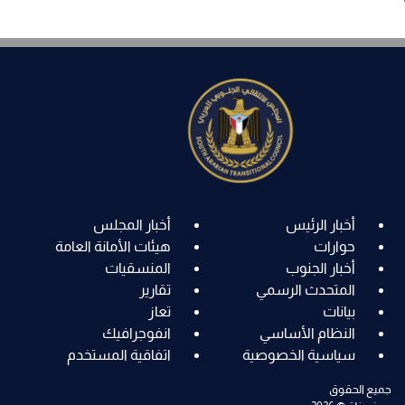
أخبار الرئيس
أخبار المجلس
حوارات
هيئات الأمانة العامة
أخبار الجنوب
المنسقيات
المتحدث الرسمي
تقارير
بيانات
تعاز
النظام الأساسي
انفوجرافيك
سياسية الخصوصية
اتفاقية المستخدم
جميع الحقوق