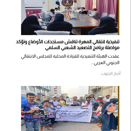
تنفيذية انتقالي المهرة تناقش مستجدات الأوضاع وتؤكد
مواصلة برنامج التصعيد الشعبي السلمي
عقدت الهيئة التنفيذية للقيادة المحلية للمجلس الانتقالي
الجنوبي العربي...
أخبار الجنوب