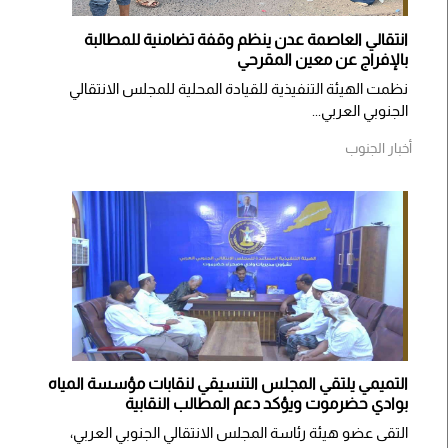
انتقالي العاصمة عدن ينظم وقفة تضامنية للمطالبة
بالإفراج عن معين المقرحي
نظمت الهيئة التنفيذية للقيادة المحلية للمجلس الانتقالي
الجنوبي العربي...
أخبار الجنوب
التميمي يلتقي المجلس التنسيقي لنقابات مؤسسة المياه
بوادي حضرموت ويؤكد دعم المطالب النقابية
التقى عضو هيئة رئاسة المجلس الانتقالي الجنوبي العربي،