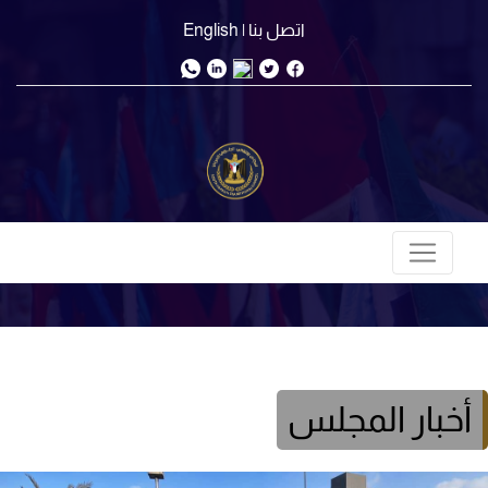
اتصل بنا
| English
أخبار المجلس