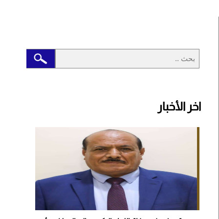
اخر الأخبار