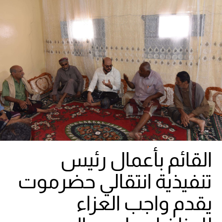
القائم بأعمال رئيس
تنفيذية انتقالي حضرموت
يقدم واجب العزاء