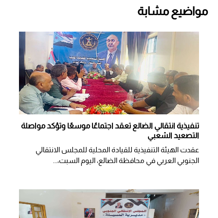
مواضيع مشابة
تنفيذية انتقالي الضالع تعقد اجتماعًا موسعًا وتؤكد مواصلة
التصعيد الشعبي
عقدت الهيئة التنفيذية للقيادة المحلية للمجلس الانتقالي
الجنوبي العربي في محافظة الضالع، اليوم السبت،...