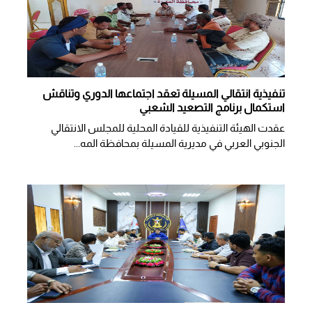
تنفيذية انتقالي المسيلة تعقد اجتماعها الدوري وتناقش
استكمال برنامج التصعيد الشعبي
عقدت الهيئة التنفيذية للقيادة المحلية للمجلس الانتقالي
الجنوبي العربي في مديرية المسيلة بمحافظة المه...