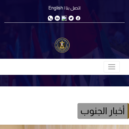
اتصل بنا
| English
أخبار الجنوب