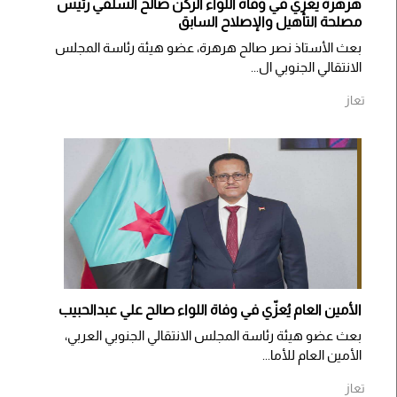
هرهرة يعزي في وفاة اللواء الركن صالح السلفي رئيس
مصلحة التأهيل والإصلاح السابق
بعث الأستاذ نصر صالح هرهرة، عضو هيئة رئاسة المجلس
الانتقالي الجنوبي ال...
تعاز
الأمين العام يُعزّي في وفاة اللواء صالح علي عبدالحبيب
بعث عضو هيئة رئاسة المجلس الانتقالي الجنوبي العربي،
الأمين العام للأما...
تعاز