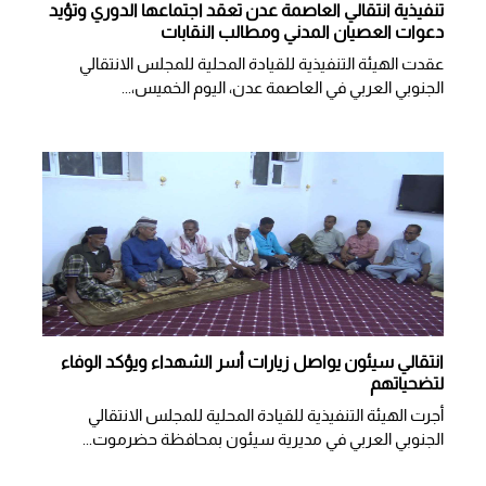
تنفيذية انتقالي العاصمة عدن تعقد اجتماعها الدوري وتؤيد
دعوات العصيان المدني ومطالب النقابات
​عقدت الهيئة التنفيذية للقيادة المحلية للمجلس الانتقالي
الجنوبي العربي في العاصمة عدن، اليوم الخميس،...
انتقالي سيئون يواصل زيارات أسر الشهداء ويؤكد الوفاء
لتضحياتهم
أجرت الهيئة التنفيذية للقيادة المحلية للمجلس الانتقالي
الجنوبي العربي في مديرية سيئون بمحافظة حضرموت...