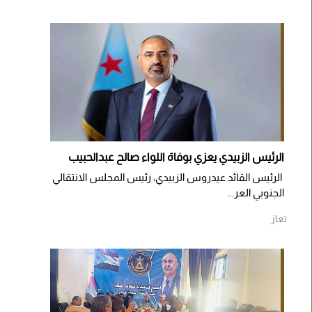
الرئيس الزبيدي يعزي بوفاة اللواء صالح عبدالحبيب
الرئيس القائد عيدروس الزبيدي، رئيس المجلس الانتقالي
الجنوبي العر...
تعاز