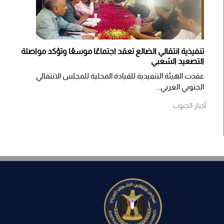
تنفيذية انتقالي الضالع تعقد اجتماعًا موسعًا وتؤكد مواصلة
التصعيد الشعبي
عقدت الهيئة التنفيذية للقيادة المحلية للمجلس الانتقالي
الجنوبي العربي...
أخبار الجنوب