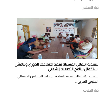
أخبار المجلس
تنفيذية انتقالي المسيلة تعقد اجتماعها الدوري وتناقش
استكمال برنامج التصعيد الشعبي
عقدت الهيئة التنفيذية للقيادة المحلية للمجلس الانتقالي
الجنوبي العربي...
أخبار الجنوب