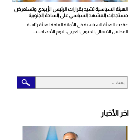
الهيئة السياسية تشيد بقرارات الرئيس الزُبيدي وتستعرض
مستجدات المشهد السياسي على الساحة الجنوبية
عقدت الهيئة السياسية في الأمانة العامة لهيئة رئاسة
المجلس الانتقالي الجنوبي العربي، اليوم الأحد، اجت...
اخر الأخبار