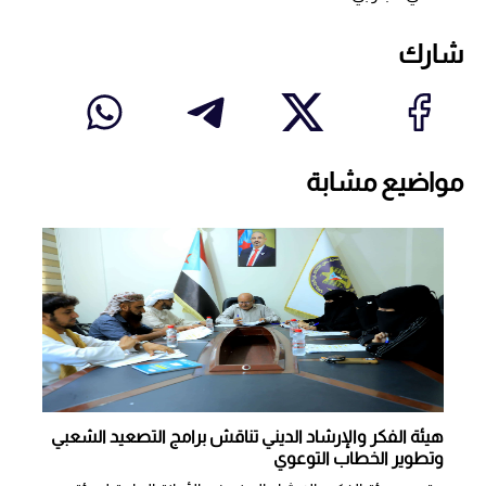
شارك
مواضيع مشابة
هيئة الفكر والإرشاد الديني تناقش برامج التصعيد الشعبي
وتطوير الخطاب التوعوي