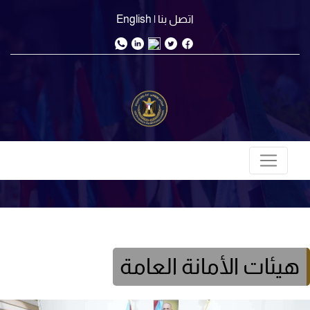
اتصل بنا
| English
هيئات الأمانة العامة