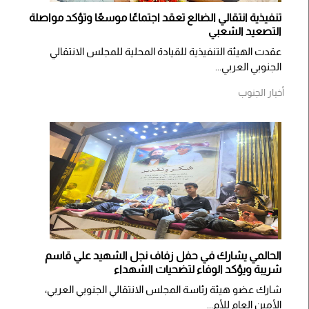
تنفيذية انتقالي الضالع تعقد اجتماعًا موسعًا وتؤكد مواصلة
التصعيد الشعبي
عقدت الهيئة التنفيذية للقيادة المحلية للمجلس الانتقالي
الجنوبي العربي...
أخبار الجنوب
الحالمي يشارك في حفل زفاف نجل الشهيد علي قاسم
شريبة ويؤكد الوفاء لتضحيات الشهداء
شارك عضو هيئة رئاسة المجلس الانتقالي الجنوبي العربي،
الأمين العام للأم...