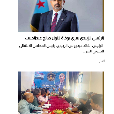
الرئيس الزبيدي يعزي بوفاة اللواء صالح عبدالحبيب
الرئيس القائد عيدروس الزبيدي، رئيس المجلس الانتقالي
الجنوبي العر...
تعاز