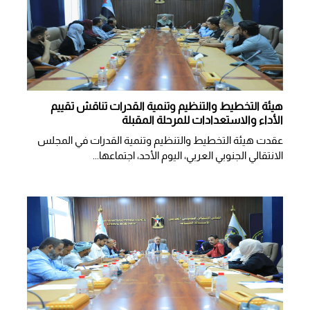
هيئة التخطيط والتنظيم وتنمية القدرات تناقش تقييم
الأداء والاستعدادات للمرحلة المقبلة
عقدت هيئة التخطيط والتنظيم وتنمية القدرات في المجلس
الانتقالي الجنوبي العربي، اليوم الأحد، اجتماعها...