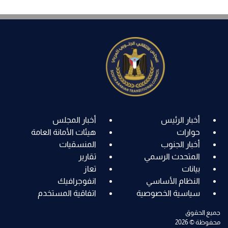
أخبار الرئيس
أخبار المجلس
حوارات
هيئات الأمانة العامة
أخبار الجنوب
المنسقيات
المتحدث الرسمي
تقارير
بيانات
تعاز
النظام الأساسي
انفوجرافيك
سياسية الخصوصية
اتفاقية المستخدم
جميع الحقوق
محفوظة © 2026