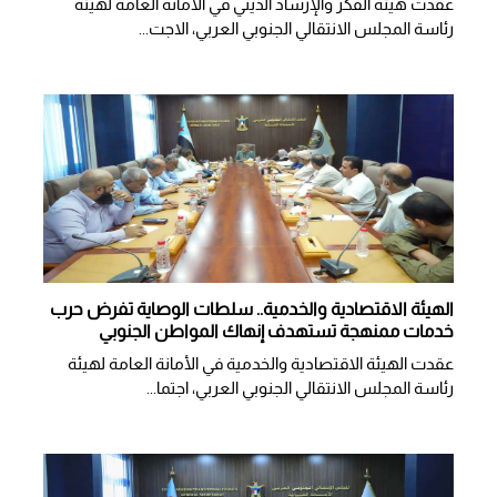
عقدت هيئة الفكر والإرشاد الديني في الأمانة العامة لهيئة
رئاسة المجلس الانتقالي الجنوبي العربي، الاجت...
الهيئة الاقتصادية والخدمية.. سلطات الوصاية تفرض حرب
خدمات ممنهجة تستهدف إنهاك المواطن الجنوبي
عقدت الهيئة الاقتصادية والخدمية في الأمانة العامة لهيئة
رئاسة المجلس الانتقالي الجنوبي العربي، اجتما...