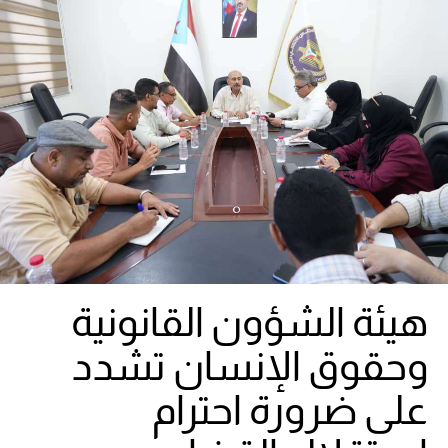
هيئة الشؤون القانونية
وحقوق الإنسان تشدد
على ضرورة احترام