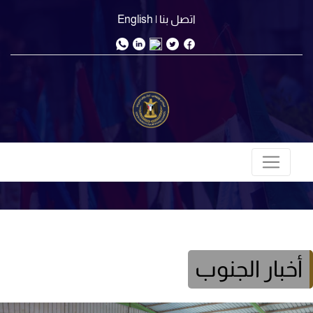
اتصل بنا
| English
أخبار الجنوب