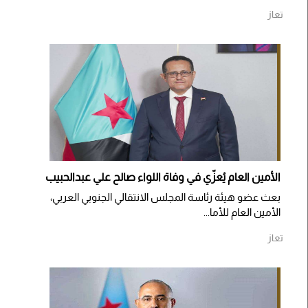
تعاز
الأمين العام يُعزّي في وفاة اللواء صالح علي عبدالحبيب
بعث عضو هيئة رئاسة المجلس الانتقالي الجنوبي العربي،
الأمين العام للأما...
تعاز