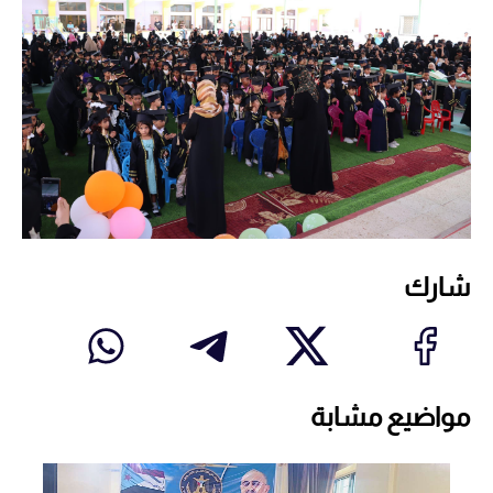
شارك
مواضيع مشابة