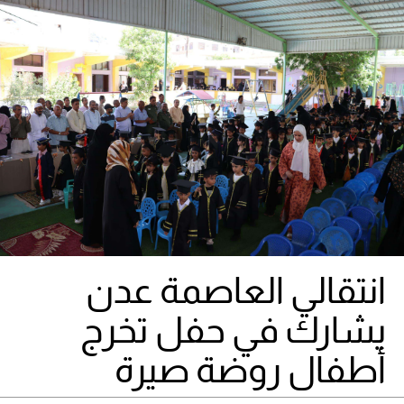
انتقالي العاصمة عدن
يشارك في حفل تخرج
أطفال روضة صيرة