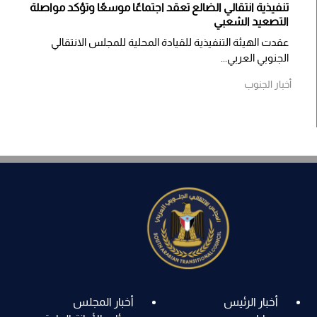
تنفيذية انتقالي الضالع تعقد اجتماعًا موسعًا وتؤكد مواصلة
التصعيد الشعبي
عقدت الهيئة التنفيذية للقيادة المحلية للمجلس الانتقالي
الجنوبي العربي...
أخبار الجنوب
أخبار الرئيس
أخبار المجلس