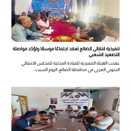
تنفيذية انتقالي الضالع تعقد اجتماعًا موسعًا وتؤكد مواصلة
التصعيد الشعبي
عقدت الهيئة التنفيذية للقيادة المحلية للمجلس الانتقالي
الجنوبي العربي في محافظة الضالع، اليوم السبت،...