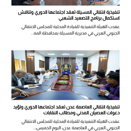
تنفيذية انتقالي المسيلة تعقد اجتماعها الدوري وتناقش
استكمال برنامج التصعيد الشعبي
عقدت الهيئة التنفيذية للقيادة المحلية للمجلس الانتقالي
الجنوبي العربي في مديرية المسيلة بمحافظة المه...
تنفيذية انتقالي العاصمة عدن تعقد اجتماعها الدوري وتؤيد
دعوات العصيان المدني ومطالب النقابات
​عقدت الهيئة التنفيذية للقيادة المحلية للمجلس الانتقالي
الجنوبي العربي في العاصمة عدن، اليوم الخميس،...