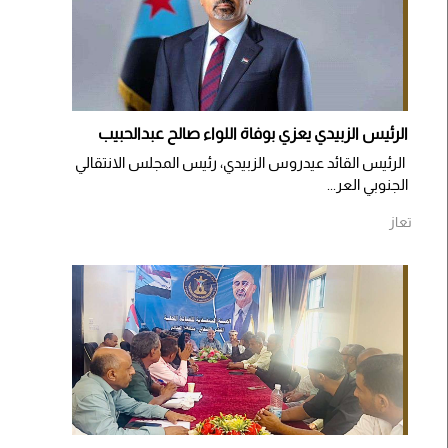
الرئيس الزبيدي يعزي بوفاة اللواء صالح عبدالحبيب
الرئيس القائد عيدروس الزبيدي، رئيس المجلس الانتقالي
الجنوبي العر...
تعاز