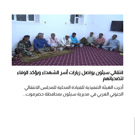
انتقالي سيئون يواصل زيارات أسر الشهداء ويؤكد الوفاء
لتضحياتهم
أجرت الهيئة التنفيذية للقيادة المحلية للمجلس الانتقالي
الجنوبي العربي في مديرية سيئون بمحافظة حضرموت...