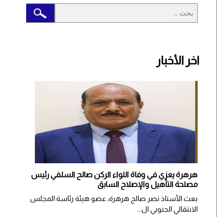
اخر الأخبار
هرهرة يعزي في وفاة اللواء الركن صالح السلفي رئيس
مصلحة التأهيل والإصلاح السابق
بعث الأستاذ نصر صالح هرهرة، عضو هيئة رئاسة المجلس
الانتقالي الجنوبي ال...