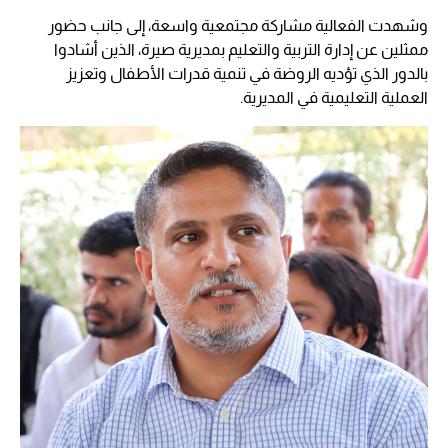
وشهدت الفعالية مشاركة مجتمعية واسعة، إلى جانب حضور
ممثلين عن إدارة التربية والتعليم بمديرية صيرة، الذين أشادوا
بالدور الذي تؤديه الروضة في تنمية قدرات الأطفال وتعزيز
العملية التعليمية في المديرية.