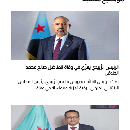
الرئيس الزُبيدي يعزّي في وفاة المناضل صالح محمد
الخلاقي
بعث الرئيس القائد عيدروس قاسم الزُبيدي، رئيس المجلس
الانتقالي الجنوبي، برقية تعزية ومواساة في وفاة ا...