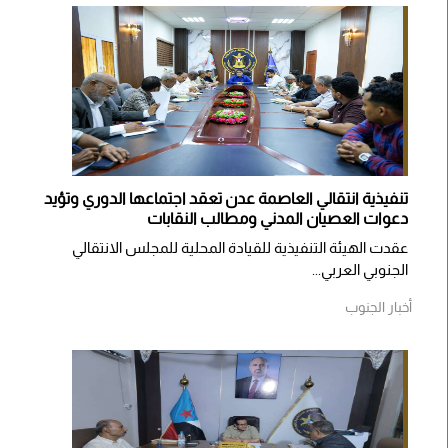
تنفيذية انتقالي العاصمة عدن تعقد اجتماعها الدوري وتؤيد
دعوات العصيان المدني ومطالب النقابات
​عقدت الهيئة التنفيذية للقيادة المحلية للمجلس الانتقالي
الجنوبي العربي...
أخبار الجنوب