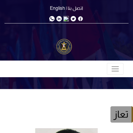
اتصل بنا
| English
تعاز