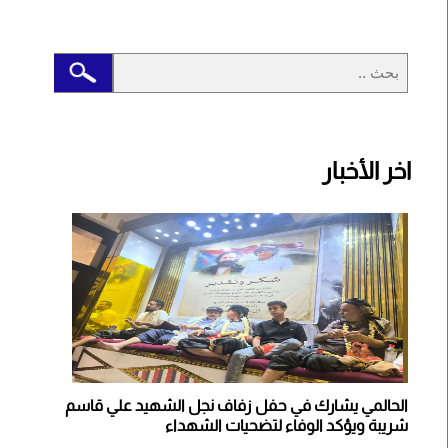
اخر الأخبار
الحالمي يشارك في حفل زفاف نجل الشهيد علي قاسم
شريبة ويؤكد الوفاء لتضحيات الشهداء