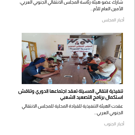
شارك عضو هيئة رئاسة المجلس الانتقالي الجنوبي العربي،
الأمين العام للأم...
أخبار المجلس
تنفيذية انتقالي المسيلة تعقد اجتماعها الدوري وتناقش
استكمال برنامج التصعيد الشعبي
عقدت الهيئة التنفيذية للقيادة المحلية للمجلس الانتقالي
الجنوبي العربي...
أخبار الجنوب