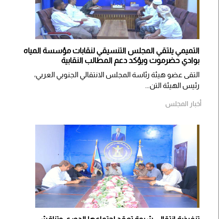
التميمي يلتقي المجلس التنسيقي لنقابات مؤسسة المياه
بوادي حضرموت ويؤكد دعم المطالب النقابية
التقى عضو هيئة رئاسة المجلس الانتقالي الجنوبي العربي،
رئيس الهيئة التن...
أخبار المجلس