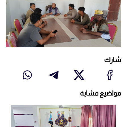
شارك
مواضيع مشابة