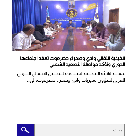
تنفيذية انتقالي وادي وصحراء حضرموت تعقد اجتماعها
الدوري وتؤكد مواصلة التصعيد الشعبي
عقدت الهيئة التنفيذية المساعدة للمجلس الانتقالي الجنوبي
العربي لشؤون مديريات وادي وصحراء حضرموت، الي...