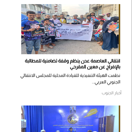
انتقالي العاصمة عدن ينظم وقفة تضامنية للمطالبة
بالإفراج عن معين المقرحي
نظمت الهيئة التنفيذية للقيادة المحلية للمجلس الانتقالي
الجنوبي العربي...
أخبار الجنوب