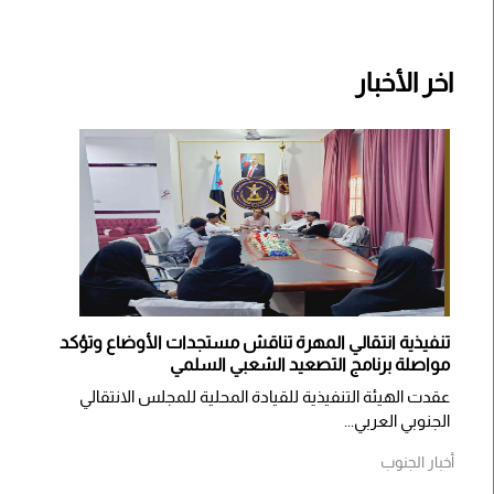
اخر الأخبار
تنفيذية انتقالي المهرة تناقش مستجدات الأوضاع وتؤكد
مواصلة برنامج التصعيد الشعبي السلمي
عقدت الهيئة التنفيذية للقيادة المحلية للمجلس الانتقالي
الجنوبي العربي...
أخبار الجنوب