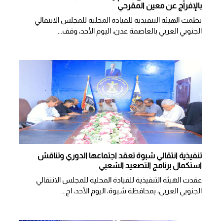
بالإفراج عن معين المقرحي
نظمت الهيئة التنفيذية للقيادة المحلية للمجلس الانتقالي
الجنوبي العربي بالعاصمة عدن، اليوم الأحد، وقف...
تنفيذية انتقالي شبوة تعقد اجتماعها الدوري وتناقش
استكمال برنامج التصعيد الشعبي
عقدت الهيئة التنفيذية للقيادة المحلية للمجلس الانتقالي
الجنوبي العربي، بمحافظة شبوة، اليوم الأحد، اج...