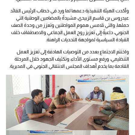
وأكدت الهيئة التنفيذية دعمها لما ورد في خطاب الرئيس القائد
عيدروس بن قاسم الزبيدي، مشيدةً بالمضامين الوطنية التي
حملها، والتي تلامس هموم المواطنين وتعزز من وحدة الصف
الجنوبي، داعيةً إلى تعزيز روح العمل الجماعي والاصطفاف خلف
القيادة السياسية لمواجهة التحديات الراهنة.
واختتم الاجتماع بعدد من التوصيات الهادفة إلى تعزيز العمل
التنظيمي، ورفع مستوى الأداء، وتكثيف الجهود خلال المرحلة
القادمة بما يخدم أهداف المجلس الانتقالي الجنوبي في المديرية.