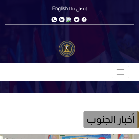
اتصل بنا
| English
أخبار الجنوب