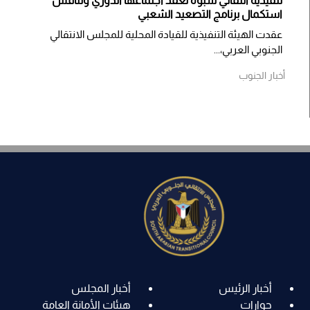
تنفيذية انتقالي شبوة تعقد اجتماعها الدوري وتناقش
استكمال برنامج التصعيد الشعبي
عقدت الهيئة التنفيذية للقيادة المحلية للمجلس الانتقالي
الجنوبي العربي،...
أخبار الجنوب
أخبار الرئيس
أخبار المجلس
حوارات
هيئات الأمانة العامة