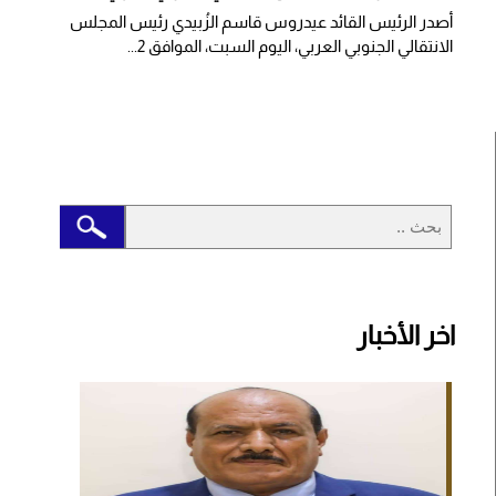
أصدر الرئيس القائد عيدروس قاسم الزُبيدي رئيس المجلس
الانتقالي الجنوبي العربي، اليوم السبت، الموافق 2...
اخر الأخبار