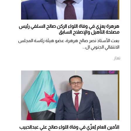
هرهرة يعزي في وفاة اللواء الركن صالح السلفي رئيس
مصلحة التأهيل والإصلاح السابق
بعث الأستاذ نصر صالح هرهرة، عضو هيئة رئاسة المجلس
الانتقالي الجنوبي ال...
تعاز
الأمين العام يُعزّي في وفاة اللواء صالح علي عبدالحبيب