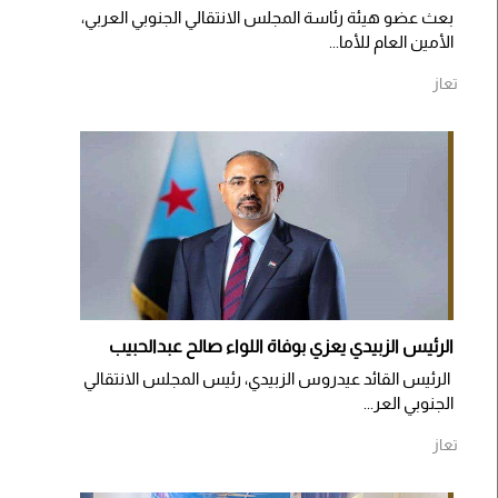
بعث عضو هيئة رئاسة المجلس الانتقالي الجنوبي العربي،
الأمين العام للأما...
تعاز
الرئيس الزبيدي يعزي بوفاة اللواء صالح عبدالحبيب
الرئيس القائد عيدروس الزبيدي، رئيس المجلس الانتقالي
الجنوبي العر...
تعاز