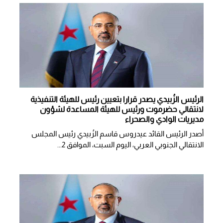
الرئيس الزُبيدي يصدر قرارا بتعيين رئيس للهيئة التنفيذية
لانتقالي حضرموت ورئيس للهيئة المساعدة لشؤون
مديريات الوادي والصحراء
أصدر الرئيس القائد عيدروس قاسم الزُبيدي رئيس المجلس
الانتقالي الجنوبي العربي، اليوم السبت، الموافق 2...