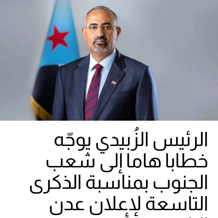
الرئيس الزُبيدي يوجّه
خطابا هاما إلى شعب
الجنوب بمناسبة الذكرى
التاسعة لإعلان عدن