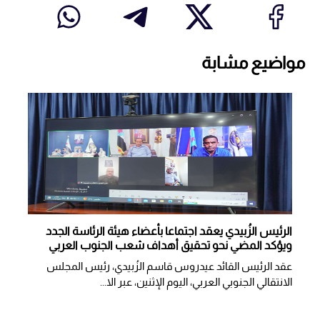
مواضيع مشابة
الرئيس الزُبيدي يعقد اجتماعا بأعضاء هيئة الرئاسة الجدد
ويؤكد المضي نحو تحقيق أهداف شعب الجنوب العربي
عقد الرئيس القائد عيدروس قاسم الزُبيدي، رئيس المجلس
الانتقالي الجنوبي العربي، اليوم الإثنين، عبر الا...