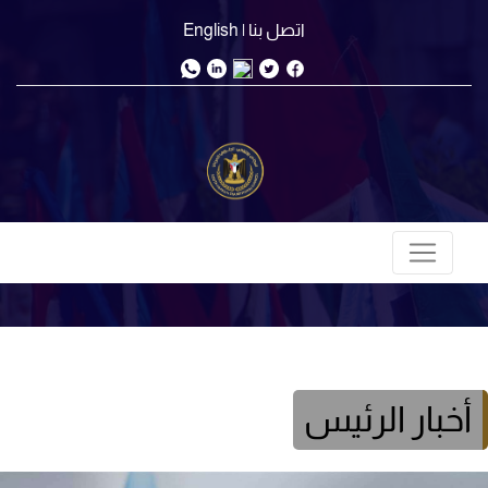
اتصل بنا
| English
أخبار الرئيس