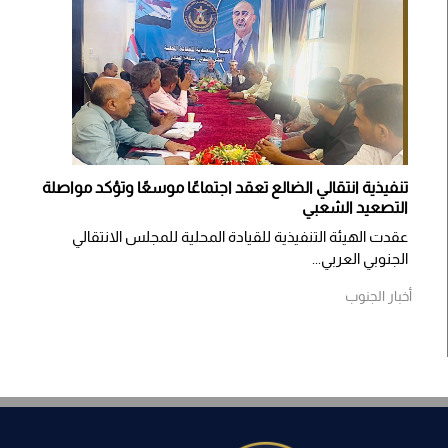
تنفيذية انتقالي الضالع تعقد اجتماعًا موسعًا وتؤكد مواصلة
التصعيد الشعبي
عقدت الهيئة التنفيذية للقيادة المحلية للمجلس الانتقالي
الجنوبي العربي...
أخبار الجنوب