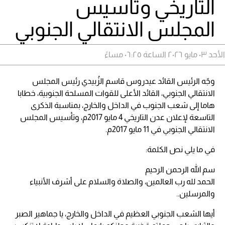
التاريخي وتأسيس
المجلس الانتقالي الجنوبي
الأحد ٠٣ مايو ٢٠٢٦ الساعة ٠٦:٢٥ مساءً
وجّه الرئيس القائد عيدروس قاسم الزُبيدي رئيس المجلس
الانتقالي الجنوبي، القائد الأعلى للقوات المسلحة الجنوبية، خطابا
هاما إلى شعب الجنوب في الداخل والخارج، بمناسبة الذكرى
التاسعة لإعلان عدن التاريخي 4 مايو 2017م، وتأسيس المجلس
الانتقالي الجنوبي في 11 مايو 2017م.
في ما يلي نص الكلمة:
سم الله الرحمن الرحيم
الحمد لله رب العالمين، والصلاة والسلام على أشرف الأنبياء
والمرسلين..
أيها الشعب الجنوبي العظيم في الداخل والخارج، يا جماهير الصبر