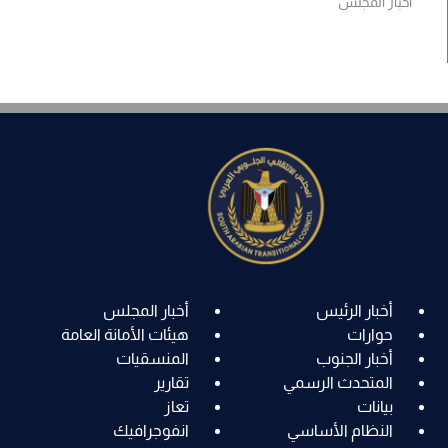
أخبار المجلس
أخبار الرئيس
أخبار المجلس
حوارات
هيئات الأمانة العامة
أخبار الجنوب
المنسقيات
المتحدث الرسمي
تقارير
بيانات
تعاز
النظام الأساسي
انفوجرافيك