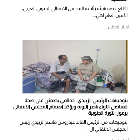
اطّلع عضو هيئة رئاسة المجلس الانتقالي الجنوبي العربي،
الأمين العام لهي...
أخبار المجلس
بتوجيهات الرئيس الزبيدي.. الحالمي يطمئن على صحة
المناضل اللواء ناصر النوبة ويؤكد اهتمام المجلس الانتقالي
برموز الثورة الجنوبية
بتوجيهات من الرئيس القائد عيدروس قاسم الزبيدي رئيس
المجلس الانتقالي ال...