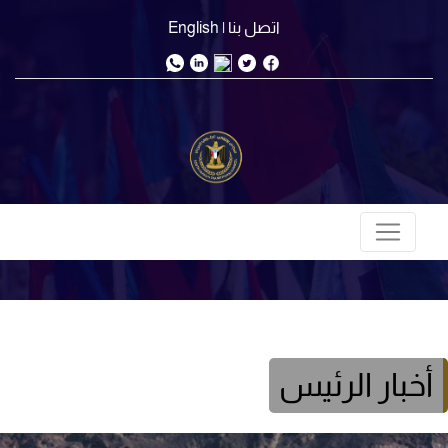
اتصل بنا
| English
أخبار الرئيس