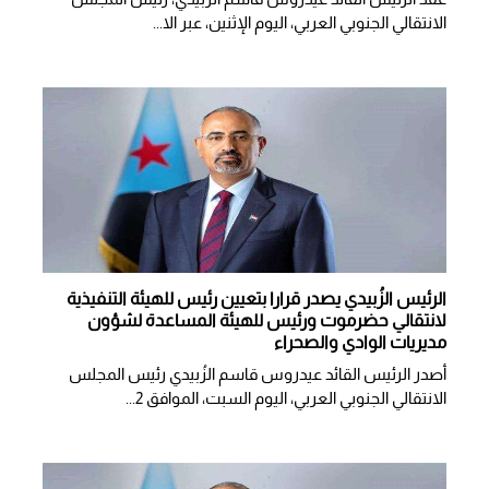
الانتقالي الجنوبي العربي، اليوم الإثنين، عبر الا...
الرئيس الزُبيدي يصدر قرارا بتعيين رئيس للهيئة التنفيذية
لانتقالي حضرموت ورئيس للهيئة المساعدة لشؤون
مديريات الوادي والصحراء
أصدر الرئيس القائد عيدروس قاسم الزُبيدي رئيس المجلس
الانتقالي الجنوبي العربي، اليوم السبت، الموافق 2...