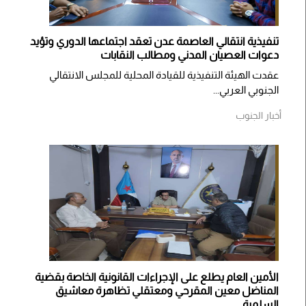
تنفيذية انتقالي العاصمة عدن تعقد اجتماعها الدوري وتؤيد
دعوات العصيان المدني ومطالب النقابات
​عقدت الهيئة التنفيذية للقيادة المحلية للمجلس الانتقالي
الجنوبي العربي...
أخبار الجنوب
الأمين العام يطلع على الإجراءات القانونية الخاصة بقضية
المناضل معين المقرحي ومعتقلي تظاهرة معاشيق
السلمية