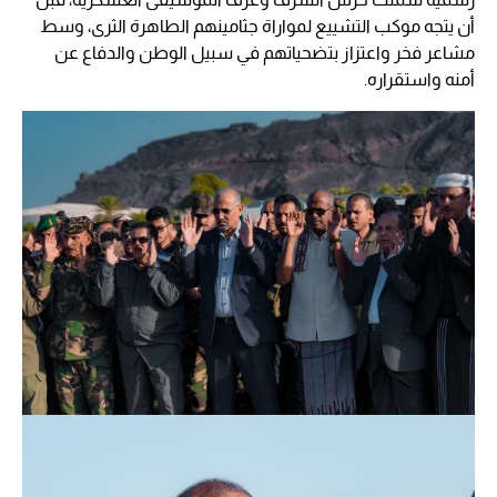
أن يتجه موكب التشييع لمواراة جثامينهم الطاهرة الثرى، وسط
مشاعر فخر واعتزاز بتضحياتهم في سبيل الوطن والدفاع عن
أمنه واستقراره.