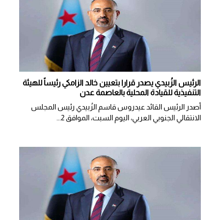
الرئيس الزُبيدي يصدر قرارا بتعيين خالد الزامكي رئيساً للهيئة
التنفيذية للقيادة المحلية بالعاصمة عدن
أصدر الرئيس القائد عيدروس قاسم الزُبيدي رئيس المجلس
الانتقالي الجنوبي العربي، اليوم السبت، الموافق 2...