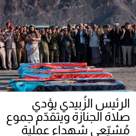
الرئيس الزُبيدي يؤدي
صلاة الجنازة ويتقدّم جموع
مُشيّعي شهداء عملية