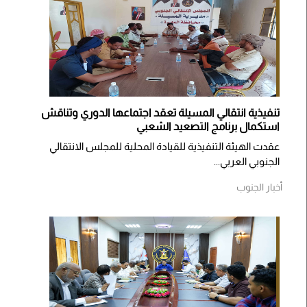
تنفيذية انتقالي المسيلة تعقد اجتماعها الدوري وتناقش
استكمال برنامج التصعيد الشعبي
عقدت الهيئة التنفيذية للقيادة المحلية للمجلس الانتقالي
الجنوبي العربي...
أخبار الجنوب