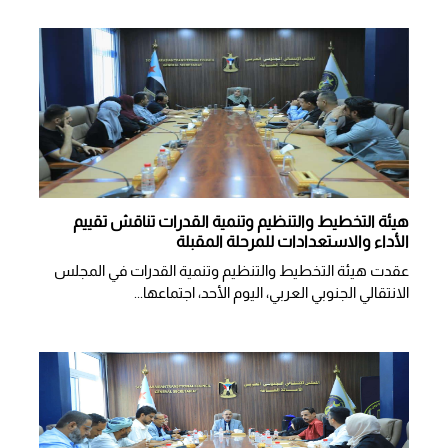
هيئة التخطيط والتنظيم وتنمية القدرات تناقش تقييم
الأداء والاستعدادات للمرحلة المقبلة
عقدت هيئة التخطيط والتنظيم وتنمية القدرات في المجلس
الانتقالي الجنوبي العربي، اليوم الأحد، اجتماعها...