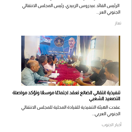
الرئيس القائد عيدروس الزبيدي، رئيس المجلس الانتقالي
الجنوبي العر...
تعاز
تنفيذية انتقالي الضالع تعقد اجتماعًا موسعًا وتؤكد مواصلة
التصعيد الشعبي
عقدت الهيئة التنفيذية للقيادة المحلية للمجلس الانتقالي
الجنوبي العربي...
أخبار الجنوب