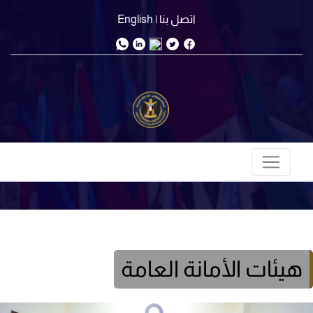
اتصل بنا
| English
هيئات الأمانة العامة