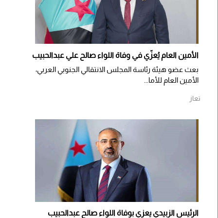
الأمين العام يُعزّي في وفاة اللواء صالح علي عبدالحبيب
بعث عضو هيئة رئاسة المجلس الانتقالي الجنوبي العربي،
الأمين العام للأما...
تعاز
الرئيس الزبيدي يعزي بوفاة اللواء صالح عبدالحبيب