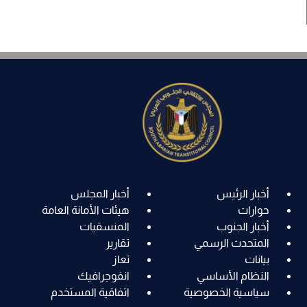
أخبار الرئيس
أخبار المجلس
حوارات
هيئات الأمانة العامة
أخبار الجنوب
المنسقيات
المتحدث الرسمي
تقارير
بيانات
تعاز
النظام الأساسي
انفوجرافيك
سياسية الخصوصية
اتفاقية المستخدم