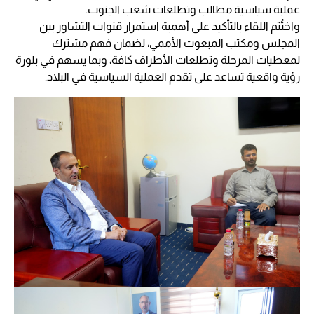
عملية سياسية مطالب وتطلعات شعب الجنوب.
واختُتم اللقاء بالتأكيد على أهمية استمرار قنوات التشاور بين
المجلس ومكتب المبعوث الأممي، لضمان فهم مشترك
لمعطيات المرحلة وتطلعات الأطراف كافة، وبما يسهم في بلورة
رؤية واقعية تساعد على تقدم العملية السياسية في البلاد.