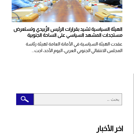
الهيئة السياسية تشيد بقرارات الرئيس الزُبيدي وتستعرض
مستجدات المشهد السياسي على الساحة الجنوبية
عقدت الهيئة السياسية في الأمانة العامة لهيئة رئاسة
المجلس الانتقالي الجنوبي العربي، اليوم الأحد، اجت...
اخر الأخبار