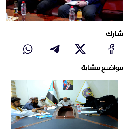
شارك
مواضيع مشابة