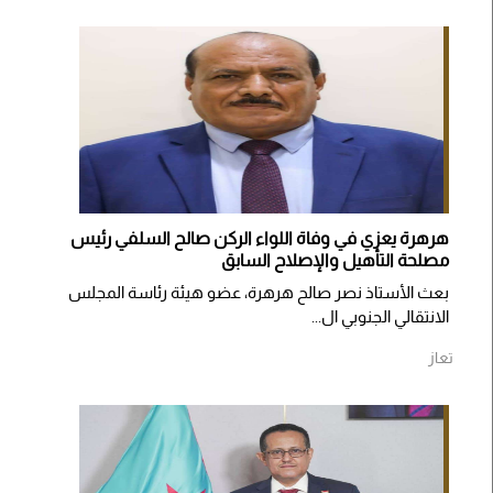
هرهرة يعزي في وفاة اللواء الركن صالح السلفي رئيس
مصلحة التأهيل والإصلاح السابق
بعث الأستاذ نصر صالح هرهرة، عضو هيئة رئاسة المجلس
الانتقالي الجنوبي ال...
تعاز