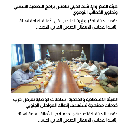
هيئة الفكر والإرشاد الديني تناقش برامج التصعيد الشعبي
وتطوير الخطاب التوعوي
عقدت هيئة الفكر والإرشاد الديني في الأمانة العامة لهيئة
رئاسة المجلس الانتقالي الجنوبي العربي، الاجت...
الهيئة الاقتصادية والخدمية.. سلطات الوصاية تفرض حرب
خدمات ممنهجة تستهدف إنهاك المواطن الجنوبي
عقدت الهيئة الاقتصادية والخدمية في الأمانة العامة لهيئة
رئاسة المجلس الانتقالي الجنوبي العربي، اجتما...