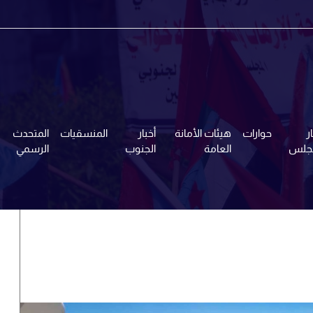
ر
حوارات
هيئات الأمانة
أخبار
المنسقيات
المتحدث
مجلس
العامة
الجنوب
الرسمي