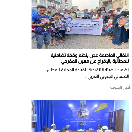
انتقالي العاصمة عدن ينظم وقفة تضامنية
للمطالبة بالإفراج عن معين المقرحي
نظمت الهيئة التنفيذية للقيادة المحلية للمجلس
الانتقالي الجنوبي العربي...
أخبار الجنوب