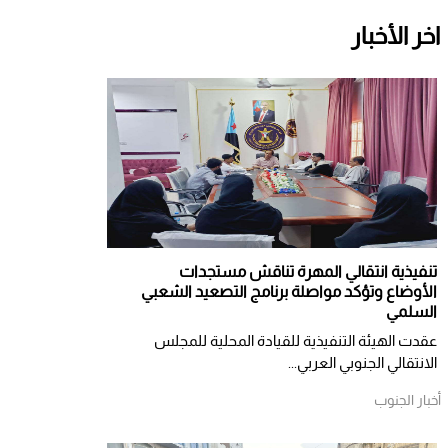
اخر الأخبار
تنفيذية انتقالي المهرة تناقش مستجدات
الأوضاع وتؤكد مواصلة برنامج التصعيد الشعبي
السلمي
عقدت الهيئة التنفيذية للقيادة المحلية للمجلس
الانتقالي الجنوبي العربي...
أخبار الجنوب