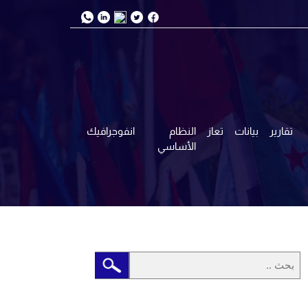
تقارير
بيانات
تعاز
النظام
انفوجرافيك
الأساسي