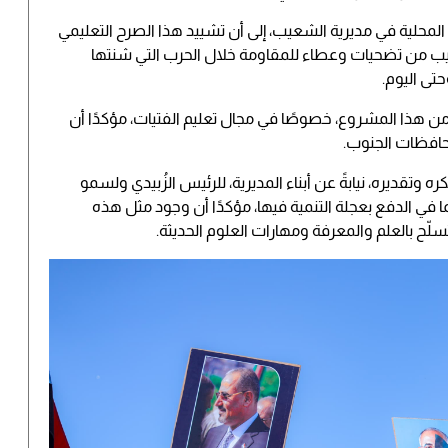
المحلية في مديرية الشعيب، إلى أن تشييد هذا الصرح التعليمي
الشعيب من تضحيات وعطاء للمقاومة خلال الحرب التي شنتها
حتى اليوم.
ن هذا المشروع، خصوصًا في مجال تعليم الفتيات، مؤكدًا أن
حافظات الجنوب.
 وتقديره، نيابةً عن أبناء المديرية، للرئيس الزُبيدي ولسمو
في الدفع بعجلة التنمية فيها، مؤكدًا أن وجود مثل هذه
ّح بالعلم والمعرفة ومهارات العلوم الحديثة.