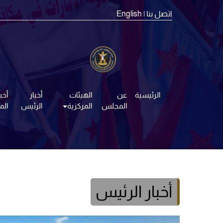
اتصل بنا
| English
الرئيسية
عن
الهيئات
أخبار
أخبا
المجلس
المركزية
الرئيس
ال
أخبار الرئيس