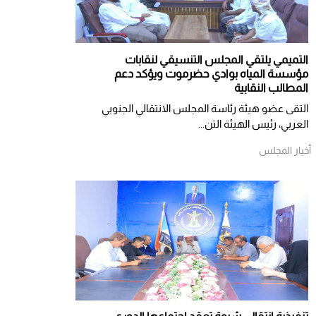
التميمي يلتقي المجلس التنسيقي لنقابات
مؤسسة المياه بوادي حضرموت ويؤكد دعم
المطالب النقابية
التقى عضو هيئة رئاسة المجلس الانتقالي الجنوبي
العربي، رئيس الهيئة التن...
أخبار المجلس