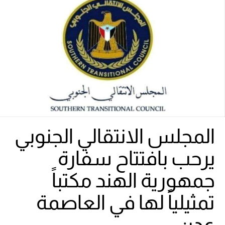
المجلس الانتقالي الجنوبي
يرحب بافتتاح سفارة
جمهورية الهند مكتباً
تمثيلياً لها في العاصمة
عدن