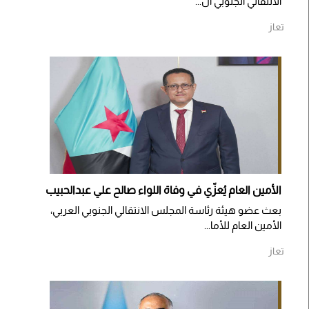
الانتقالي الجنوبي ال...
تعاز
الأمين العام يُعزّي في وفاة اللواء صالح علي عبدالحبيب
بعث عضو هيئة رئاسة المجلس الانتقالي الجنوبي العربي،
الأمين العام للأما...
تعاز