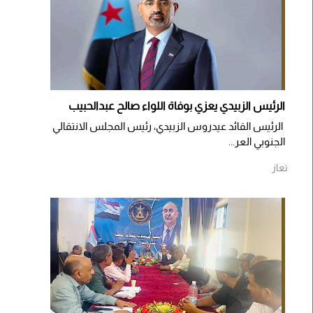
الرئيس الزبيدي يعزي بوفاة اللواء صالح عبدالحبيب
الرئيس القائد عيدروس الزبيدي، رئيس المجلس الانتقالي
الجنوبي العر...
تعاز