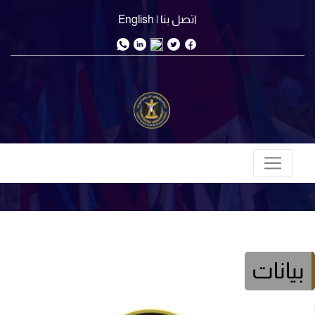
اتصل بنا
| English
بيانات