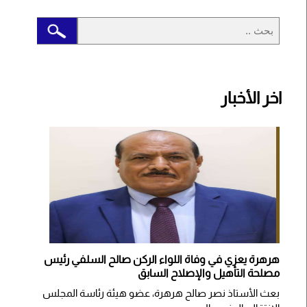
اخر الأخبار
هرهرة يعزي في وفاة اللواء الركن صالح السلفي رئيس
مصلحة التأهيل والإصلاح السابق
بعث الأستاذ نصر صالح هرهرة، عضو هيئة رئاسة المجلس