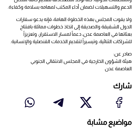
الدعم والتسهيلات لضمان أداء المكتب لمهامه بسلامة وكفاءة.
ولا يفوت المجلس بهذه الخطوة الهامة، فإنه يدعو سفارات
الدول الشقيقة والصديقة إلى اتخاذ خطوات مماثلة بافتتاح
بعثاتها في العاصمة عدن، دعماً لمسار الاستقرار، وتعزيزاً
للشراكات الثنائية، وتيسيراً لتقديم الخدمات القنصلية والإنسانية.
صادر عن:
هيئة الشؤون الخارجية في المجلس الانتقالي الجنوبي
العاصمة عدن
شارك
مواضيع مشابة