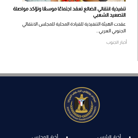
تنفيذية انتقالي الضالع تعقد اجتماعًا موسعًا وتؤكد مواصلة
التصعيد الشعبي
عقدت الهيئة التنفيذية للقيادة المحلية للمجلس الانتقالي
الجنوبي العربي...
أخبار الجنوب
أخبار الرئيس
أخبار المجلس