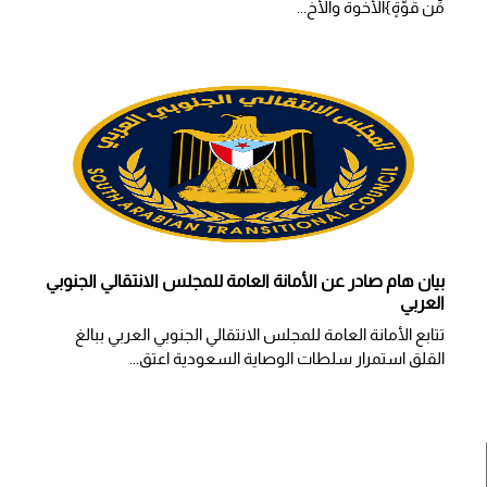
مِّن قُوَّةٍ}الأخوة والأخ...
بيان هام صادر عن الأمانة العامة للمجلس الانتقالي الجنوبي
العربي
تتابع الأمانة العامة للمجلس الانتقالي الجنوبي العربي ببالغ
القلق استمرار سلطات الوصاية السعودية اعتق...