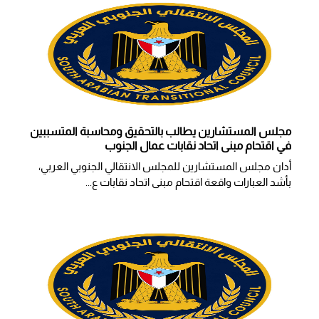
مجلس المستشارين يطالب بالتحقيق ومحاسبة المتسببين
في اقتحام مبنى اتحاد نقابات عمال الجنوب
أدان مجلس المستشارين للمجلس الانتقالي الجنوبي العربي،
بأشد العبارات واقعة اقتحام مبنى اتحاد نقابات ع...