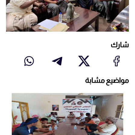
شارك
مواضيع مشابة