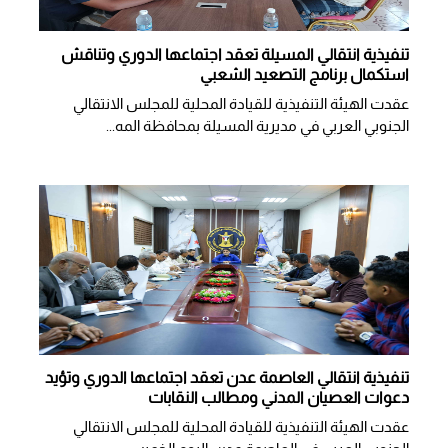
تنفيذية انتقالي المسيلة تعقد اجتماعها الدوري وتناقش
استكمال برنامج التصعيد الشعبي
عقدت الهيئة التنفيذية للقيادة المحلية للمجلس الانتقالي
الجنوبي العربي في مديرية المسيلة بمحافظة المه...
تنفيذية انتقالي العاصمة عدن تعقد اجتماعها الدوري وتؤيد
دعوات العصيان المدني ومطالب النقابات
​عقدت الهيئة التنفيذية للقيادة المحلية للمجلس الانتقالي