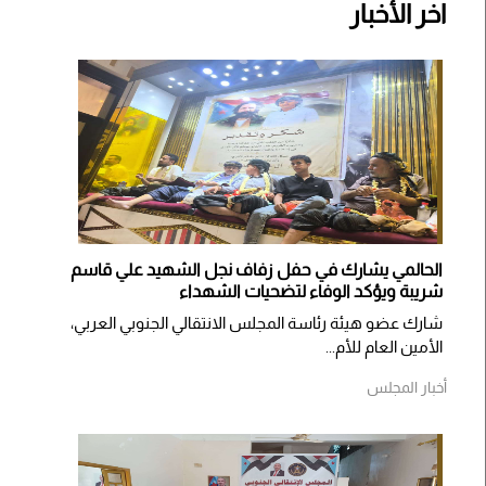
اخر الأخبار
الحالمي يشارك في حفل زفاف نجل الشهيد علي قاسم
شريبة ويؤكد الوفاء لتضحيات الشهداء
شارك عضو هيئة رئاسة المجلس الانتقالي الجنوبي العربي،
الأمين العام للأم...
أخبار المجلس