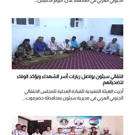
الجنوبي العربي في العاصمة عدن، اليوم الخميس،...
انتقالي سيئون يواصل زيارات أسر الشهداء ويؤكد الوفاء
لتضحياتهم
أجرت الهيئة التنفيذية للقيادة المحلية للمجلس الانتقالي
الجنوبي العربي في مديرية سيئون بمحافظة حضرموت...