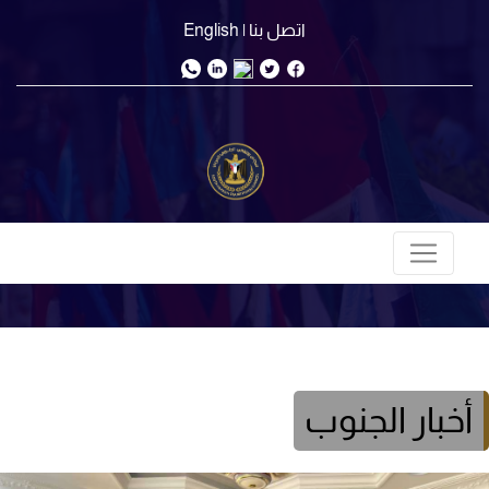
اتصل بنا
| English
أخبار الجنوب