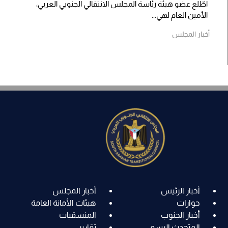
اطّلع عضو هيئة رئاسة المجلس الانتقالي الجنوبي العربي،
الأمين العام لهي...
أخبار المجلس
أخبار الرئيس
أخبار المجلس
حوارات
هيئات الأمانة العامة
أخبار الجنوب
المنسقيات
المتحدث الرسمي
تقارير