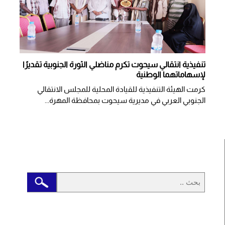
تنفيذية انتقالي سيحوت تكرم مناضلي الثورة الجنوبية تقديرًا
لإسهاماتهما الوطنية
كرمت الهيئة التنفيذية للقيادة المحلية للمجلس الانتقالي
الجنوبي العربي في مديرية سيحوت بمحافظة المهرة...