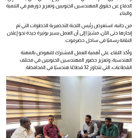
الدفاع عن حقوق المهندسين الجنوبيين وتعزيز دورهم في التنمية
والبناء.
من جانبه، استعرض رئيس اللجنة التحضيرية الخطوات التي تم
إنجازها حتى الآن، مشيرًا إلى أن العمل يسير بوتيرة جيدة نحو إعلان
النقابة رسميًا في ساحل حضرموت.
وأكد اللقاء، على أهمية العمل المشترك للنهوض بالمهنة
الهندسية، وتعزيز حضور المهندسين الجنوبيين في مختلف
القطاعات، التي تتجاوز 32 قطاعًا هندسيًا في المحافظة.