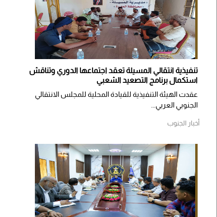
تنفيذية انتقالي المسيلة تعقد اجتماعها الدوري وتناقش
استكمال برنامج التصعيد الشعبي
عقدت الهيئة التنفيذية للقيادة المحلية للمجلس الانتقالي
الجنوبي العربي...
أخبار الجنوب