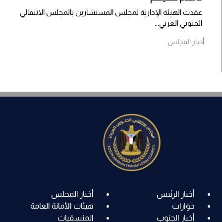
عقدت الهيئة الإدارية لمجلس المستشارين بالمجلس الانتقالي
الجنوبي العربي...
أخبار المجلس
أخبار الرئيس
أخبار المجلس
حوارات
هيئات الأمانة العامة
أخبار الجنوب
المنسقيات