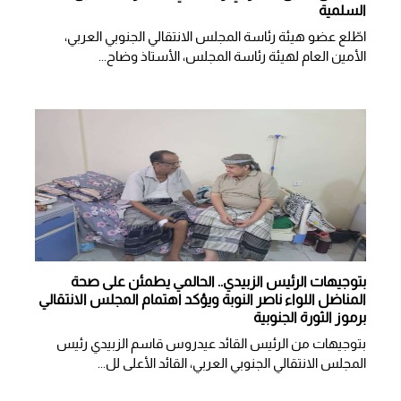
السلمية
اطّلع عضو هيئة رئاسة المجلس الانتقالي الجنوبي العربي،
الأمين العام لهيئة رئاسة المجلس، الأستاذ وضاح...
بتوجيهات الرئيس الزبيدي.. الحالمي يطمئن على صحة
المناضل اللواء ناصر النوبة ويؤكد اهتمام المجلس الانتقالي
برموز الثورة الجنوبية
بتوجيهات من الرئيس القائد عيدروس قاسم الزبيدي رئيس
المجلس الانتقالي الجنوبي العربي، القائد الأعلى لل...