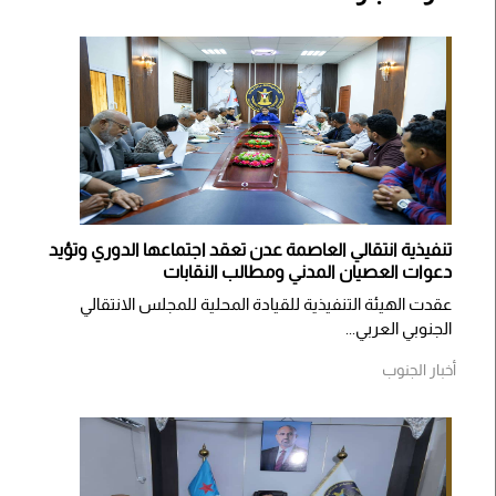
تنفيذية انتقالي العاصمة عدن تعقد اجتماعها الدوري وتؤيد
دعوات العصيان المدني ومطالب النقابات
​عقدت الهيئة التنفيذية للقيادة المحلية للمجلس الانتقالي
الجنوبي العربي...
أخبار الجنوب