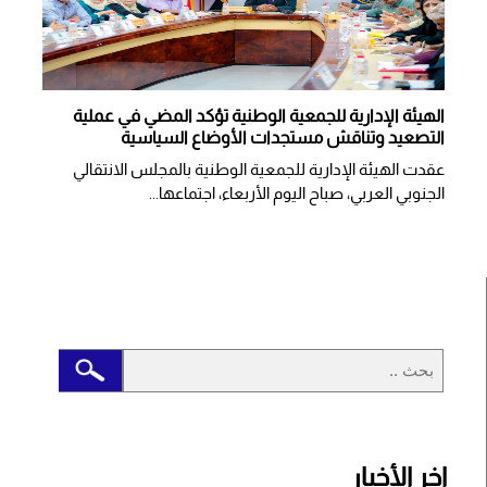
الهيئة الإدارية للجمعية الوطنية تؤكد المضي في عملية
التصعيد وتناقش مستجدات الأوضاع السياسية
عقدت الهيئة الإدارية للجمعية الوطنية بالمجلس الانتقالي
الجنوبي العربي، صباح اليوم الأربعاء، اجتماعها...
اخر الأخبار