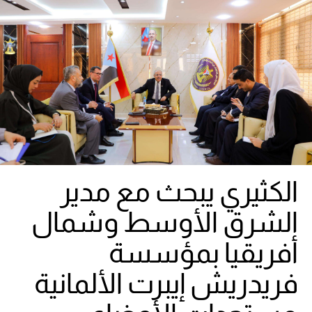
الكثيري يبحث مع مدير
الشرق الأوسط وشمال
أفريقيا بمؤسسة
فريدريش إيبرت الألمانية