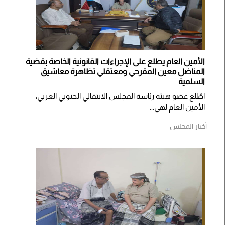
الأمين العام يطلع على الإجراءات القانونية الخاصة بقضية
المناضل معين المقرحي ومعتقلي تظاهرة معاشيق
السلمية
اطّلع عضو هيئة رئاسة المجلس الانتقالي الجنوبي العربي،
الأمين العام لهي...
أخبار المجلس