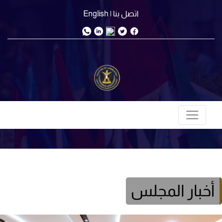
اتصل بنا
| English
أخبار المجلس