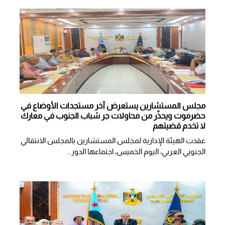
مجلس المستشارين يستعرض آخر مستجدات الأوضاع في
حضرموت ويحذّر من محاولات جر شباب الجنوب في معارك
لا تخدم قضيتهم
عقدت الهيئة الإدارية لمجلس المستشارين بالمجلس الانتقالي
الجنوبي العربي، اليوم الخميس، اجتماعها الدور...