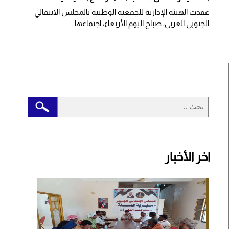
عقدت الهيئة الإدارية للجمعية الوطنية بالمجلس الانتقالي
الجنوبي العربي، صباح اليوم الأربعاء، اجتماعها...
اخر الأخبار