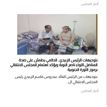
أخبار المجلس
بتوجيهات الرئيس الزبيدي.. الحالمي يطمئن على صحة
المناضل اللواء ناصر النوبة ويؤكد اهتمام المجلس الانتقالي
برموز الثورة الجنوبية
بتوجيهات من الرئيس القائد عيدروس قاسم الزبيدي رئيس
المجلس الانتقالي ال...
أخبار المجلس