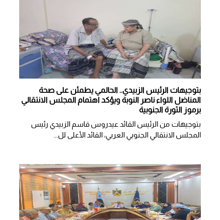
بتوجيهات الرئيس الزبيدي.. الحالمي يطمئن على صحة
المناضل اللواء ناصر النوبة ويؤكد اهتمام المجلس الانتقالي
برموز الثورة الجنوبية
بتوجيهات من الرئيس القائد عيدروس قاسم الزبيدي رئيس
المجلس الانتقالي الجنوبي العربي، القائد الأعلى لل...