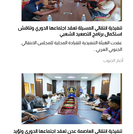
تنفيذية انتقالي المسيلة تعقد اجتماعها الدوري وتناقش
استكمال برنامج التصعيد الشعبي
عقدت الهيئة التنفيذية للقيادة المحلية للمجلس الانتقالي
الجنوبي العربي...
أخبار الجنوب
تنفيذية انتقالي العاصمة عدن تعقد اجتماعها الدوري وتؤيد