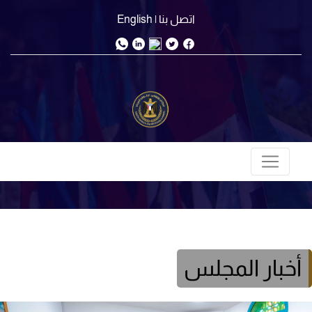
اتصل بنا
| English
أخبار المجلس