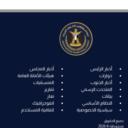
أخبار الرئيس
أخبار المجلس
حوارات
هيئات الأمانة العامة
أخبار الجنوب
المنسقيات
المتحدث الرسمي
تقارير
بيانات
تعاز
النظام الأساسي
انفوجرافيك
سياسية الخصوصية
اتفاقية المستخدم
جميع الحقوق
محفوظة © 2026