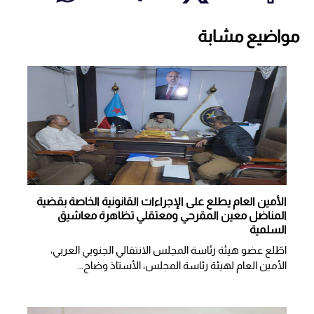
مواضيع مشابة
الأمين العام يطلع على الإجراءات القانونية الخاصة بقضية
المناضل معين المقرحي ومعتقلي تظاهرة معاشيق
السلمية
اطّلع عضو هيئة رئاسة المجلس الانتقالي الجنوبي العربي،
الأمين العام لهيئة رئاسة المجلس، الأستاذ وضاح...