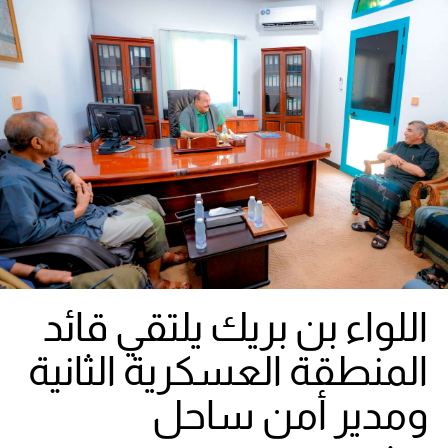
اللواء بن بريك يلتقي قائد
المنطقة العسكرية الثانية
ومدير أمن ساحل