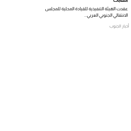
النقابات
​عقدت الهيئة التنفيذية للقيادة المحلية للمجلس
الانتقالي الجنوبي العربي...
أخبار الجنوب