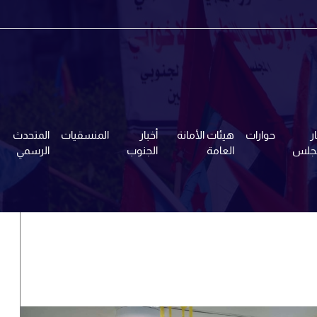
ر
حوارات
هيئات الأمانة
أخبار
المنسقيات
المتحدث
مجلس
العامة
الجنوب
الرسمي