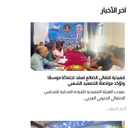
اخر الأخبار
تنفيذية انتقالي الضالع تعقد اجتماعًا موسعًا
وتؤكد مواصلة التصعيد الشعبي
عقدت الهيئة التنفيذية للقيادة المحلية للمجلس
الانتقالي الجنوبي العربي...
أخبار الجنوب