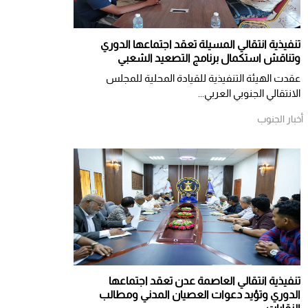
تنفيذية انتقالي المسيلة تعقد اجتماعها الدوري
وتناقش استكمال برنامج التصعيد الشعبي
عقدت الهيئة التنفيذية للقيادة المحلية للمجلس
الانتقالي الجنوبي العربي...
أخبار الجنوب
تنفيذية انتقالي العاصمة عدن تعقد اجتماعها
الدوري وتؤيد دعوات العصيان المدني ومطالب