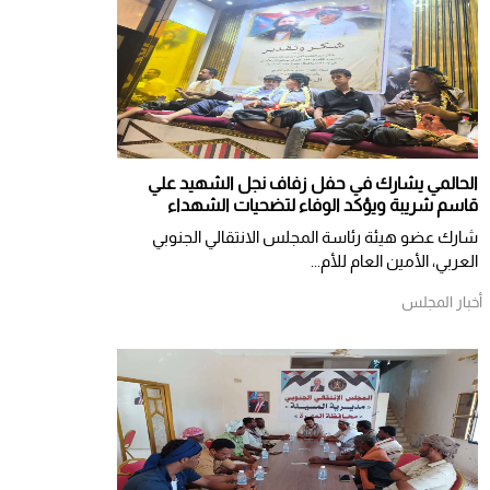
الحالمي يشارك في حفل زفاف نجل الشهيد علي
قاسم شريبة ويؤكد الوفاء لتضحيات الشهداء
شارك عضو هيئة رئاسة المجلس الانتقالي الجنوبي
العربي، الأمين العام للأم...
أخبار المجلس