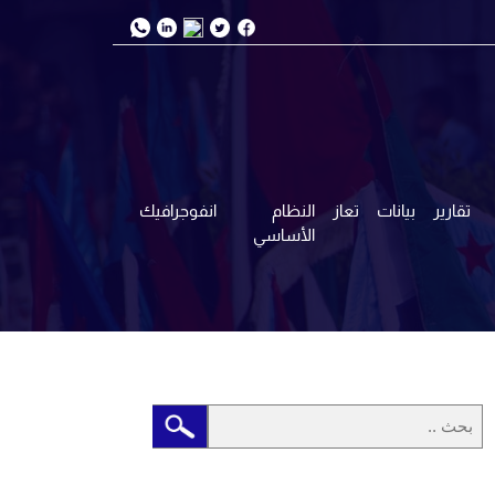
تقارير
بيانات
تعاز
النظام
انفوجرافيك
الأساسي