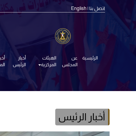
اتصل بنا
| English
الرئيسية
عن
الهيئات
أخبار
أخبا
المجلس
المركزية
الرئيس
ال
أخبار الرئيس