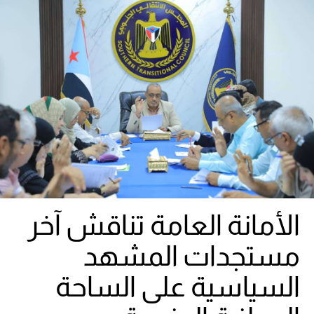
الأمانة العامة تناقش آخر
مستجدات المشهد
السياسية على الساحة