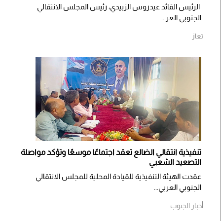
الرئيس القائد عيدروس الزبيدي، رئيس المجلس الانتقالي
الجنوبي العر...
تعاز
تنفيذية انتقالي الضالع تعقد اجتماعًا موسعًا وتؤكد مواصلة
التصعيد الشعبي
عقدت الهيئة التنفيذية للقيادة المحلية للمجلس الانتقالي
الجنوبي العربي...
أخبار الجنوب