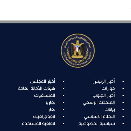
أخبار الرئيس
أخبار المجلس
حوارات
هيئات الأمانة العامة
أخبار الجنوب
المنسقيات
المتحدث الرسمي
تقارير
بيانات
تعاز
النظام الأساسي
انفوجرافيك
سياسية الخصوصية
اتفاقية المستخدم