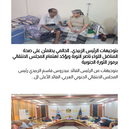
بتوجيهات الرئيس الزبيدي.. الحالمي يطمئن على صحة
المناضل اللواء ناصر النوبة ويؤكد اهتمام المجلس الانتقالي
برموز الثورة الجنوبية
بتوجيهات من الرئيس القائد عيدروس قاسم الزبيدي رئيس
المجلس الانتقالي الجنوبي العربي، القائد الأعلى لل...