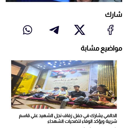
شارك
مواضيع مشابة
الحالمي يشارك في حفل زفاف نجل الشهيد علي قاسم
شريبة ويؤكد الوفاء لتضحيات الشهداء