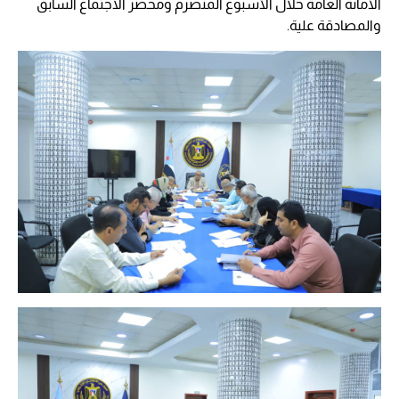
الأمانة العامة خلال الأسبوع المنصرم ومحضر الاجتماع السابق
والمصادقة علية.