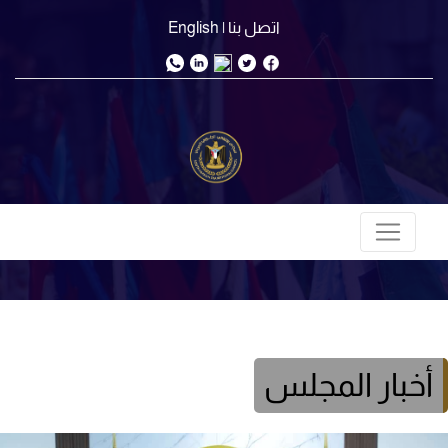
اتصل بنا
| English
أخبار المجلس