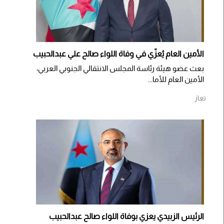
الأمين العام يُعزّي في وفاة اللواء صالح علي عبدالحبيب
بعث عضو هيئة رئاسة المجلس الانتقالي الجنوبي العربي،
الأمين العام للأما...
تعاز
الرئيس الزبيدي يعزي بوفاة اللواء صالح عبدالحبيب