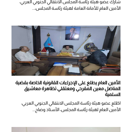
شارك عضو هيئة رئاسة المجلس الانتقالي الجنوبي العربي،
الأمين العام للأمانة العامة لهيئة رئاسة المجلس،...
الأمين العام يطلع على الإجراءات القانونية الخاصة بقضية
المناضل معين المقرحي ومعتقلي تظاهرة معاشيق
السلمية
اطّلع عضو هيئة رئاسة المجلس الانتقالي الجنوبي العربي،
الأمين العام لهيئة رئاسة المجلس، الأستاذ وضاح...