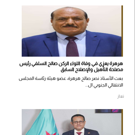
هرهرة يعزي في وفاة اللواء الركن صالح السلفي رئيس
مصلحة التأهيل والإصلاح السابق
بعث الأستاذ نصر صالح هرهرة، عضو هيئة رئاسة المجلس
الانتقالي الجنوبي ال...
تعاز