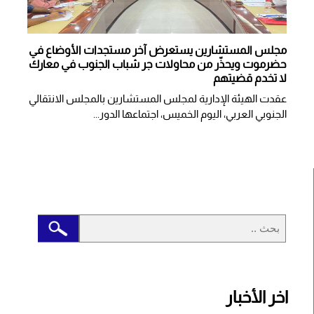
مجلس المستشارين يستعرض آخر مستجدات الأوضاع في
حضرموت ويحذّر من محاولات جر شباب الجنوب في معارك
لا تخدم قضيتهم
عقدت الهيئة الإدارية لمجلس المستشارين بالمجلس الانتقالي
الجنوبي العربي، اليوم الخميس، اجتماعها الدور...
اخر الأخبار