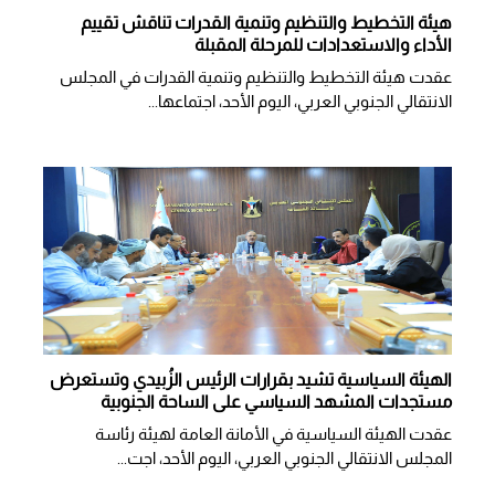
هيئة التخطيط والتنظيم وتنمية القدرات تناقش تقييم
الأداء والاستعدادات للمرحلة المقبلة
عقدت هيئة التخطيط والتنظيم وتنمية القدرات في المجلس
الانتقالي الجنوبي العربي، اليوم الأحد، اجتماعها...
الهيئة السياسية تشيد بقرارات الرئيس الزُبيدي وتستعرض
مستجدات المشهد السياسي على الساحة الجنوبية
عقدت الهيئة السياسية في الأمانة العامة لهيئة رئاسة
المجلس الانتقالي الجنوبي العربي، اليوم الأحد، اجت...