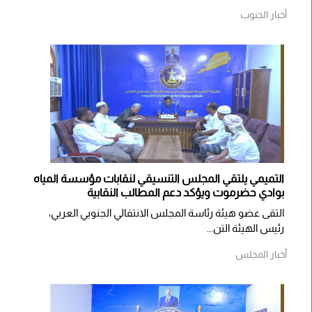
أخبار الجنوب
التميمي يلتقي المجلس التنسيقي لنقابات مؤسسة المياه
بوادي حضرموت ويؤكد دعم المطالب النقابية
التقى عضو هيئة رئاسة المجلس الانتقالي الجنوبي العربي،
رئيس الهيئة التن...
أخبار المجلس