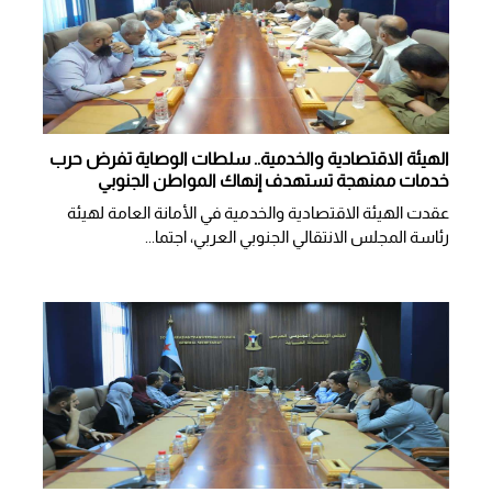
الهيئة الاقتصادية والخدمية.. سلطات الوصاية تفرض حرب
خدمات ممنهجة تستهدف إنهاك المواطن الجنوبي
عقدت الهيئة الاقتصادية والخدمية في الأمانة العامة لهيئة
رئاسة المجلس الانتقالي الجنوبي العربي، اجتما...