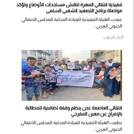
تنفيذية انتقالي المهرة تناقش مستجدات الأوضاع وتؤكد
مواصلة برنامج التصعيد الشعبي السلمي
عقدت الهيئة التنفيذية للقيادة المحلية للمجلس الانتقالي
الجنوبي العربي...
أخبار الجنوب
انتقالي العاصمة عدن ينظم وقفة تضامنية للمطالبة
بالإفراج عن معين المقرحي
نظمت الهيئة التنفيذية للقيادة المحلية للمجلس الانتقالي
الجنوبي العربي...