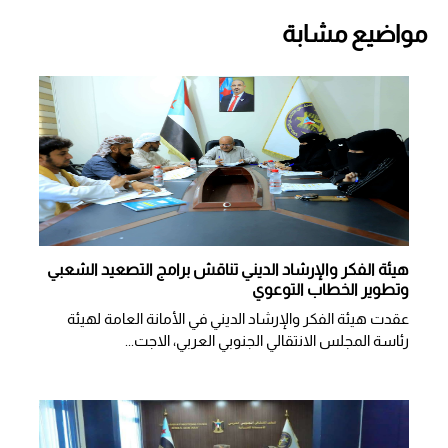
مواضيع مشابة
هيئة الفكر والإرشاد الديني تناقش برامج التصعيد الشعبي
وتطوير الخطاب التوعوي
عقدت هيئة الفكر والإرشاد الديني في الأمانة العامة لهيئة
رئاسة المجلس الانتقالي الجنوبي العربي، الاجت...