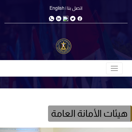
اتصل بنا
| English
هيئات الأمانة العامة