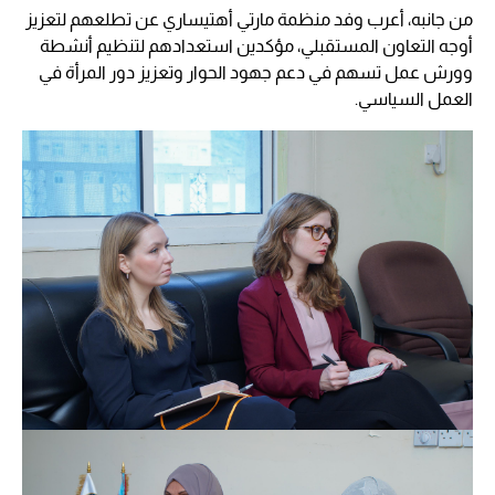
من جانبه، أعرب وفد منظمة مارتي أهتيساري عن تطلعهم لتعزيز
أوجه التعاون المستقبلي، مؤكدين استعدادهم لتنظيم أنشطة
وورش عمل تسهم في دعم جهود الحوار وتعزيز دور المرأة في
العمل السياسي.