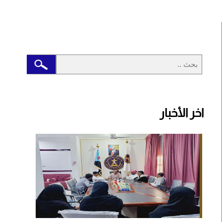
اخر الأخبار