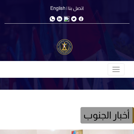
اتصل بنا
| English
أخبار الجنوب