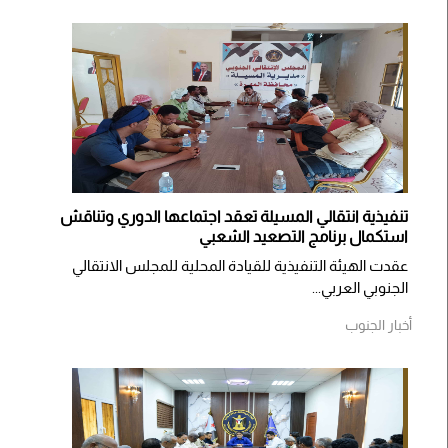
تنفيذية انتقالي المسيلة تعقد اجتماعها الدوري وتناقش
استكمال برنامج التصعيد الشعبي
عقدت الهيئة التنفيذية للقيادة المحلية للمجلس الانتقالي
الجنوبي العربي...
أخبار الجنوب