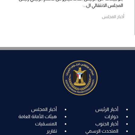
المجلس الانتقالي ال...
أخبار المجلس
أخبار الرئيس
أخبار المجلس
حوارات
هيئات الأمانة العامة
أخبار الجنوب
المنسقيات
المتحدث الرسمي
تقارير