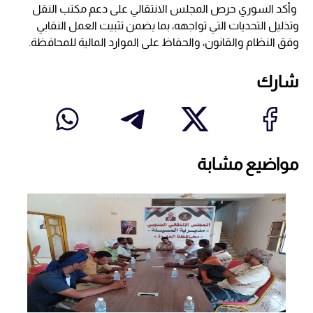
وأكد السوري حرص المجلس الانتقالي على دعم مكتب النقل
وتذليل التحديات التي تواجهه، بما يضمن تثبيت العمل النقابي
وفق النظام والقانون، والحفاظ على الموارد المالية للمحافظة.
شارك
مواضيع مشابة