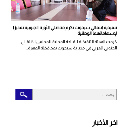
تنفيذية انتقالي سيحوت تكرم مناضلي الثورة الجنوبية تقديرًا
لإسهاماتهما الوطنية
كرمت الهيئة التنفيذية للقيادة المحلية للمجلس الانتقالي
الجنوبي العربي في مديرية سيحوت بمحافظة المهرة...
اخر الأخبار