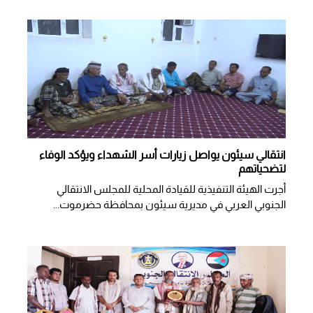
انتقالي سيئون يواصل زيارات أسر الشهداء ويؤكد الوفاء
لتضحياتهم
أجرت الهيئة التنفيذية للقيادة المحلية للمجلس الانتقالي
الجنوبي العربي في مديرية سيئون بمحافظة حضرموت...