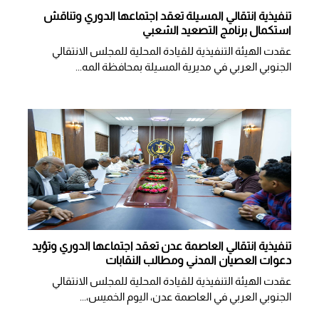
تنفيذية انتقالي المسيلة تعقد اجتماعها الدوري وتناقش
استكمال برنامج التصعيد الشعبي
عقدت الهيئة التنفيذية للقيادة المحلية للمجلس الانتقالي
الجنوبي العربي في مديرية المسيلة بمحافظة المه...
تنفيذية انتقالي العاصمة عدن تعقد اجتماعها الدوري وتؤيد
دعوات العصيان المدني ومطالب النقابات
​عقدت الهيئة التنفيذية للقيادة المحلية للمجلس الانتقالي
الجنوبي العربي في العاصمة عدن، اليوم الخميس،...