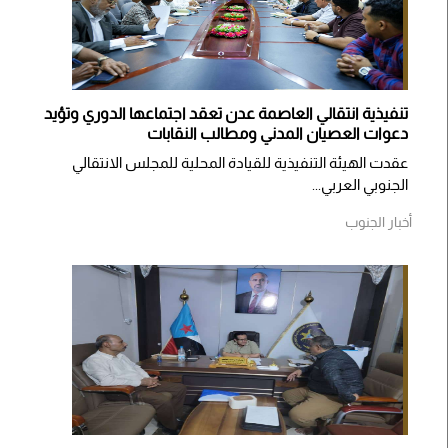
تنفيذية انتقالي العاصمة عدن تعقد اجتماعها الدوري وتؤيد
دعوات العصيان المدني ومطالب النقابات
​عقدت الهيئة التنفيذية للقيادة المحلية للمجلس الانتقالي
الجنوبي العربي...
أخبار الجنوب