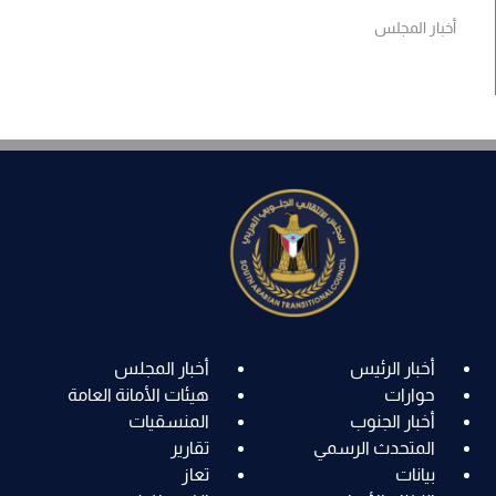
أخبار المجلس
أخبار الرئيس
أخبار المجلس
حوارات
هيئات الأمانة العامة
أخبار الجنوب
المنسقيات
المتحدث الرسمي
تقارير
بيانات
تعاز