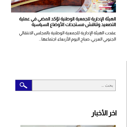
الهيئة الإدارية للجمعية الوطنية تؤكد المضي في عملية
التصعيد وتناقش مستجدات الأوضاع السياسية
عقدت الهيئة الإدارية للجمعية الوطنية بالمجلس الانتقالي
الجنوبي العربي، صباح اليوم الأربعاء، اجتماعها...
اخر الأخبار