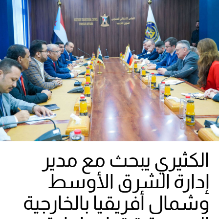
الكثيري يبحث مع مدير
إدارة الشرق الأوسط
وشمال أفريقيا بالخارجية