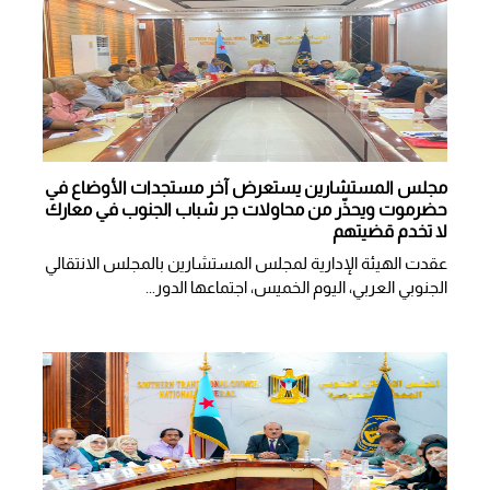
مجلس المستشارين يستعرض آخر مستجدات الأوضاع في
حضرموت ويحذّر من محاولات جر شباب الجنوب في معارك
لا تخدم قضيتهم
عقدت الهيئة الإدارية لمجلس المستشارين بالمجلس الانتقالي
الجنوبي العربي، اليوم الخميس، اجتماعها الدور...