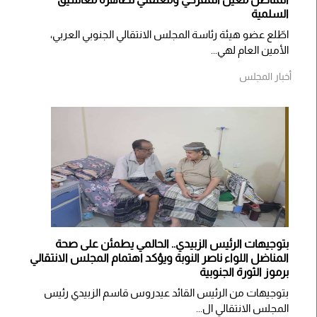
السلمية
اطّلع عضو هيئة رئاسة المجلس الانتقالي الجنوبي العربي،
الأمين العام لهي...
أخبار المجلس
بتوجيهات الرئيس الزبيدي.. الحالمي يطمئن على صحة
المناضل اللواء ناصر النوبة ويؤكد اهتمام المجلس الانتقالي
برموز الثورة الجنوبية
بتوجيهات من الرئيس القائد عيدروس قاسم الزبيدي رئيس
المجلس الانتقالي ال...