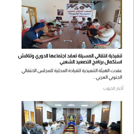
تنفيذية انتقالي المسيلة تعقد اجتماعها الدوري وتناقش
استكمال برنامج التصعيد الشعبي
عقدت الهيئة التنفيذية للقيادة المحلية للمجلس الانتقالي
الجنوبي العربي...
أخبار الجنوب