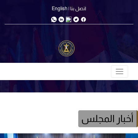
اتصل بنا
| English
أخبار المجلس