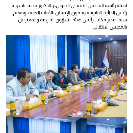
لهيئة رئاسة المجلس الانتقالي الجنوبي، والدكتور محمد باسردة
رئيس الدائرة القانونية وحقوق الإنسان بالأمانة العامة، وفهيم
سيف مدير مكتب رئيس هيئة الشؤون الخارجية والمغتربين
بالمجلس الانتقالي.