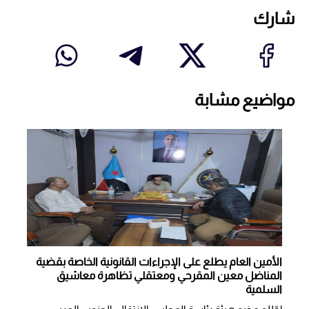
شارك
مواضيع مشابة
الأمين العام يطلع على الإجراءات القانونية الخاصة بقضية
المناضل معين المقرحي ومعتقلي تظاهرة معاشيق
السلمية