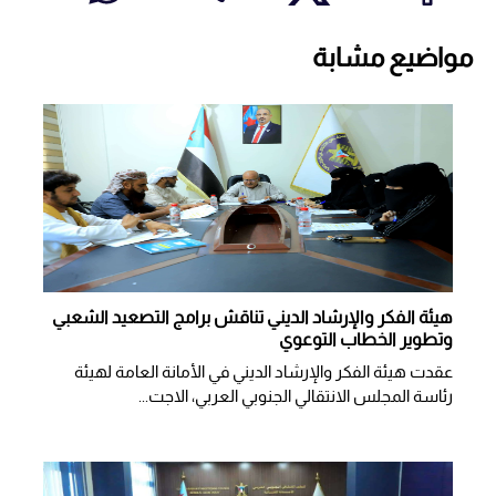
مواضيع مشابة
هيئة الفكر والإرشاد الديني تناقش برامج التصعيد الشعبي
وتطوير الخطاب التوعوي
عقدت هيئة الفكر والإرشاد الديني في الأمانة العامة لهيئة
رئاسة المجلس الانتقالي الجنوبي العربي، الاجت...