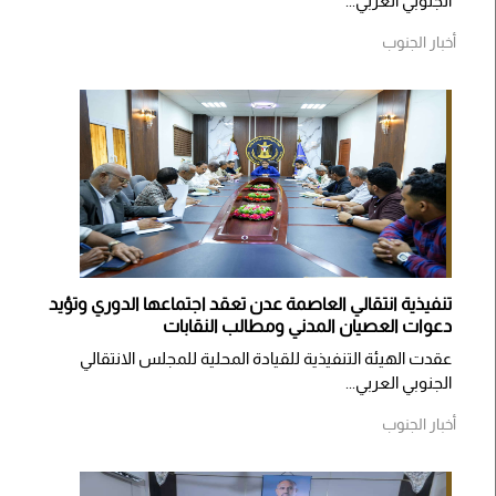
الجنوبي العربي...
أخبار الجنوب
تنفيذية انتقالي العاصمة عدن تعقد اجتماعها الدوري وتؤيد
دعوات العصيان المدني ومطالب النقابات
​عقدت الهيئة التنفيذية للقيادة المحلية للمجلس الانتقالي
الجنوبي العربي...
أخبار الجنوب