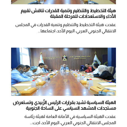
هيئة التخطيط والتنظيم وتنمية القدرات تناقش تقييم
الأداء والاستعدادات للمرحلة المقبلة
عقدت هيئة التخطيط والتنظيم وتنمية القدرات في المجلس
الانتقالي الجنوبي العربي، اليوم الأحد، اجتماعها...
الهيئة السياسية تشيد بقرارات الرئيس الزُبيدي وتستعرض
مستجدات المشهد السياسي على الساحة الجنوبية
عقدت الهيئة السياسية في الأمانة العامة لهيئة رئاسة
المجلس الانتقالي الجنوبي العربي، اليوم الأحد، اجت...