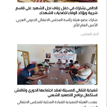
الحالمي يشارك في حفل زفاف نجل الشهيد علي قاسم
شريبة ويؤكد الوفاء لتضحيات الشهداء
شارك عضو هيئة رئاسة المجلس الانتقالي الجنوبي العربي،
الأمين العام للأم...
أخبار المجلس
تنفيذية انتقالي المسيلة تعقد اجتماعها الدوري وتناقش
استكمال برنامج التصعيد الشعبي
عقدت الهيئة التنفيذية للقيادة المحلية للمجلس الانتقالي