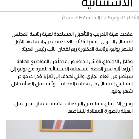
الاستثنائية
الثلاثاء ١٦ يوليو ٢٠٢٤ الساعة ٠٤:٣٧ مساءً
عقدت هيئة التدريب والتأهيل المساعدة لهيئة رئاسة المجلس
الانتقالي الجنوبي، اليوم الثلاثاء، بالعاصمة عدن، اجتماعها الأول
لشهر يوليو، برئاسة الدكتورة ريم لقمان، نائب رئيس الهيئة.
وخلال الاجتماع، ناقش الحاضرون عدداً من المواضيع الهامة،
أبرزها آلية سير الخطة التشغيلية الاستثنائية للفترة من يوليو إلى
سبتمبر من العام الجاري، والتي تهدف إلى تعزيز قدرات كوادر
المجلس الانتقالي في مختلف المجالات، وآلية عمل الهيئة خلال
شهر يوليو.
وخرج الاجتماع، بجملة من التوصيات الكفيلة بضمان سير عمل
الهيئة بالصورة المعتادة لنشاطها.