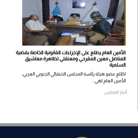
الأمين العام يطلع على الإجراءات القانونية الخاصة بقضية
المناضل معين المقرحي ومعتقلي تظاهرة معاشيق
السلمية
اطّلع عضو هيئة رئاسة المجلس الانتقالي الجنوبي العربي،
الأمين العام لهي...
أخبار المجلس