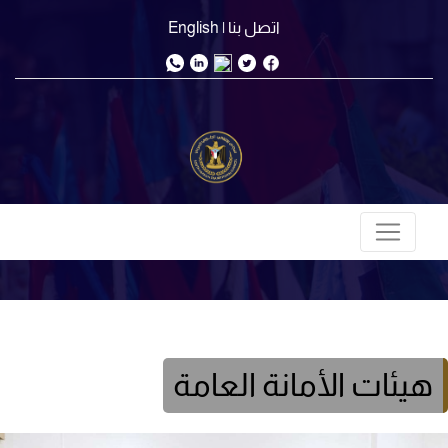
اتصل بنا
| English
هيئات الأمانة العامة