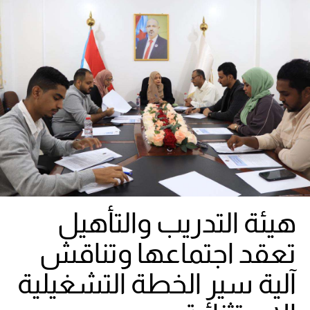
هيئة التدريب والتأهيل
تعقد اجتماعها وتناقش
آلية سير الخطة التشغيلية