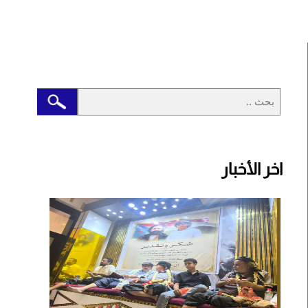
اخر الأخبار