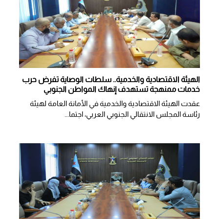
الهيئة الاقتصادية والخدمية.. سلطات الوصاية تفرض حرب
خدمات ممنهجة تستهدف إنهاك المواطن الجنوبي
عقدت الهيئة الاقتصادية والخدمية في الأمانة العامة لهيئة
رئاسة المجلس الانتقالي الجنوبي العربي، اجتما...